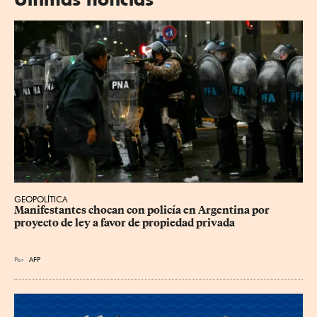
GEOPOLÍTICA
Manifestantes chocan con policía en Argentina por 
proyecto de ley a favor de propiedad privada
Por
AFP