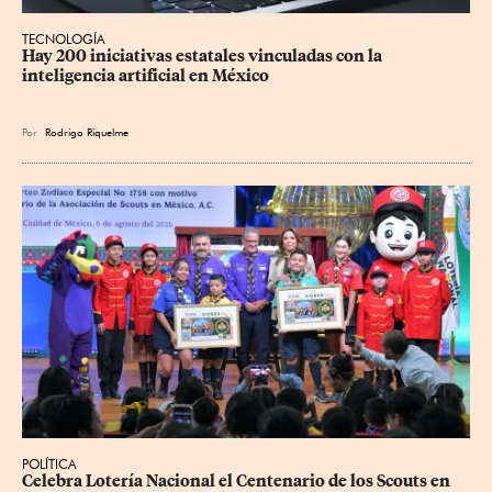
TECNOLOGÍA
Hay 200 iniciativas estatales vinculadas con la 
inteligencia artificial en México
Por
Rodrigo Riquelme
POLÍTICA
Celebra Lotería Nacional el Centenario de los Scouts en 