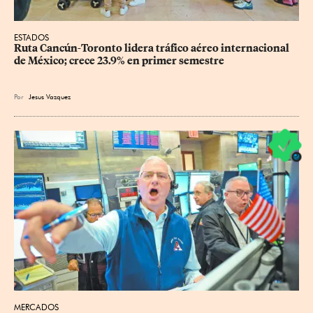
ESTADOS
Ruta Cancún-Toronto lidera tráfico aéreo internacional 
de México; crece 23.9% en primer semestre
Por
Jesus Vazquez
MERCADOS