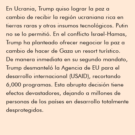
En Ucrania, Trump quiso lograr la paz a
cambio de recibir la región ucraniana rica en
tierras raras y otros insumos tecnológicos. Putin
no se lo permitió. En el conflicto Israel-Hamas,
Trump ha planteado ofrecer negociar la paz a
cambio de hacer de Gaza un resort turístico.
De manera inmediata en su segundo mandato,
Trump desmanteló la Agencia de EU para el
desarrollo internacional (USAID), recortando
6,000 programas. Esta abrupta decisión tiene
efectos devastadores, dejando a millones de
personas de los países en desarrollo totalmente
desprotegidos.