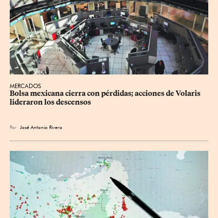
MERCADOS
Bolsa mexicana cierra con pérdidas; acciones de Volaris 
lideraron los descensos
Por
José Antonio Rivera