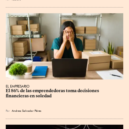
EL EMPRESARIO
El 86% de las emprendedoras toma decisiones 
financieras en soledad
Por
Andrea Salvador Pérez