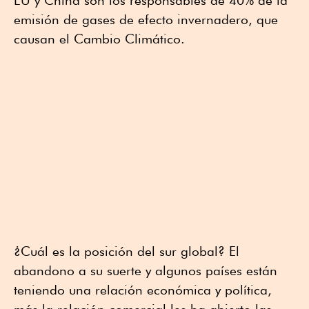
EU y China son los responsables de 40% de la
emisión de gases de efecto invernadero, que
causan el Cambio Climático.
¿Cuál es la posición del sur global? El
abandono a su suerte y algunos países están
teniendo una relación económica y política,