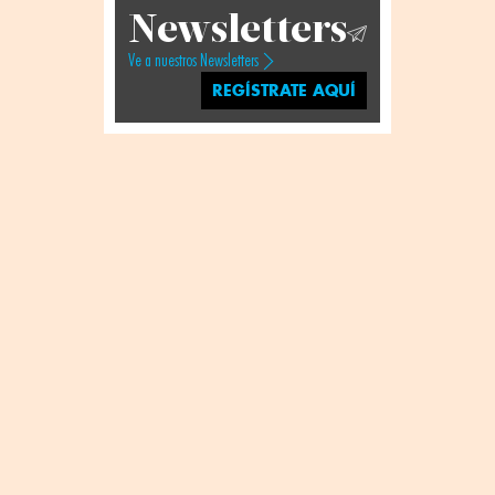
Newsletters
Ve a nuestros Newsletters
REGÍSTRATE AQUÍ