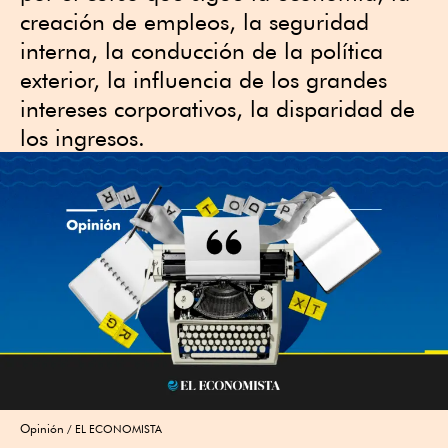
creación de empleos, la seguridad
interna, la conducción de la política
exterior, la influencia de los grandes
intereses corporativos, la disparidad de
los ingresos.
Opinión
EL ECONOMISTA