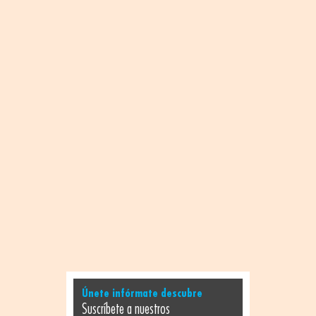
Únete infórmate descubre
Suscríbete a nuestros