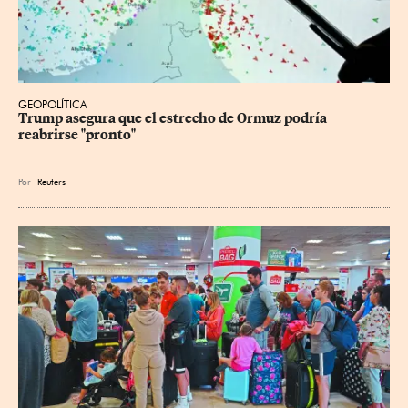
GEOPOLÍTICA
Trump asegura que el estrecho de Ormuz podría 
reabrirse "pronto"
Por
Reuters