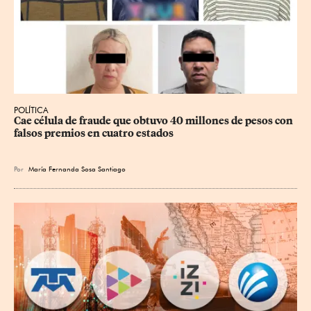
POLÍTICA
Cae célula de fraude que obtuvo 40 millones de pesos con 
falsos premios en cuatro estados
Por
María Fernanda Sosa Santiago