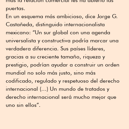
más la relación comercial les ha abierto las
puertas.
En un esquema más ambicioso, dice Jorge G.
Castañeda, distinguido internacionalista
mexicano: “Un sur global con una agenda
universalista y constructiva podría marcar una
verdadera diferencia. Sus países líderes,
gracias a su creciente tamaño, riqueza y
prestigio, podrían ayudar a construir un orden
mundial no solo más justo, sino más
codificado, regulado y respetuoso del derecho
internacional (…) Un mundo de tratados y
derecho internacional será mucho mejor que
uno sin ellos”.