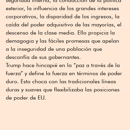
seguridad interna, la conducción de la política
exterior, la influencia de los grandes intereses
corporativos, la disparidad de los ingresos, la
caída del poder adquisitivo de las mayorías, el
descenso de la clase media. Ello propicia la
demagogia y las fáciles promesas que apelan
a la inseguridad de una población que
desconfía de sus gobernantes.
Trump hace hincapié en la “paz a través de la
fuerza” y define la fuerza en términos de poder
duro. Esto choca con las tradicionales líneas
duras y suaves que flexibilizaba las posiciones
de poder de EU.