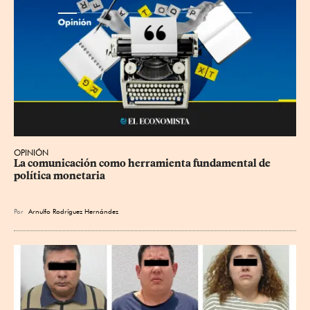
OPINIÓN
La comunicación como herramienta fundamental de 
política monetaria
Por
Arnulfo Rodríguez Hernández