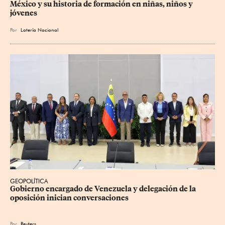
México y su historia de formación en niñas, niños y 
jóvenes
Por
Lotería Nacional
GEOPOLÍTICA
Gobierno encargado de Venezuela y delegación de la 
oposición inician conversaciones
Por
Reuters