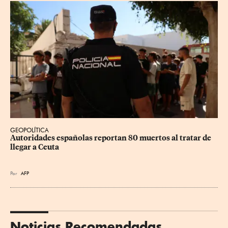
GEOPOLÍTICA
Autoridades españolas reportan 80 muertos al tratar de 
llegar a Ceuta
Por
AFP
Noticias Recomendadas