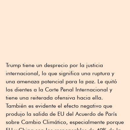
Trump tiene un desprecio por la justicia
internacional, lo que significa una ruptura y
una amenaza potencial para la paz. Le quitó
los dientes a la Corte Penal Internacional y
tiene una reiterada ofensiva hacia ella.
También es evidente el efecto negativo que
produjo la salida de EU del Acuerdo de París
sobre Cambio Climático, especialmente porque