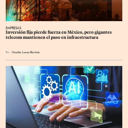
EMPRESAS
Inversión fija pierde fuerza en México, pero gigantes 
telecom mantienen el paso en infraestructura
Por
Nicolás Lucas-Bartolo