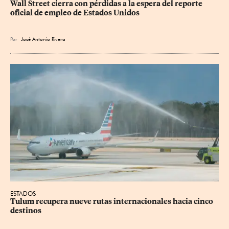
Wall Street cierra con pérdidas a la espera del reporte 
oficial de empleo de Estados Unidos
Por
José Antonio Rivera
ESTADOS
Tulum recupera nueve rutas internacionales hacia cinco 
destinos