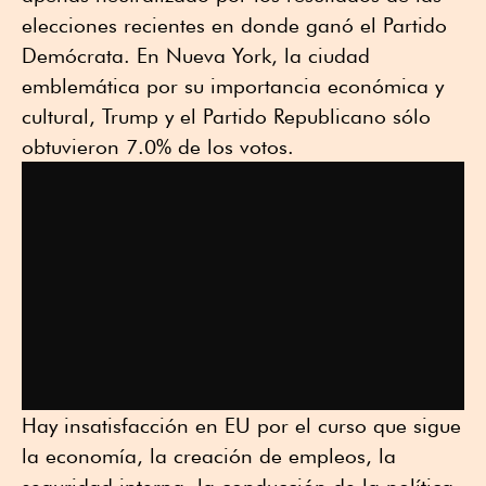
elecciones recientes en donde ganó el Partido
Demócrata. En Nueva York, la ciudad
emblemática por su importancia económica y
cultural, Trump y el Partido Republicano sólo
obtuvieron 7.0% de los votos.
Hay insatisfacción en EU por el curso que sigue
la economía, la creación de empleos, la