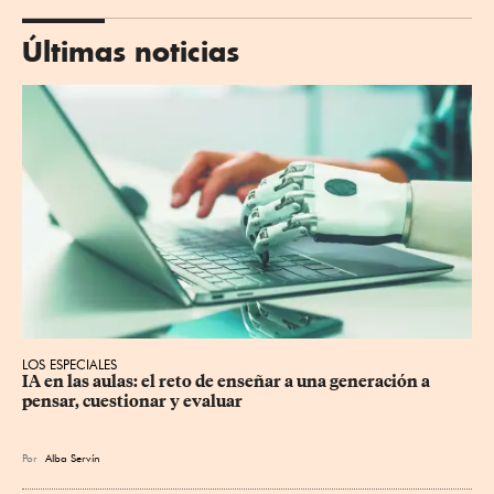
Últimas noticias
LOS ESPECIALES
IA en las aulas: el reto de enseñar a una generación a 
pensar, cuestionar y evaluar
Por
Alba Servín