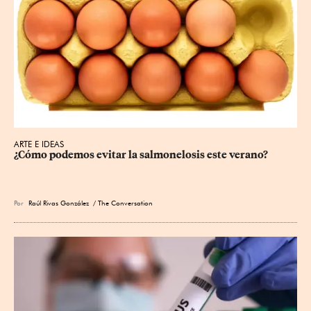
ARTE E IDEAS
¿Cómo podemos evitar la salmonelosis este verano?
Por
Raúl Rivas González
/ The Conversation