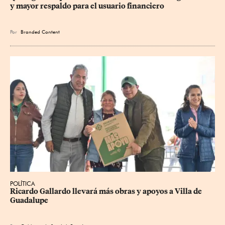
y mayor respaldo para el usuario financiero
Por
Branded Content
POLÍTICA
Ricardo Gallardo llevará más obras y apoyos a Villa de 
Guadalupe