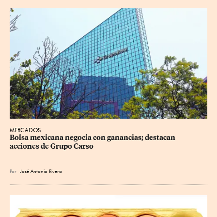
MERCADOS
Bolsa mexicana negocia con ganancias; destacan 
acciones de Grupo Carso
Por
José Antonio Rivera