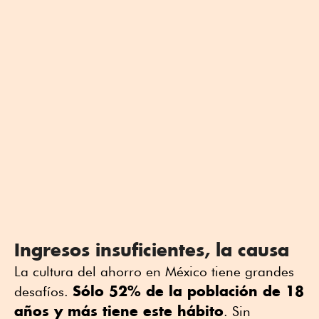
Ingresos insuficientes, la causa
La cultura del ahorro en México tiene grandes
Sólo 52% de la población de 18
desafíos.
años y más tiene este hábito
. Sin