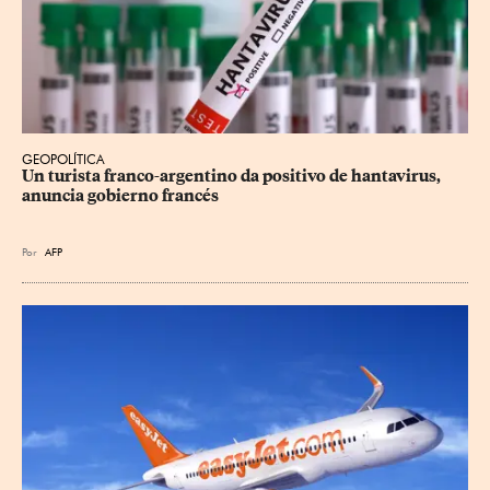
GEOPOLÍTICA
Un turista franco-argentino da positivo de hantavirus, 
anuncia gobierno francés
Por
AFP