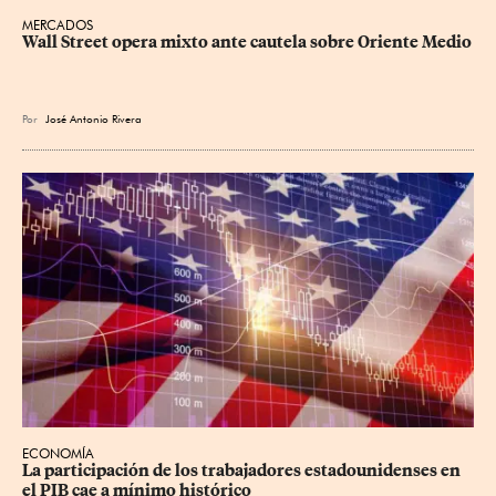
MERCADOS
Wall Street opera mixto ante cautela sobre Oriente Medio
Por
José Antonio Rivera
ECONOMÍA
La participación de los trabajadores estadounidenses en 
el PIB cae a mínimo histórico