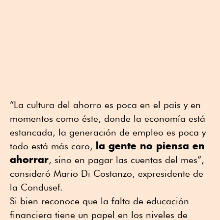
“La cultura del ahorro es poca en el país y en
momentos como éste, donde la economía está
estancada, la generación de empleo es poca y
la gente no piensa en
todo está más caro,
ahorrar
, sino en pagar las cuentas del mes”,
consideró Mario Di Costanzo, expresidente de
la Condusef.
Si bien reconoce que la falta de educación
financiera tiene un papel en los niveles de