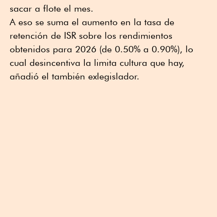
sacar a flote el mes.
A eso se suma el aumento en la tasa de
retención de ISR sobre los rendimientos
obtenidos para 2026 (de 0.50% a 0.90%), lo
cual desincentiva la limita cultura que hay,
añadió el también exlegislador.