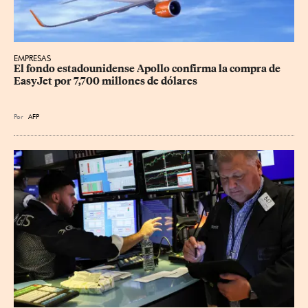
EMPRESAS
El fondo estadounidense Apollo confirma la compra de 
EasyJet por 7,700 millones de dólares
Por
AFP