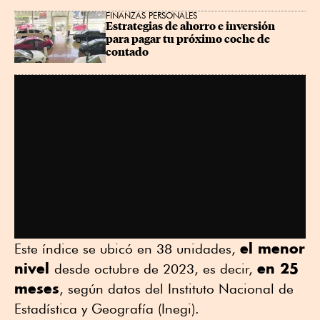
FINANZAS PERSONALES
Estrategias de ahorro e inversión 
para pagar tu próximo coche de 
contado
el menor
Este índice se ubicó en 38 unidades,
nivel
en 25
desde octubre de 2023, es decir,
meses
, según datos del Instituto Nacional de
Estadística y Geografía (Inegi).