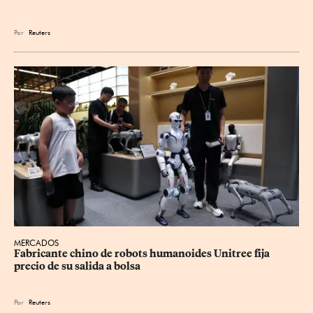
Por
Reuters
MERCADOS
Fabricante chino de robots humanoides Unitree fija 
precio de su salida a bolsa
Por
Reuters