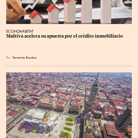
ECONOHÁBITAT
Multiva acelera su apuesta por el crédito inmobiliario
Por
Samanta Escobar