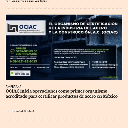
Por
Gobierno de San Luis Potosí
EMPRESAS
OCIAC inicia operaciones como primer organismo 
acreditado para certificar productos de acero en México
Por
Branded Content