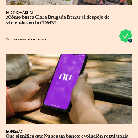
ECONOHÁBITAT
¿Cómo busca Clara Brugada frenar el despojo de 
viviendas en la CDMX?
Por
Redacción El Economista
EMPRESAS
Qué significa que Nu sea un banco: evolución regulatoria 