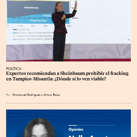
POLÍTICA
Expertos recomiendan a Sheinbaum prohibir el fracking 
en Tampico-Misantla: ¿Dónde sí lo ven viable?
Por
Emmanuel Rodríguez
y
Arturo Rojas