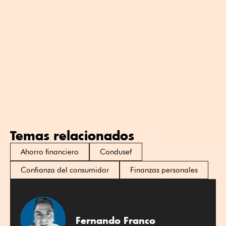
Temas relacionados
Ahorro financiero
Condusef
Confianza del consumidor
Finanzas personales
Fernando Franco