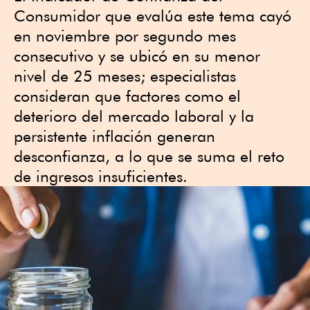
Consumidor que evalúa este tema cayó
en noviembre por segundo mes
consecutivo y se ubicó en su menor
nivel de 25 meses; especialistas
consideran que factores como el
deterioro del mercado laboral y la
persistente inflación generan
desconfianza, a lo que se suma el reto
de ingresos insuficientes.