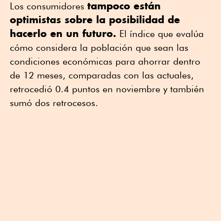
tampoco están
Los consumidores
optimistas sobre la posibilidad de
hacerlo en un
futuro.
El índice que evalúa
cómo considera la población que sean las
condiciones económicas para ahorrar dentro
de 12 meses, comparadas con las actuales,
retrocedió 0.4 puntos en noviembre y también
sumó dos retrocesos.