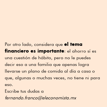
el tema
Por otro lado, considera que
financiero es importante
: el ahorro sí es
una cuestión de hábito, pero no le puedes
decir eso a una familia que apenas logra
llevarse un plano de comida al día a casa o
que, algunas o muchas veces, no tiene ni para
eso.
Escribe tus dudas a
fernando.franco@eleconomista.mx