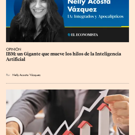
OPINIÓN
IBM: un Gigante que mueve los hilos de la Inteligencia 
Artificial
Por
Nelly Acosta Vázquez