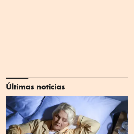
Últimas noticias