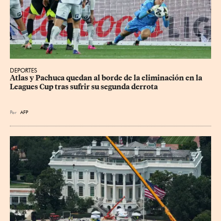
DEPORTES
Atlas y Pachuca quedan al borde de la eliminación en la 
Leagues Cup tras sufrir su segunda derrota
Por
AFP