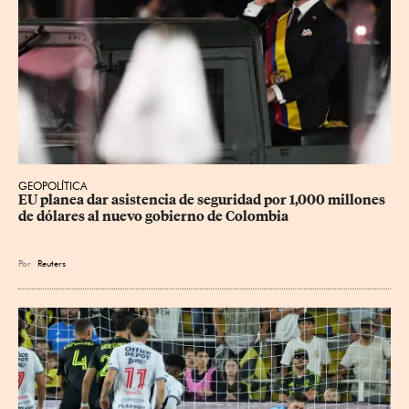
GEOPOLÍTICA
EU planea dar asistencia de seguridad por 1,000 millones 
de dólares al nuevo gobierno de Colombia
Por
Reuters