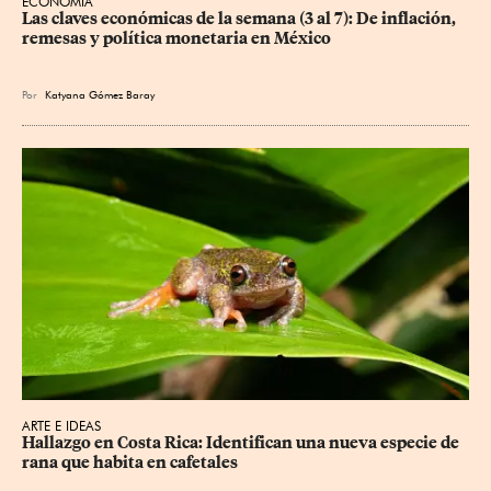
ECONOMÍA
Las claves económicas de la semana (3 al 7): De inflación, 
remesas y política monetaria en México
Por
Katyana Gómez Baray
ARTE E IDEAS
Hallazgo en Costa Rica: Identifican una nueva especie de 
rana que habita en cafetales