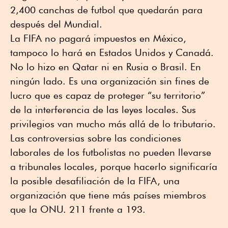
2,400 canchas de futbol que quedarán para
después del Mundial.
La FIFA no pagará impuestos en México,
tampoco lo hará en Estados Unidos y Canadá.
No lo hizo en Qatar ni en Rusia o Brasil. En
ningún lado. Es una organización sin fines de
lucro que es capaz de proteger “su territorio”
de la interferencia de las leyes locales. Sus
privilegios van mucho más allá de lo tributario.
Las controversias sobre las condiciones
laborales de los futbolistas no pueden llevarse
a tribunales locales, porque hacerlo significaría
la posible desafiliación de la FIFA, una
organización que tiene más países miembros
que la ONU. 211 frente a 193.