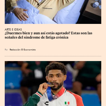
ARTE E IDEAS
¿Duermes bien y aun así estás agotado? Estas son las 
señales del síndrome de fatiga crónica
Por
Redacción El Economista