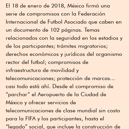
El 18 de enero de 2018, México firmó una
serie de compromisos con la Federación
Internacional de Futbol Asociado que caben en
un documento de 102 páginas. Temas
relacionados con la seguridad en los estadios y
de los participantes; trámites migratorios;
derechos económicos y jurídicos del organismo
rector del futbol; compromisos de
infraestructura de movilidad y
telecomunicaciones; protección de marcas...
casi todo está ahí. Desde el compromiso de
“parchar” el Aeropuerto de la Ciudad de
México y ofrecer servicios de
telecomunicaciones de clase mundial sin costo
para la FIFA y los participantes, hasta el
“legado” social, que incluye la construcción de