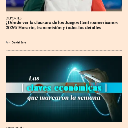
DEPORTES
¿Dónde ver la clausura de los Juegos Centroamericanos 
2026? Horario, transmisión y todos los detalles
Por
Daniel Soto