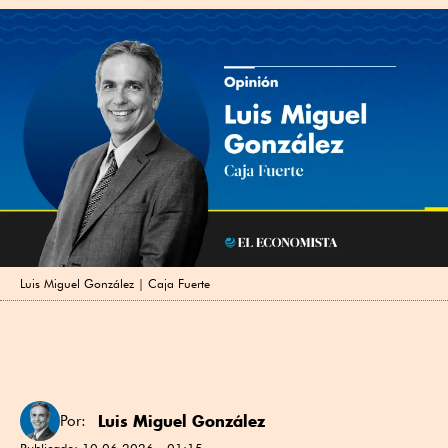
Luis Miguel González | Caja Fuerte
Luis Miguel González
Por:
Publicado:
10.06.2026 - 01:15