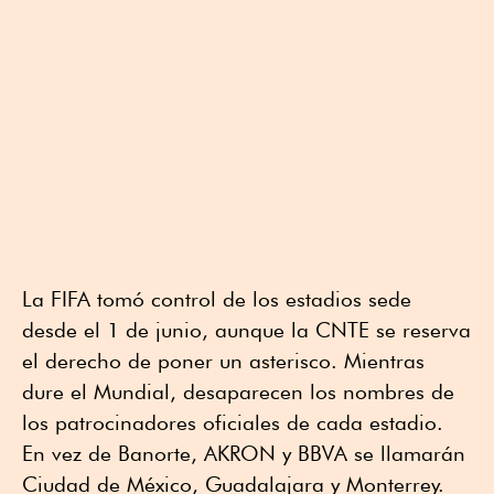
La FIFA tomó control de los estadios sede
desde el 1 de junio, aunque la CNTE se reserva
el derecho de poner un asterisco. Mientras
dure el Mundial, desaparecen los nombres de
los patrocinadores oficiales de cada estadio.
En vez de Banorte, AKRON y BBVA se llamarán
Ciudad de México, Guadalajara y Monterrey.