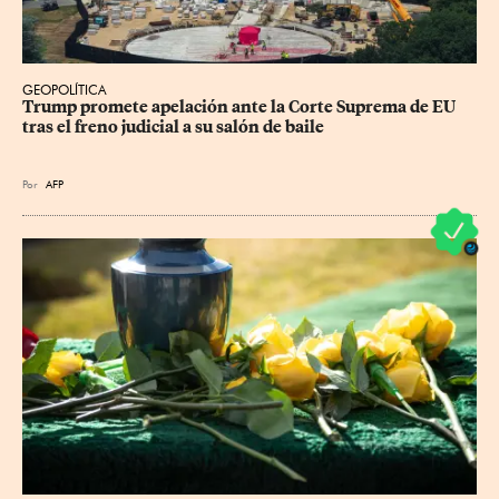
GEOPOLÍTICA
Trump promete apelación ante la Corte Suprema de EU 
tras el freno judicial a su salón de baile
Por
AFP