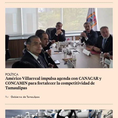
POLÍTICA
Américo Villarreal impulsa agenda con CANACAR y 
CONCAMIN para fortalecer la competitividad de 
Tamaulipas
Por
Gobierno de Tamaulipas