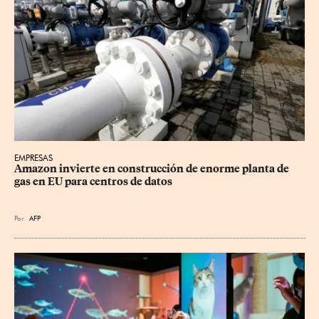
EMPRESAS
Amazon invierte en construcción de enorme planta de 
gas en EU para centros de datos
Por
AFP