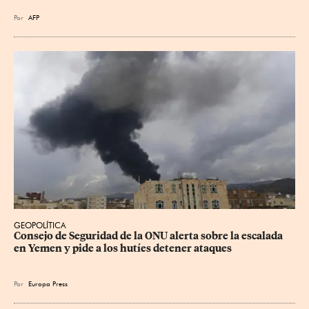
Por
AFP
GEOPOLÍTICA
Consejo de Seguridad de la ONU alerta sobre la escalada 
en Yemen y pide a los hutíes detener ataques
Por
Europa Press