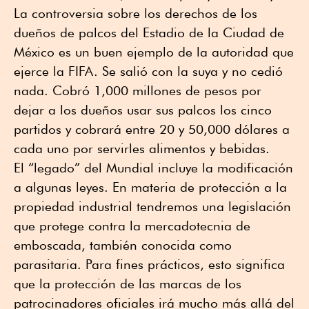
La controversia sobre los derechos de los
dueños de palcos del Estadio de la Ciudad de
México es un buen ejemplo de la autoridad que
ejerce la FIFA. Se salió con la suya y no cedió
nada. Cobró 1,000 millones de pesos por
dejar a los dueños usar sus palcos los cinco
partidos y cobrará entre 20 y 50,000 dólares a
cada uno por servirles alimentos y bebidas.
El “legado” del Mundial incluye la modificación
a algunas leyes. En materia de protección a la
propiedad industrial tendremos una legislación
que protege contra la mercadotecnia de
emboscada, también conocida como
parasitaria. Para fines prácticos, esto significa
que la protección de las marcas de los
patrocinadores oficiales irá mucho más allá del