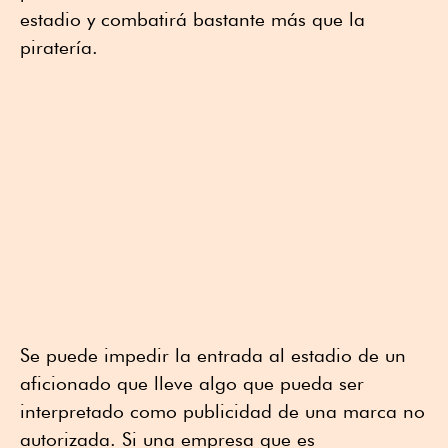
estadio y combatirá bastante más que la
piratería.
Se puede impedir la entrada al estadio de un
aficionado que lleve algo que pueda ser
interpretado como publicidad de una marca no
autorizada. Si una empresa que es