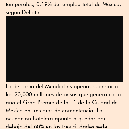
temporales, 0.19% del empleo total de México,
según Deloitte.
La derrama del Mundial es apenas superior a
los 20,000 millones de pesos que genera cada
año el Gran Premio de la F1 de la Ciudad de
México en tres días de competencia. La
ocupación hotelera apunta a quedar por
debajo del 60% en las tres ciudades sede.