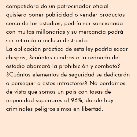
competidora de un patrocinador oficial
quisiera poner publicidad o vender productos
cerca de los estadios, podría ser sancionada
con multas millonarias y su mercancía podrá
ser retirada o incluso destruida.
La aplicación práctica de esta ley podría sacar
chispas, ¿cuántas cuadras a la redonda del
estadio abarcará la prohibición y combate?
¿Cuántos elementos de seguridad se dedicarán
a perseguir a estos infractores? No perdamos
de vista que somos un país con tasas de
impunidad superiores al 96%, donde hay
criminales peligrosísimos en libertad.