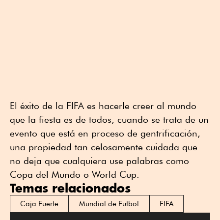
El éxito de la FIFA es hacerle creer al mundo
que la fiesta es de todos, cuando se trata de un
evento que está en proceso de gentrificación,
una propiedad tan celosamente cuidada que
no deja que cualquiera use palabras como
Copa del Mundo o World Cup.
Temas relacionados
Caja Fuerte
Mundial de Futbol
FIFA