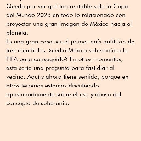
Queda por ver qué tan rentable sale la Copa
del Mundo 2026 en todo lo relacionado con
proyectar una gran imagen de México hacia el
planeta.
Es una gran cosa ser el primer país anfitrión de
tres mundiales, ¿cedió México soberanía a la
FIFA para conseguirlo? En otros momentos,
esta sería una pregunta para fastidiar al
vecino. Aquí y ahora tiene sentido, porque en
otros terrenos estamos discutiendo
apasionadamente sobre el uso y abuso del
concepto de soberanía.