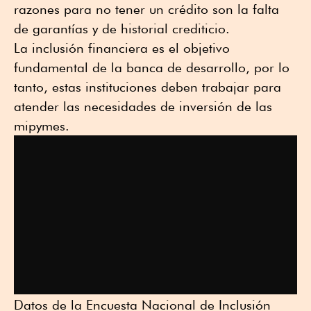
razones para no tener un crédito son la falta
de garantías y de historial crediticio.
La inclusión financiera es el objetivo
fundamental de la banca de desarrollo, por lo
tanto, estas instituciones deben trabajar para
atender las necesidades de inversión de las
mipymes.
Datos de la Encuesta Nacional de Inclusión