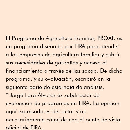
El Programa de Agricultura Familiar, PROAF, es
un programa diseñado por FIRA para atender
a las empresas de agricultura familiar y cubrir
sus necesidades de garantías y acceso al
financiamiento a través de las socap. De dicho
programa, y su evaluación, escribiré en la
siguiente parte de esta nota de análisis.
* Jorge Lara Álvarez es subdirector de
evaluación de programas en FIRA. La opinión
aquí expresada es del autor y no
necesariamente coincide con el punto de vista
oficial de FIRA.