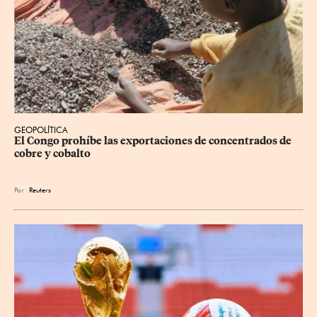
GEOPOLÍTICA
El Congo prohíbe las exportaciones de concentrados de 
cobre y cobalto
Por
Reuters