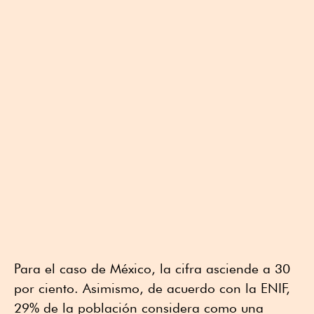
Para el caso de México, la cifra asciende a 30
por ciento. Asimismo, de acuerdo con la ENIF,
29% de la población considera como una