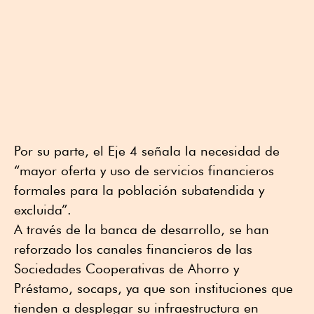
Por su parte, el Eje 4 señala la necesidad de
“mayor oferta y uso de servicios financieros
formales para la población subatendida y
excluida”.
A través de la banca de desarrollo, se han
reforzado los canales financieros de las
Sociedades Cooperativas de Ahorro y
Préstamo, socaps, ya que son instituciones que
tienden a desplegar su infraestructura en