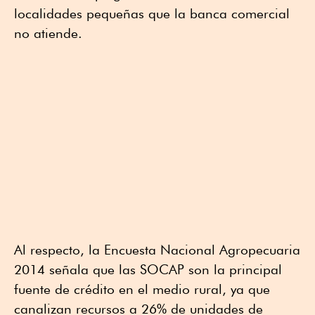
localidades pequeñas que la banca comercial
no atiende.
Al respecto, la Encuesta Nacional Agropecuaria
2014 señala que las SOCAP son la principal
fuente de crédito en el medio rural, ya que
canalizan recursos a 26% de unidades de