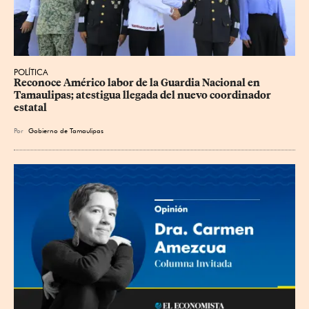
POLÍTICA
Reconoce Américo labor de la Guardia Nacional en 
Tamaulipas; atestigua llegada del nuevo coordinador 
estatal
Por
Gobierno de Tamaulipas