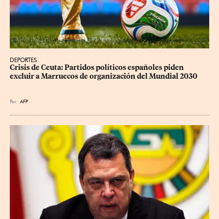
DEPORTES
Crisis de Ceuta: Partidos políticos españoles piden 
excluir a Marruecos de organización del Mundial 2030
Por
AFP