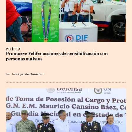
POLÍTICA
Promueve Felifer acciones de sensibilización con 
personas autistas
Por
Municipio de Querétaro