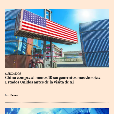
MERCADOS
China compra al menos 10 cargamentos más de soja a 
Estados Unidos antes de la visita de Xi
Por
Reuters