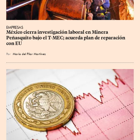
EMPRESAS
México cierra investigación laboral en Minera 
Peñasquito bajo el T-MEC; acuerda plan de reparación 
con EU
Por
María del Pilar Martínez