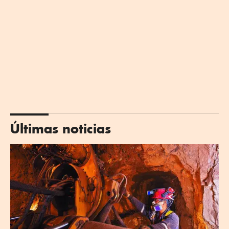
Últimas noticias