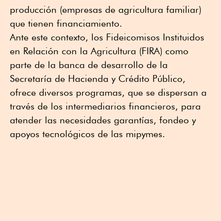
producción (empresas de agricultura familiar)
que tienen financiamiento.
Ante este contexto, los Fideicomisos Instituidos
en Relación con la Agricultura (FIRA) como
parte de la banca de desarrollo de la
Secretaría de Hacienda y Crédito Público,
ofrece diversos programas, que se dispersan a
través de los intermediarios financieros, para
atender las necesidades garantías, fondeo y
apoyos tecnológicos de las mipymes.