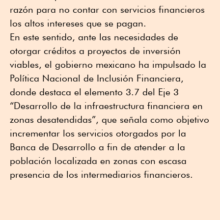
razón para no contar con servicios financieros
los altos intereses que se pagan.
En este sentido, ante las necesidades de
otorgar créditos a proyectos de inversión
viables, el gobierno mexicano ha impulsado la
Política Nacional de Inclusión Financiera,
donde destaca el elemento 3.7 del Eje 3
“Desarrollo de la infraestructura financiera en
zonas desatendidas”, que señala como objetivo
incrementar los servicios otorgados por la
Banca de Desarrollo a fin de atender a la
población localizada en zonas con escasa
presencia de los intermediarios financieros.