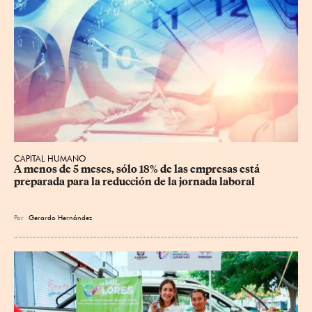
CAPITAL HUMANO
A menos de 5 meses, sólo 18% de las empresas está 
preparada para la reducción de la jornada laboral
Por
Gerardo Hernández