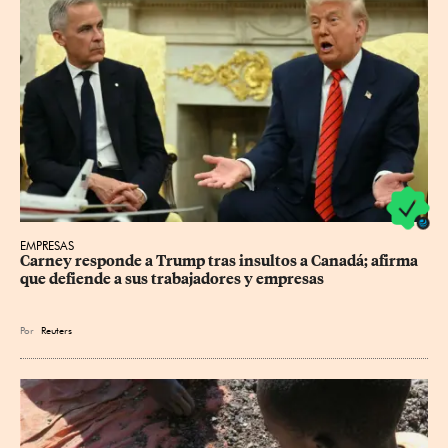
EMPRESAS
Carney responde a Trump tras insultos a Canadá; afirma 
que defiende a sus trabajadores y empresas
Por
Reuters