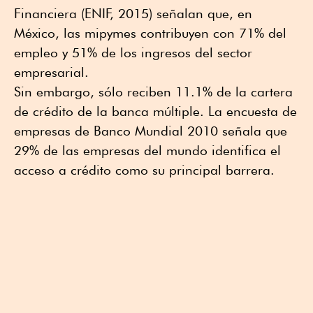
Financiera (ENIF, 2015) señalan que, en
México, las mipymes contribuyen con 71% del
empleo y 51% de los ingresos del sector
empresarial.
Sin embargo, sólo reciben 11.1% de la cartera
de crédito de la banca múltiple. La encuesta de
empresas de Banco Mundial 2010 señala que
29% de las empresas del mundo identifica el
acceso a crédito como su principal barrera.