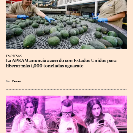
EMPRESAS
La APEAM anuncia acuerdo con Estados Unidos para 
liberar más 1,000 toneladas aguacate
Por
Reuters