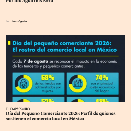
Por fin: Aguirre Rivero
Por
Julio Agudo
EL EMPRESARIO
Día del Pequeño Comerciante 2026: Perfil de quienes 
sostienen el comercio local en México