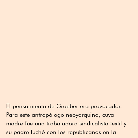
El pensamiento de Graeber era provocador.
Para este antropólogo neoyorquino, cuya
madre fue una trabajadora sindicalista textil y
su padre luchó con los republicanos en la