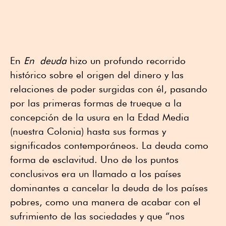
En
En deuda
hizo un profundo recorrido
histórico sobre el origen del dinero y las
relaciones de poder surgidas con él, pasando
por las primeras formas de trueque a la
concepción de la usura en la Edad Media
(nuestra Colonia) hasta sus formas y
significados contemporáneos. La deuda como
forma de esclavitud. Uno de los puntos
conclusivos era un llamado a los países
dominantes a cancelar la deuda de los países
pobres, como una manera de acabar con el
sufrimiento de las sociedades y que “nos