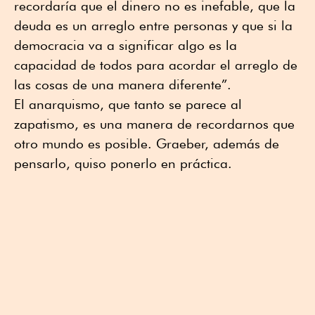
recordaría que el dinero no es inefable, que la
deuda es un arreglo entre personas y que si la
democracia va a significar algo es la
capacidad de todos para acordar el arreglo de
las cosas de una manera diferente”.
El anarquismo, que tanto se parece al
zapatismo, es una manera de recordarnos que
otro mundo es posible. Graeber, además de
pensarlo, quiso ponerlo en práctica.