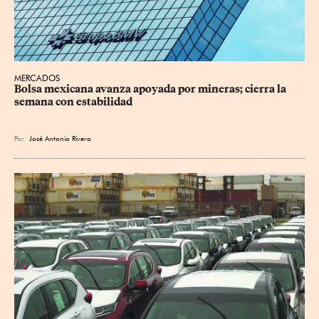
MERCADOS
Bolsa mexicana avanza apoyada por mineras; cierra la 
semana con estabilidad
Por
José Antonio Rivera