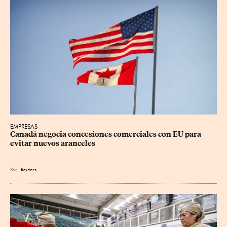
EMPRESAS
Canadá negocia concesiones comerciales con EU para 
evitar nuevos aranceles
Por
Reuters