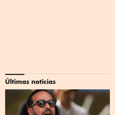
Últimas noticias