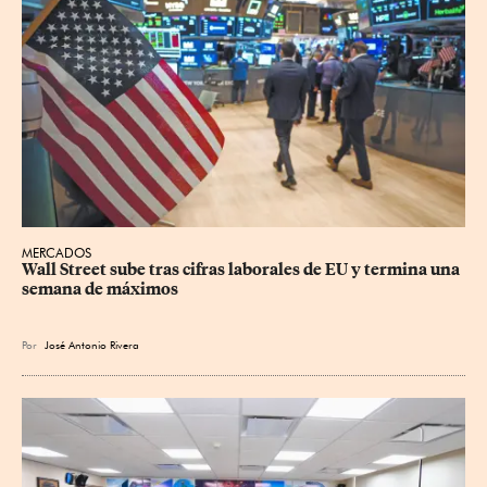
MERCADOS
Wall Street sube tras cifras laborales de EU y termina una 
semana de máximos
Por
José Antonio Rivera