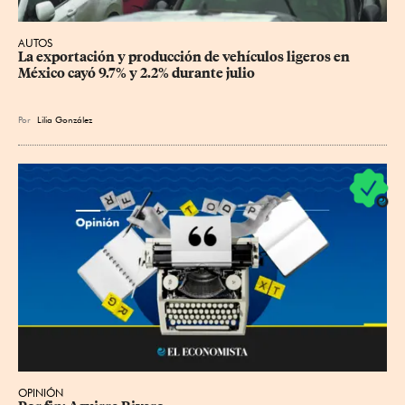
AUTOS
La exportación y producción de vehículos ligeros en 
México cayó 9.7% y 2.2% durante julio
Por
Lilia González
OPINIÓN