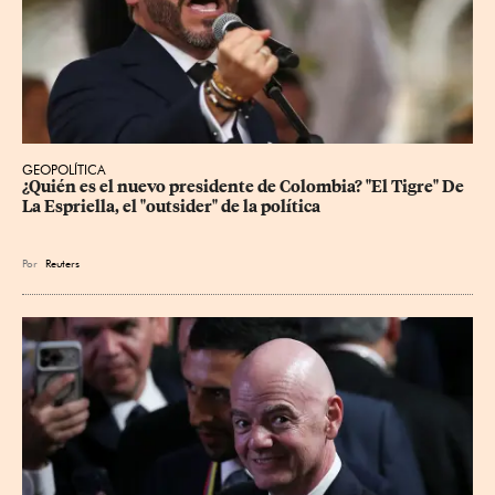
GEOPOLÍTICA
¿Quién es el nuevo presidente de Colombia? "El Tigre" De 
La Espriella, el "outsider" de la política
Por
Reuters