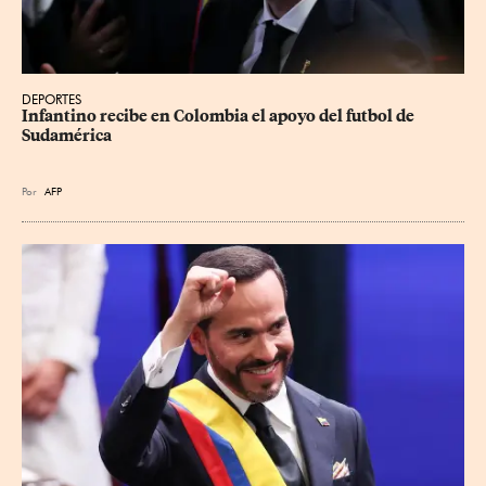
DEPORTES
Infantino recibe en Colombia el apoyo del futbol de 
Sudamérica
Por
AFP