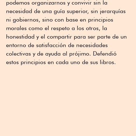
podemos organizarnos y convivir sin la
necesidad de una guía superior, sin jerarquías
ni gobiernos, sino con base en principios
morales como el respeto a los otros, la
honestidad y el compartir para ser parte de un
entorno de satisfacción de necesidades
colectivas y de ayuda al prójimo. Defendió
estos principios en cada uno de sus libros.