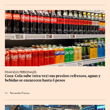
FINANZAS PERSONALES
Coca-Cola sube (otra vez) sus precios: refrescos, aguas y 
bebidas se encarecen hasta 5 pesos
Por
Fernando Franco