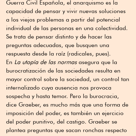
Guerra Civil Española, el anarquismo es la
capacidad de pensar y vivir nuevas soluciones
a los viejos problemas a partir del potencial
individual de las personas en una colectividad.
Se trata de pensar distinto y de hacer las
preguntas adecuadas, que busquen una
respuesta desde la raíz (radicales, pues).
En
La utopía de las normas
asegura que la
burocratización de las sociedades resulta en
mayor control sobre la sociedad, un control tan
internalizado cuya ausencia nos provoca
sospecha y hasta temor. Pero la burocracia,
dice Graeber, es mucho más que una forma de
imposición del poder, es también un ejercicio
del poder punitivo, del castigo. Graeber se
plantea preguntas que sacan ronchas respecto