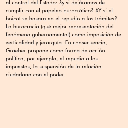
al control del Estado: ¿y si dejáramos de
cumplir con el papeleo burocrático? ¿Y si el
boicot se basara en el repudio a los trámites?
La burocracia (qué mejor representación del
fenómeno gubernamental) como imposición de
verticalidad y jerarquía. En consecuencia,
Graeber propone como forma de acción
política, por ejemplo, el repudio a los
impuestos, la suspensión de la relación
ciudadana con el poder.