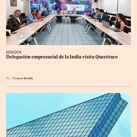
ESTADOS
Delegación empresarial de la India visita Querétaro
Por
Viviana Estrella