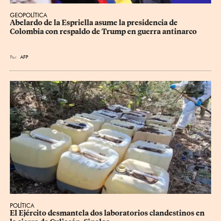
GEOPOLÍTICA
Abelardo de la Espriella asume la presidencia de 
Colombia con respaldo de Trump en guerra antinarco
Por
AFP
POLÍTICA
El Ejército desmantela dos laboratorios clandestinos en 