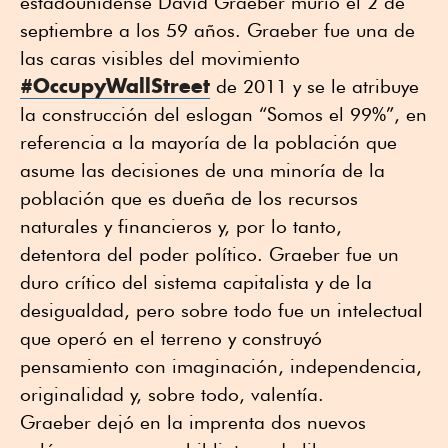
estadounidense David Graeber murió el 2 de
septiembre a los 59 años. Graeber fue una de
las caras visibles del movimiento
#OccupyWallStreet
de 2011 y se le atribuye
la construcción del eslogan “Somos el 99%”, en
referencia a la mayoría de la población que
asume las decisiones de una minoría de la
población que es dueña de los recursos
naturales y financieros y, por lo tanto,
detentora del poder político. Graeber fue un
duro crítico del sistema capitalista y de la
desigualdad, pero sobre todo fue un intelectual
que operó en el terreno y construyó
pensamiento con imaginación, independencia,
originalidad y, sobre todo, valentía.
Graeber dejó en la imprenta dos nuevos