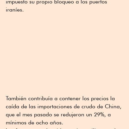
impuesto su propio bloqueo a los puertos
iraníes.
También contribuía a contener los precios la
caída de las importaciones de crudo de China,
que el mes pasado se redujeron un 29%, a
mínimos de ocho años.