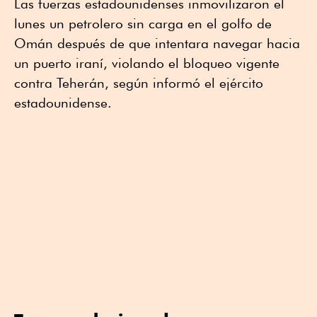
Las fuerzas estadounidenses inmovilizaron el
lunes un petrolero sin carga en el golfo de
Omán después de que intentara navegar hacia
un puerto iraní, violando el bloqueo vigente
contra Teherán, según informó el ejército
estadounidense.