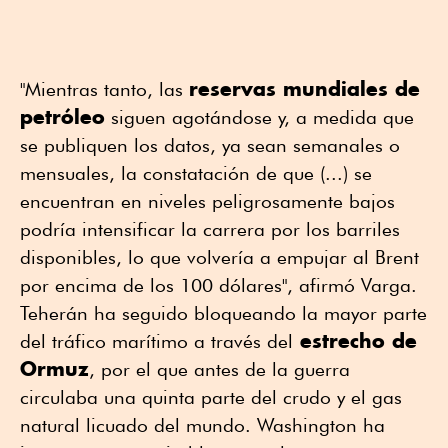
reservas mundiales de
"Mientras tanto, las
petróleo
siguen agotándose y, a medida que
se publiquen los datos, ya sean semanales o
mensuales, la constatación de que (...) se
encuentran en niveles peligrosamente bajos
podría intensificar la carrera por los barriles
disponibles, lo que volvería a empujar al Brent
por encima de los 100 dólares", afirmó Varga.
Teherán ha seguido bloqueando la mayor parte
estrecho de
del tráfico marítimo a través del
Ormuz
, por el que antes de la guerra
circulaba una quinta parte del crudo y el gas
natural licuado del mundo. Washington ha