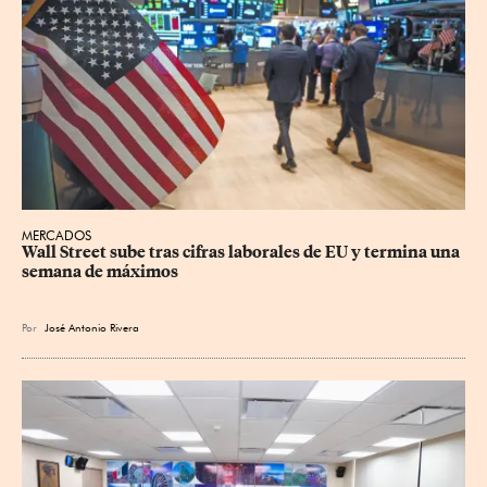
MERCADOS
Wall Street sube tras cifras laborales de EU y termina una 
semana de máximos
Por
José Antonio Rivera