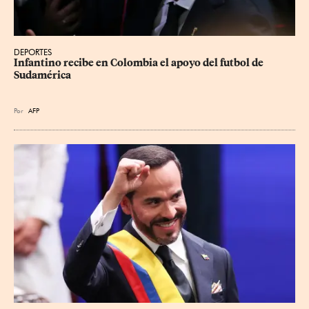
DEPORTES
Infantino recibe en Colombia el apoyo del futbol de 
Sudamérica
Por
AFP