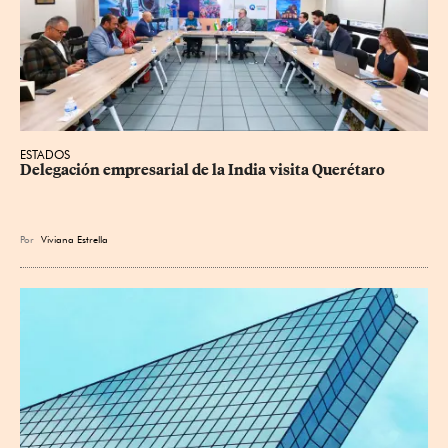
ESTADOS
Delegación empresarial de la India visita Querétaro
Por
Viviana Estrella