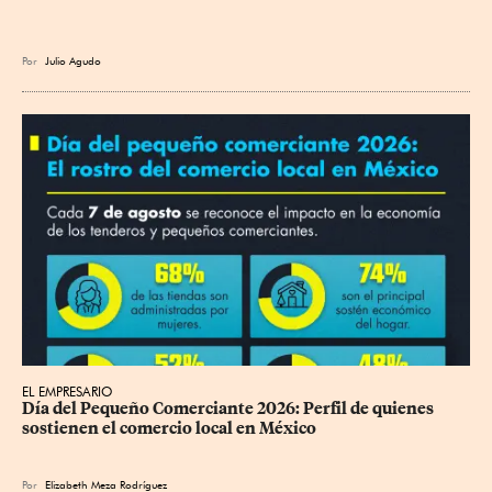
Por
Julio Agudo
EL EMPRESARIO
Día del Pequeño Comerciante 2026: Perfil de quienes 
sostienen el comercio local en México
Por
Elizabeth Meza Rodríguez