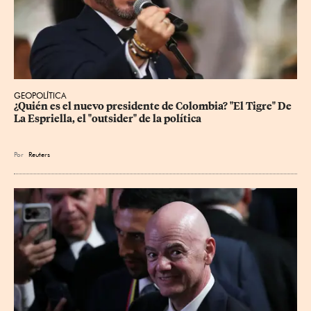
GEOPOLÍTICA
¿Quién es el nuevo presidente de Colombia? "El Tigre" De 
La Espriella, el "outsider" de la política
Por
Reuters