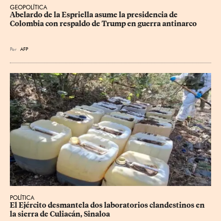
GEOPOLÍTICA
Abelardo de la Espriella asume la presidencia de 
Colombia con respaldo de Trump en guerra antinarco
Por
AFP
POLÍTICA
El Ejército desmantela dos laboratorios clandestinos en 
la sierra de Culiacán, Sinaloa