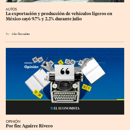
AUTOS
La exportación y producción de vehículos ligeros en 
México cayó 9.7% y 2.2% durante julio
Por
Lilia González
OPINIÓN
Por fin: Aguirre Rivero