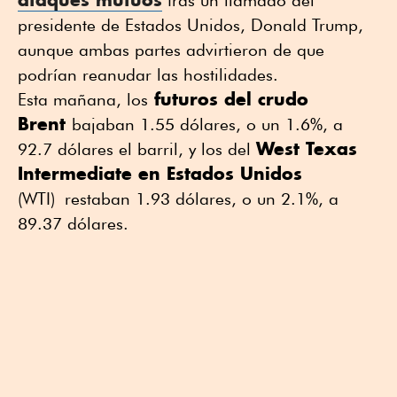
presidente de Estados Unidos, Donald Trump,
aunque ambas partes advirtieron de que
podrían reanudar las hostilidades.
futuros del crudo
Esta mañana, los
Brent
bajaban 1.55 dólares, o un 1.6%, a
West Texas
92.7 dólares el barril, y los del
Intermediate en Estados Unidos
(WTI)
restaban 1.93 dólares, o un 2.1%, a
89.37 dólares.