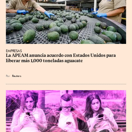
EMPRESAS
La APEAM anuncia acuerdo con Estados Unidos para 
liberar más 1,000 toneladas aguacate
Por
Reuters