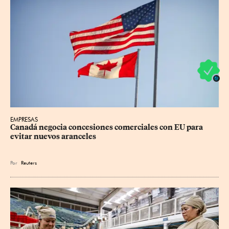
EMPRESAS
Canadá negocia concesiones comerciales con EU para 
evitar nuevos aranceles
Por
Reuters