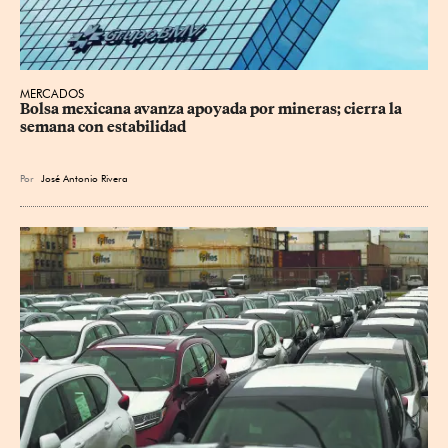
MERCADOS
Bolsa mexicana avanza apoyada por mineras; cierra la 
semana con estabilidad
Por
José Antonio Rivera