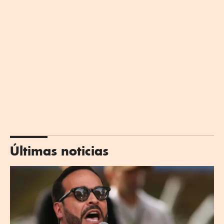
Últimas noticias