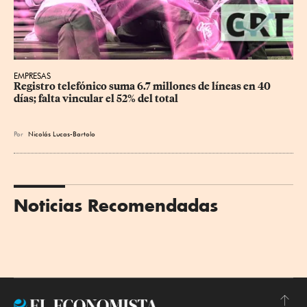
EMPRESAS
Registro telefónico suma 6.7 millones de líneas en 40 
días; falta vincular el 52% del total
Por
Nicolás Lucas-Bartolo
Noticias Recomendadas