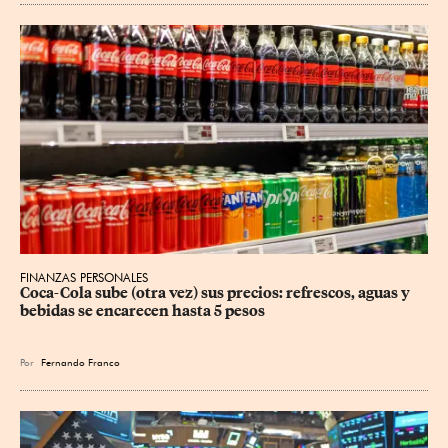
FINANZAS PERSONALES
Coca-Cola sube (otra vez) sus precios: refrescos, aguas y 
bebidas se encarecen hasta 5 pesos
Por
Fernando Franco