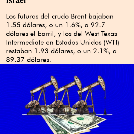
Los futuros del crudo Brent bajaban
1.55 dólares, o un 1.6%, a 92.7
dólares el barril, y los del West Texas
Intermediate en Estados Unidos (WTI)
restaban 1.93 dólares, o un 2.1%, a
89.37 dólares.