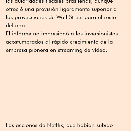
las autoridades fiscales brasileñas, aunque
ofreció una previsión ligeramente superior a
las proyecciones de Wall Street para el resto
del año.
El informe no impresionó a los inversionistas
acostumbrados al rápido crecimiento de la
empresa pionera en streaming de vídeo.
Las acciones de Netflix, que habían subido