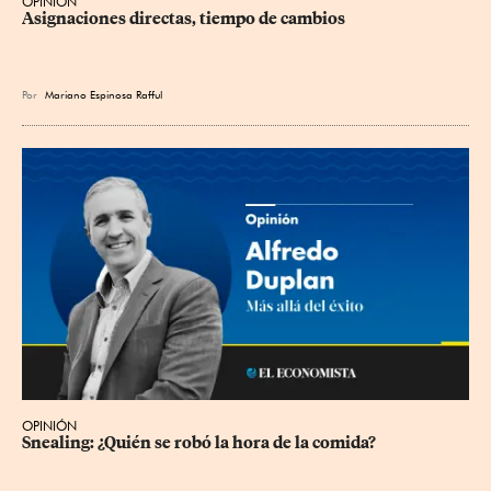
OPINIÓN
Asignaciones directas, tiempo de cambios
Por
Mariano Espinosa Rafful
OPINIÓN
Snealing: ¿Quién se robó la hora de la comida?