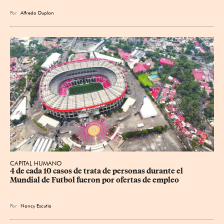
Por
Alfredo Duplan
CAPITAL HUMANO
4 de cada 10 casos de trata de personas durante el 
Mundial de Futbol fueron por ofertas de empleo
Por
Nancy Escutia