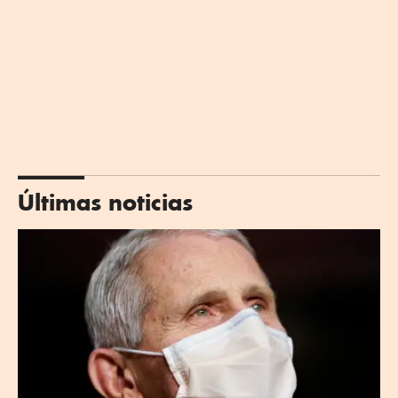
Últimas noticias