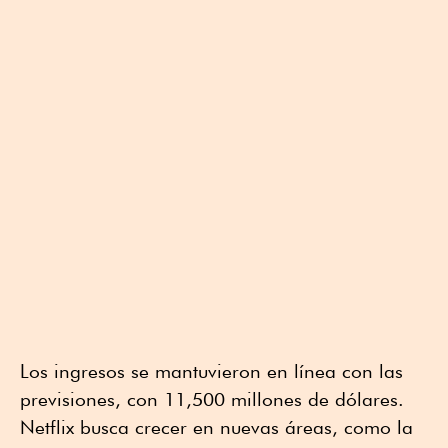
Los ingresos se mantuvieron en línea con las
previsiones, con 11,500 millones de dólares.
Netflix busca crecer en nuevas áreas, como la