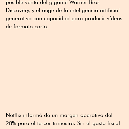
posible venta del gigante Warner Bros
Discovery, y el auge de la inteligencia artificial
generativa con capacidad para producir vídeos
de formato corto.
Netflix informó de un margen operativo del
28% para el tercer trimestre. Sin el gasto fiscal