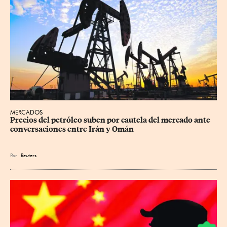
MERCADOS
Precios ⁠del petróleo suben por cautela del mercado ante 
conversaciones entre Irán y Omán
Por
Reuters