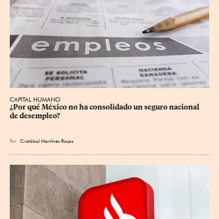
CAPITAL HUMANO
¿Por qué México no ha consolidado un seguro nacional 
de desempleo?
Por
Cristóbal Martínez Riojas