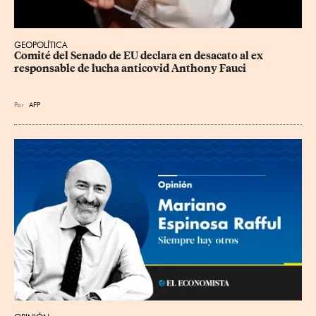
GEOPOLÍTICA
Comité del Senado de EU declara en desacato al ex 
responsable de lucha anticovid Anthony Fauci
Por
AFP