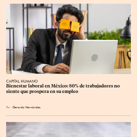
CAPITAL HUMANO
Bienestar laboral en México: 80% de trabajadores no 
siente que prospera en su empleo
Por
Gerardo Hernández