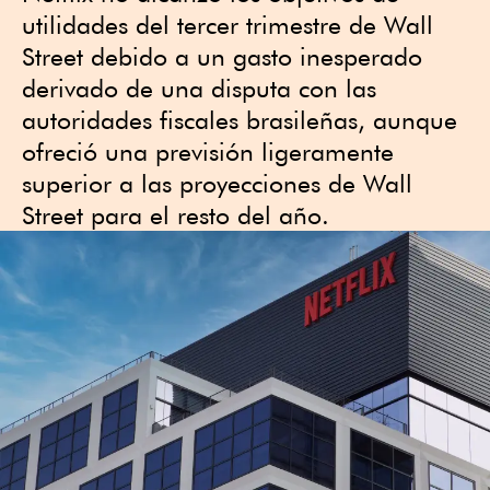
utilidades del tercer trimestre de Wall
Street debido a un gasto inesperado
derivado de una disputa con las
autoridades fiscales brasileñas, aunque
ofreció una previsión ligeramente
superior a las proyecciones de Wall
Street para el resto del año.