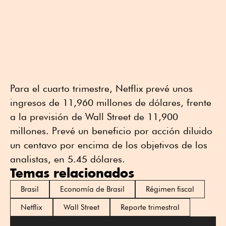
Para el cuarto trimestre, Netflix prevé unos
ingresos de 11,960 millones de dólares, frente
a la previsión de Wall Street de 11,900
millones. Prevé un beneficio por acción diluido
un centavo por encima de los objetivos de los
analistas, en 5.45 dólares.
Temas relacionados
Brasil
Economía de Brasil
Régimen fiscal
Netflix
Wall Street
Reporte trimestral