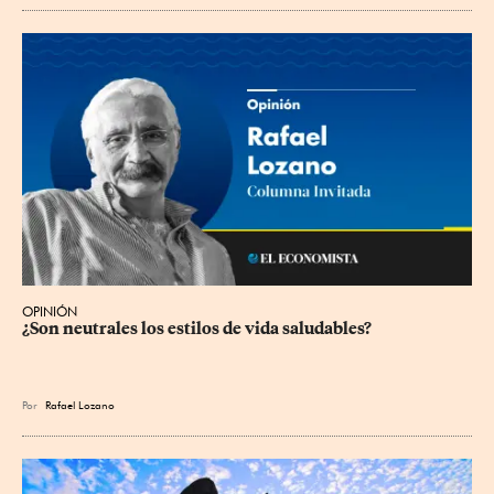
OPINIÓN
¿Son neutrales los estilos de vida saludables?
Por
Rafael Lozano