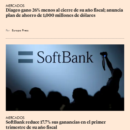
MERCADOS
Diageo gano 26% menos al cierre de su año fiscal; anuncia 
plan de ahorro de 1,000 millones de dólares
Por
Europa Press
MERCADOS
SoftBank reduce 17.7% sus ganancias en el primer 
trimestre de su año fiscal