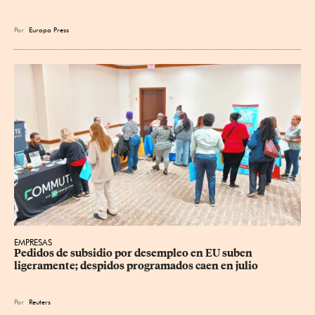
Por
Europa Press
EMPRESAS
Pedidos de subsidio por desempleo en EU suben 
ligeramente; despidos programados caen en julio
Por
Reuters