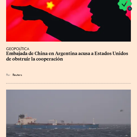
GEOPOLÍTICA
Embajada de China en Argentina acusa a Estados Unidos 
de obstruir la cooperación
Por
Reuters