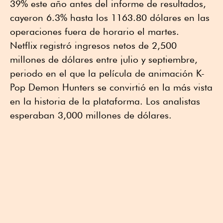
39% este año antes del informe de resultados,
cayeron 6.3% hasta los 1163.80 dólares en las
operaciones fuera de horario el martes.
Netflix registró ingresos netos de 2,500
millones de dólares entre julio y septiembre,
periodo en el que la película de animación K-
Pop Demon Hunters se convirtió en la más vista
en la historia de la plataforma. Los analistas
esperaban 3,000 millones de dólares.