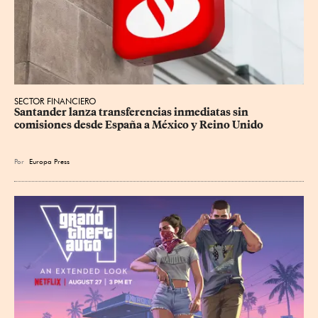
SECTOR FINANCIERO
Santander lanza transferencias inmediatas sin 
comisiones desde España a México y Reino Unido
Por
Europa Press