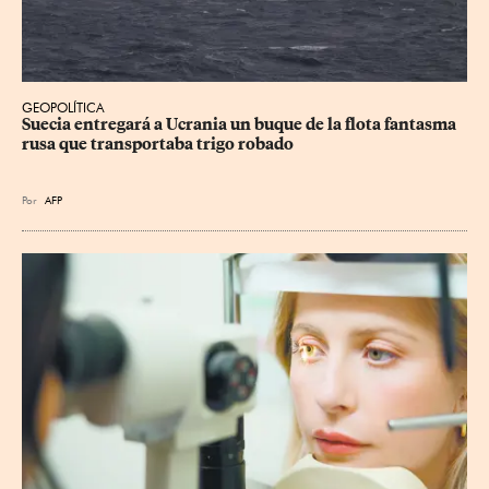
GEOPOLÍTICA
Suecia entregará a Ucrania un buque de la flota fantasma 
rusa que transportaba trigo robado
Por
AFP