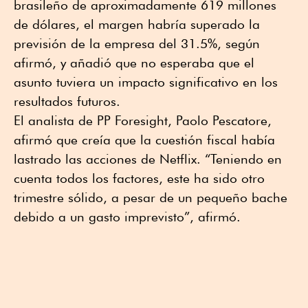
brasileño de aproximadamente 619 millones
de dólares, el margen habría superado la
previsión de la empresa del 31.5%, según
afirmó, y añadió que no esperaba que el
asunto tuviera un impacto significativo en los
resultados futuros.
El analista de PP Foresight, Paolo Pescatore,
afirmó que creía que la cuestión fiscal había
lastrado las acciones de Netflix. “Teniendo en
cuenta todos los factores, este ha sido otro
trimestre sólido, a pesar de un pequeño bache
debido a un gasto imprevisto”, afirmó.