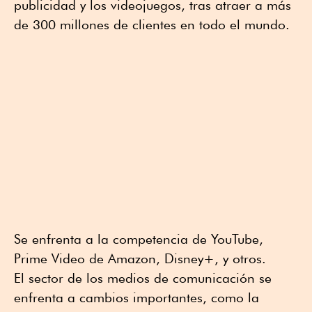
publicidad y los videojuegos, tras atraer a más
de 300 millones de clientes en todo el mundo.
Se enfrenta a la competencia de YouTube,
Prime Video de Amazon, Disney+, y otros.
El sector de los medios de comunicación se
enfrenta a cambios importantes, como la