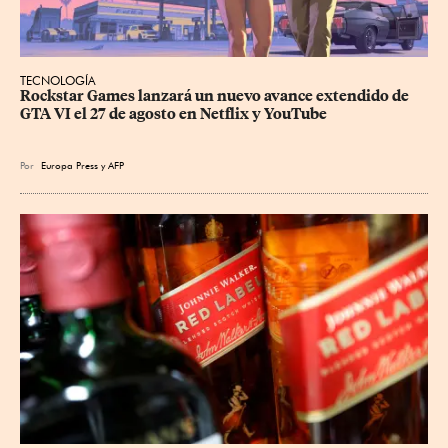
TECNOLOGÍA
Rockstar Games lanzará un nuevo avance extendido de 
GTA VI el 27 de agosto en Netflix y YouTube
Por
Europa Press
y
AFP