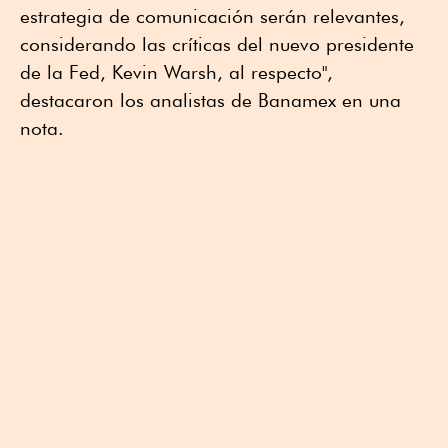
estrategia de comunicación serán relevantes,
considerando las críticas del nuevo presidente
de la Fed, Kevin Warsh, al respecto",
destacaron los analistas de Banamex en una
nota.