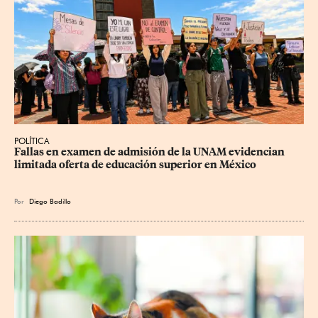
POLÍTICA
Fallas en examen de admisión de la UNAM evidencian 
limitada oferta de educación superior en México
Por
Diego Badillo