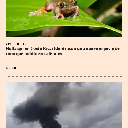
ARTE E IDEAS
Hallazgo en Costa Rica: Identifican una nueva especie de 
rana que habita en cafetales
Por
AFP