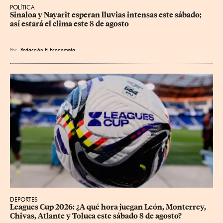
POLÍTICA
Sinaloa y Nayarit esperan lluvias intensas este sábado; 
así estará el clima este 8 de agosto
Por
Redacción El Economista
DEPORTES
Leagues Cup 2026: ¿A qué hora juegan León, Monterrey, 
Chivas, Atlante y Toluca este sábado 8 de agosto?