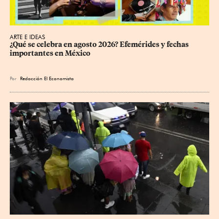
ARTE E IDEAS
¿Qué se celebra en agosto 2026? Efemérides y fechas 
importantes en México
Por
Redacción El Economista