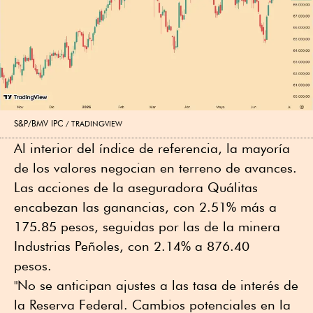
S&P/BMV IPC
TRADINGVIEW
Al interior del índice de referencia, la mayoría
de los valores negocian en terreno de avances.
Las acciones de la aseguradora Quálitas
encabezan las ganancias, con 2.51% más a
175.85 pesos, seguidas por las de la minera
Industrias Peñoles, con 2.14% a 876.40
pesos.
"No se anticipan ajustes a las tasa de interés de
la Reserva Federal. Cambios potenciales en la