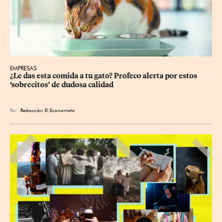
EMPRESAS
¿Le das esta comida a tu gato? Profeco alerta por estos 
‘sobrecitos’ de dudosa calidad
Por
Redacción El Economista