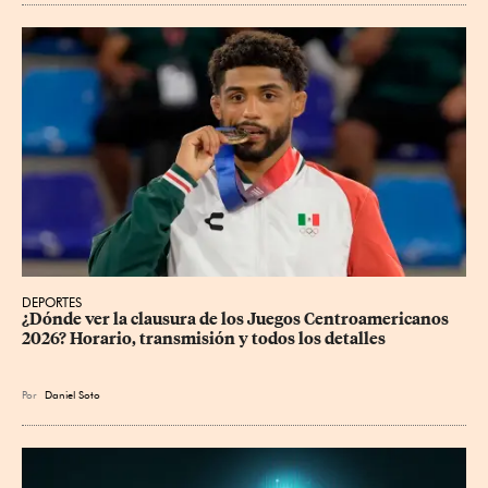
DEPORTES
¿Dónde ver la clausura de los Juegos Centroamericanos 
2026? Horario, transmisión y todos los detalles
Por
Daniel Soto