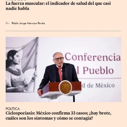
La fuerza muscular: el indicador de salud del que casi 
nadie habla
Por
Pablo Jorge Marcos-Pardo
POLÍTICA
Ciclosporiasis: México confirma 33 casos; ¿hay brote, 
cuáles son los síntomas y cómo se contagia?