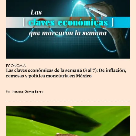
ECONOMÍA
Las claves económicas de la semana (3 al 7): De inflación, 
remesas y política monetaria en México
Por
Katyana Gómez Baray