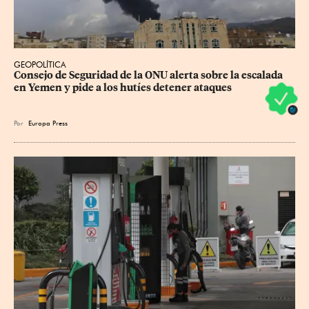
GEOPOLÍTICA
Consejo de Seguridad de la ONU alerta sobre la escalada 
en Yemen y pide a los hutíes detener ataques
Por
Europa Press