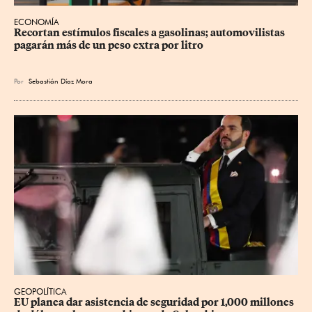
ECONOMÍA
Recortan estímulos fiscales a gasolinas; automovilistas 
pagarán más de un peso extra por litro
Por
Sebastián Díaz Mora
GEOPOLÍTICA
EU planea dar asistencia de seguridad por 1,000 millones 