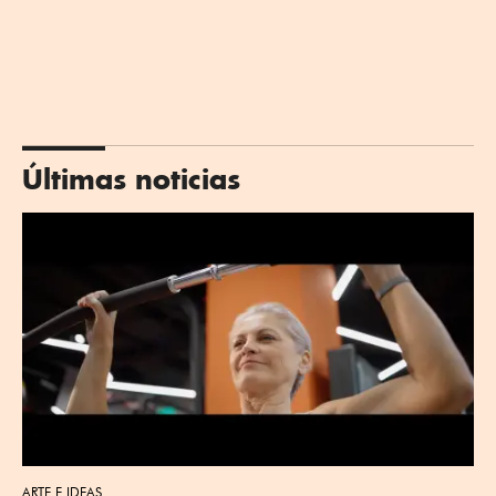
Últimas noticias
ARTE E IDEAS