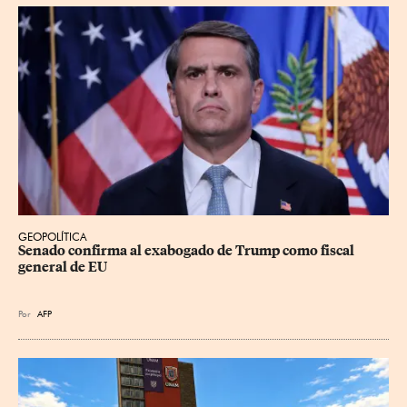
GEOPOLÍTICA
Senado confirma al exabogado de Trump como fiscal 
general de EU
Por
AFP