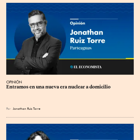
OPINIÓN
Entramos en una nueva era nuclear a domicilio
Por
Jonathan Ruiz Torre