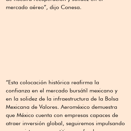
mercado aéreo”, dijo Conesa.
“Esta colocación histórica reafirma la
confianza en el mercado bursátil mexicano y
en la solidez de la infraestructura de la Bolsa
Mexicana de Valores. Aeroméxico demuestra
que México cuenta con empresas capaces de
atraer inversión global, seguiremos impulsando