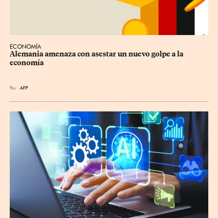
ECONOMÍA
Alemania amenaza con asestar un nuevo golpe a la 
economía
Por
AFP