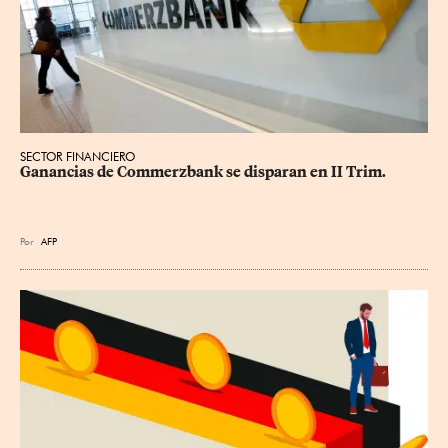
SECTOR FINANCIERO
Ganancias de Commerzbank se disparan en II Trim.
Por
AFP