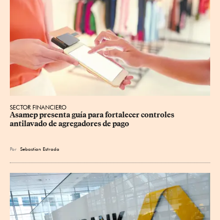
SECTOR FINANCIERO
Asamep presenta guía para fortalecer controles 
antilavado de agregadores de pago
Por
Sebastian Estrada