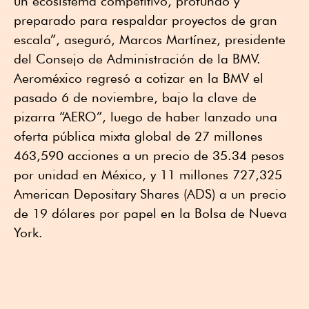
un ecosistema competitivo, profundo y
preparado para respaldar proyectos de gran
escala”, aseguró, Marcos Martínez, presidente
del Consejo de Administración de la BMV.
Aeroméxico regresó a cotizar en la BMV el
pasado 6 de noviembre, bajo la clave de
pizarra “AERO”, luego de haber lanzado una
oferta pública mixta global de 27 millones
463,590 acciones a un precio de 35.34 pesos
por unidad en México, y 11 millones 727,325
American Depositary Shares (ADS) a un precio
de 19 dólares por papel en la Bolsa de Nueva
York.