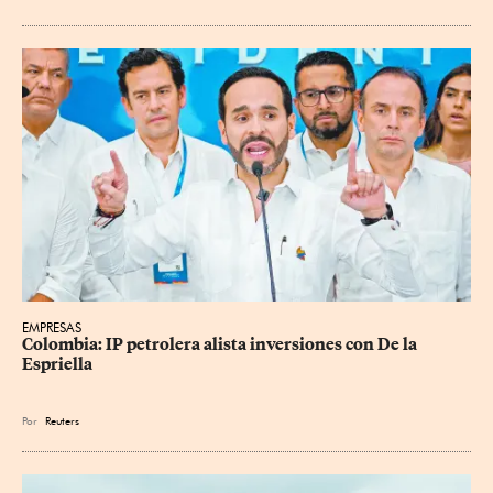
EMPRESAS
Colombia: IP petrolera alista inversiones con De la 
Espriella
Por
Reuters