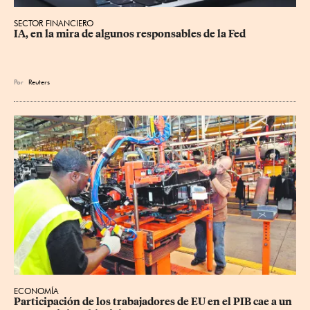
SECTOR FINANCIERO
IA, en la mira de algunos responsables de la Fed
Por
Reuters
ECONOMÍA
Participación de los trabajadores de EU en el PIB cae a un 