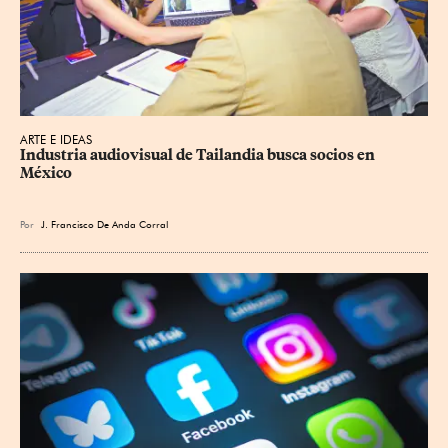
ARTE E IDEAS
Industria audiovisual de Tailandia busca socios en 
México
Por
J. Francisco De Anda Corral