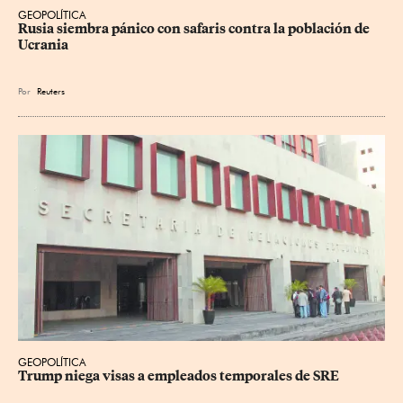
GEOPOLÍTICA
Rusia siembra pánico con safaris contra la población de 
Ucrania
Por
Reuters
GEOPOLÍTICA
Trump niega visas a empleados temporales de SRE