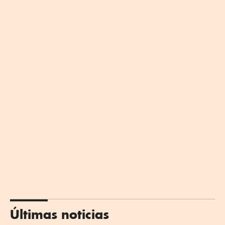
Últimas noticias