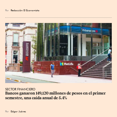
Por
Redacción El Economista
SECTOR FINANCIERO
Bancos ganaron 149,120 millones de pesos en el primer 
semestre, una caída anual de 5.4%
Por
Edgar Juárez