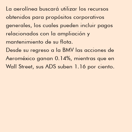
La aerolínea buscará utilizar los recursos
obtenidos para propósitos corporativos
generales, los cuales pueden incluir pagos
relacionados con la ampliación y
mantenimiento de su flota.
Desde su regreso a la BMV las acciones de
Aeroméxico ganan 0.14%, mientras que en
Wall Street, sus ADS suben 1.16 por ciento.