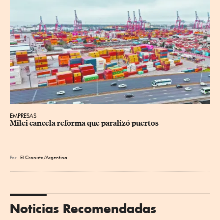
EMPRESAS
Milei cancela reforma que paralizó puertos
Por
El Cronista/Argentina
Noticias Recomendadas