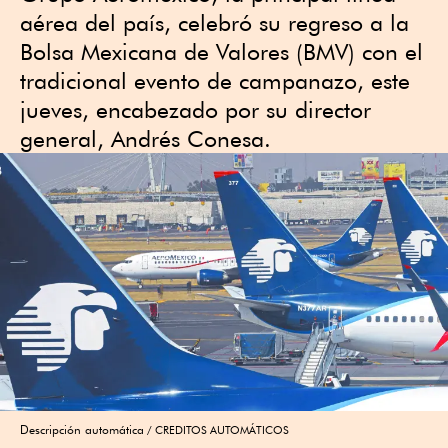
aérea del país, celebró su regreso a la
Bolsa Mexicana de Valores (BMV) con el
tradicional evento de campanazo, este
jueves, encabezado por su director
general, Andrés Conesa.
Descripción automática
CREDITOS AUTOMÁTICOS