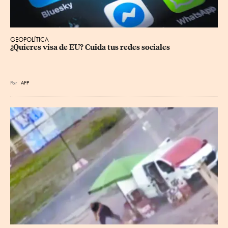
GEOPOLÍTICA
¿Quieres visa de EU? Cuida tus redes sociales
Por
AFP