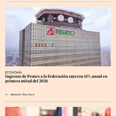
ECONOMÍA
Ingresos de Pemex a la Federación cayeron 15% anual en 
primera mitad del 2026
Por
Sebastián Díaz Mora