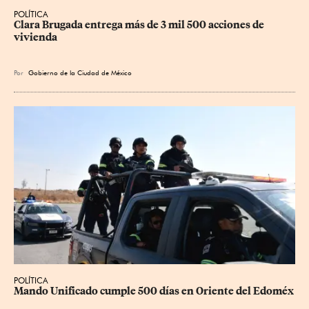
POLÍTICA
Clara Brugada entrega más de 3 mil 500 acciones de 
vivienda
Por
Gobierno de la Ciudad de México
POLÍTICA
Mando Unificado cumple 500 días en Oriente del Edoméx