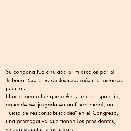
Su condena fue anulada el miércoles por el
Tribunal Supremo de Justicia, máxima instancia
judicial.
El argumento fue que a Áñez le correspondía,
antes de ser juzgada en un fuero penal, un
"juicio de responsabilidades" en el Congreso,
una prerrogativa que tienen los presidentes,
vicepresidentes y ministros.