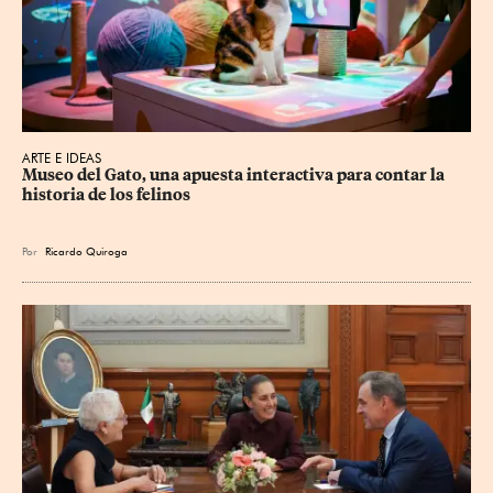
ARTE E IDEAS
Museo del Gato, una apuesta interactiva para contar la 
historia de los felinos
Por
Ricardo Quiroga