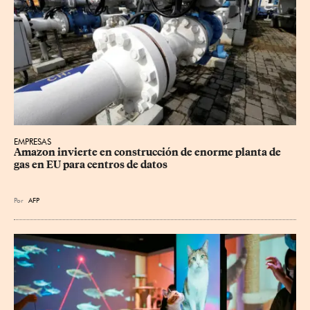
EMPRESAS
Amazon invierte en construcción de enorme planta de 
gas en EU para centros de datos
Por
AFP