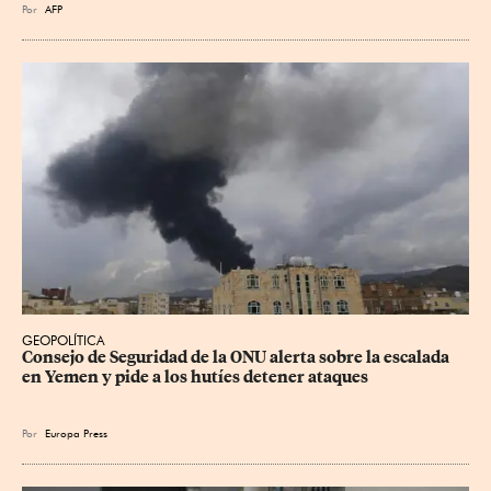
Por
AFP
GEOPOLÍTICA
Consejo de Seguridad de la ONU alerta sobre la escalada 
en Yemen y pide a los hutíes detener ataques
Por
Europa Press