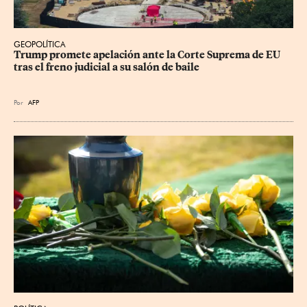
GEOPOLÍTICA
Trump promete apelación ante la Corte Suprema de EU 
tras el freno judicial a su salón de baile
Por
AFP