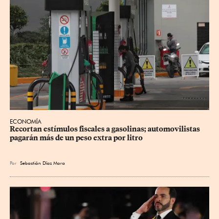
ECONOMÍA
Recortan estímulos fiscales a gasolinas; automovilistas 
pagarán más de un peso extra por litro
Por
Sebastián Díaz Mora