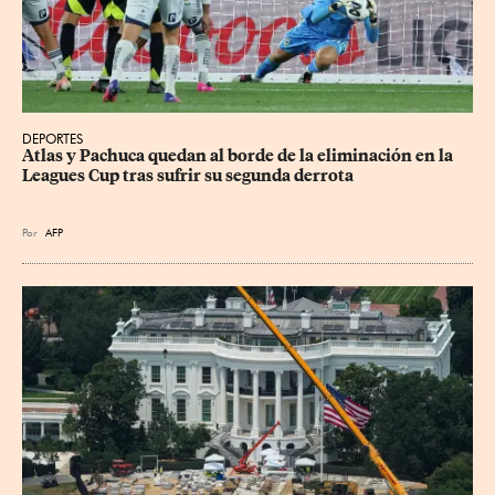
DEPORTES
Atlas y Pachuca quedan al borde de la eliminación en la 
Leagues Cup tras sufrir su segunda derrota
Por
AFP