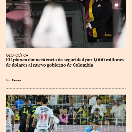
GEOPOLÍTICA
EU planea dar asistencia de seguridad por 1,000 millones 
de dólares al nuevo gobierno de Colombia
Por
Reuters