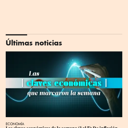
Últimas noticias
ECONOMÍA