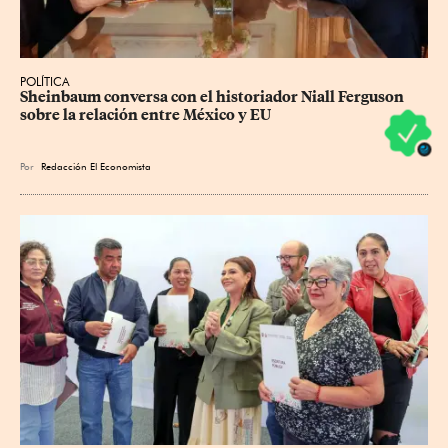
POLÍTICA
Sheinbaum conversa con el historiador Niall Ferguson 
sobre la relación entre México y EU
Por
Redacción El Economista