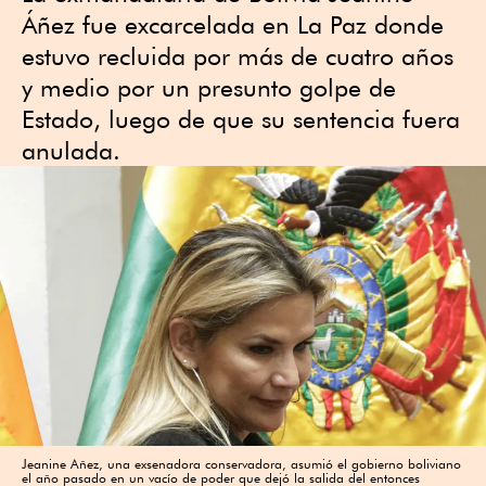
Áñez fue excarcelada en La Paz donde
estuvo recluida por más de cuatro años
y medio por un presunto golpe de
Estado, luego de que su sentencia fuera
anulada.
Jeanine Añez, una exsenadora conservadora, asumió el gobierno boliviano
el año pasado en un vacío de poder que dejó la salida del entonces