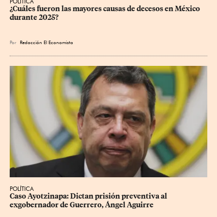
POLÍTICA
¿Cuáles fueron las mayores causas de decesos en México 
durante 2025?
Por
Redacción El Economista
POLÍTICA
Caso Ayotzinapa: Dictan prisión preventiva al 
exgobernador de Guerrero, Ángel Aguirre