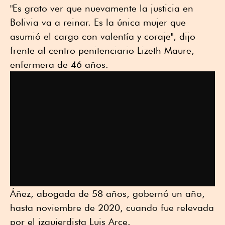
"Es grato ver que nuevamente la justicia en
Bolivia va a reinar. Es la única mujer que
asumió el cargo con valentía y coraje", dijo
frente al centro penitenciario Lizeth Maure,
enfermera de 46 años.
Áñez, abogada de 58 años, gobernó un año,
hasta noviembre de 2020, cuando fue relevada
por el izquierdista Luis Arce.