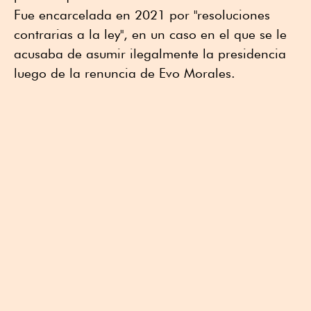
Fue encarcelada en 2021 por "resoluciones
contrarias a la ley", en un caso en el que se le
acusaba de asumir ilegalmente la presidencia
luego de la renuncia de Evo Morales.