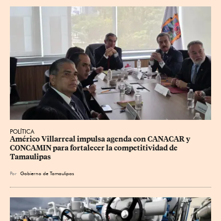
POLÍTICA
Américo Villarreal impulsa agenda con CANACAR y 
CONCAMIN para fortalecer la competitividad de 
Tamaulipas
Por
Gobierno de Tamaulipas