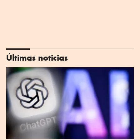
Últimas noticias