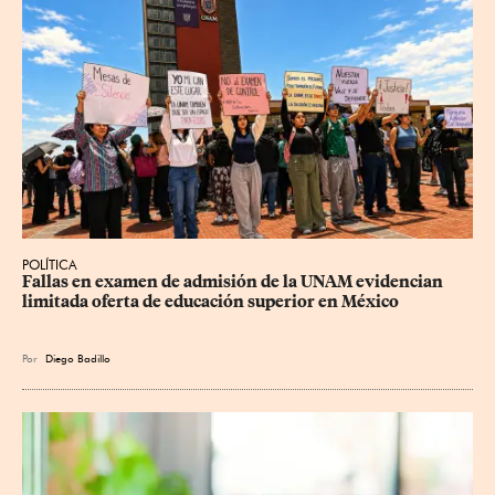
POLÍTICA
Fallas en examen de admisión de la UNAM evidencian 
limitada oferta de educación superior en México
Por
Diego Badillo