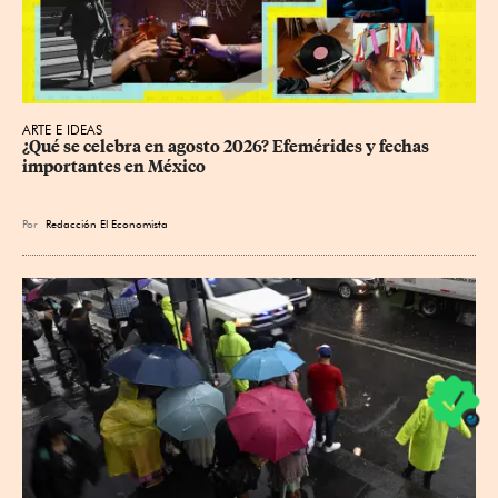
ARTE E IDEAS
¿Qué se celebra en agosto 2026? Efemérides y fechas 
importantes en México
Por
Redacción El Economista