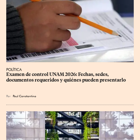
POLÍTICA
Examen de control UNAM 2026: Fechas, sedes, 
documentos requeridos y quiénes pueden presentarlo
Por
Paul Constantino