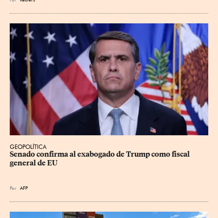
GEOPOLÍTICA
Senado confirma al exabogado de Trump como fiscal 
general de EU
Por
AFP