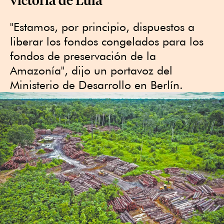
"Estamos, por principio, dispuestos a
liberar los fondos congelados para los
fondos de preservación de la
Amazonía", dijo un portavoz del
Ministerio de Desarrollo en Berlín.