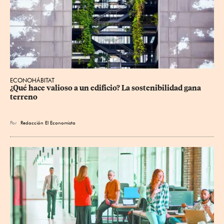
ECONOHÁBITAT
¿Qué hace valioso a un edificio? La sostenibilidad gana 
terreno
Por
Redacción El Economista