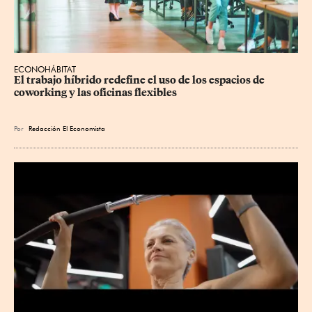
ECONOHÁBITAT
El trabajo híbrido redefine el uso de los espacios de 
coworking y las oficinas flexibles
Por
Redacción El Economista