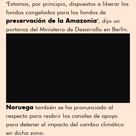
"Estamos, por principio, dispuestos a liberar los
fondos congelados para los fondos de
preservación de la Amazonia
", dijo un
portavoz del Ministerio de Desarrollo en Berlín.
Noruega
también se ha pronunciado al
respecto para reabrir los canales de apoyo
para detener el impacto del cambio climático
en dicha zona.