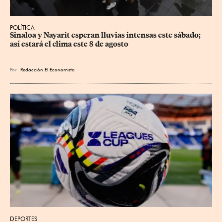
POLÍTICA
Sinaloa y Nayarit esperan lluvias intensas este sábado; 
así estará el clima este 8 de agosto
Por
Redacción El Economista
DEPORTES