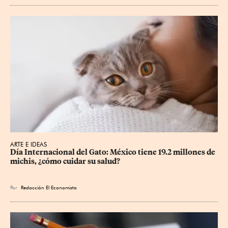
ARTE E IDEAS
Día Internacional del Gato: México tiene 19.2 millones de 
michis, ¿cómo cuidar su salud?
Por
Redacción El Economista