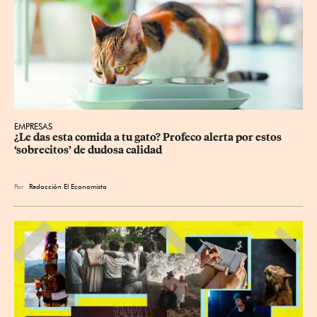
EMPRESAS
¿Le das esta comida a tu gato? Profeco alerta por estos 
‘sobrecitos’ de dudosa calidad
Por
Redacción El Economista