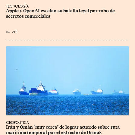
TECNOLOGÍA
Apple y OpenAI escalan su batalla legal por robo de 
secretos comerciales
Por
AFP
GEOPOLÍTICA
Irán y Omán "muy cerca" de lograr acuerdo sobre ruta 
marítima temporal por el estrecho de Ormuz