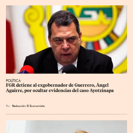
POLÍTICA
FGR detiene al exgobernador de Guerrero, Ángel 
Aguirre, por ocultar evidencias del caso Ayotzinapa
Por
Redacción El Economista