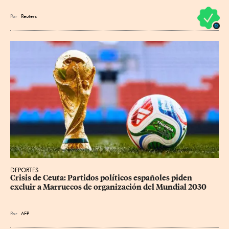
Por
Reuters
DEPORTES
Crisis de Ceuta: Partidos políticos españoles piden 
excluir a Marruecos de organización del Mundial 2030
Por
AFP