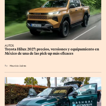
AUTOS
Toyota Hilux 2027: precios, versiones y equipamiento en 
México de una de las pick-up más eficaces
Por
Mauricio Juárez