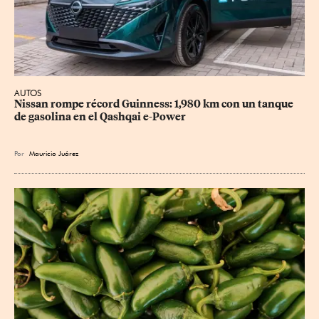
AUTOS
Nissan rompe récord Guinness: 1,980 km con un tanque 
de gasolina en el Qashqai e-Power
Por
Mauricio Juárez