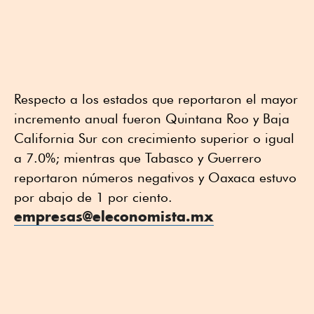
Respecto a los estados que reportaron el mayor
incremento anual fueron Quintana Roo y Baja
California Sur con crecimiento superior o igual
a 7.0%; mientras que Tabasco y Guerrero
reportaron números negativos y Oaxaca estuvo
por abajo de 1 por ciento.
empresas@eleconomista.mx