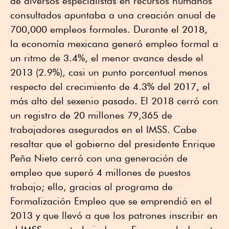
de diversos especialistas en recursos humanos
consultados apuntaba a una creación anual de
700,000 empleos formales. Durante el 2018,
la economía mexicana generó empleo formal a
un ritmo de 3.4%, el menor avance desde el
2013 (2.9%), casi un punto porcentual menos
respecto del crecimiento de 4.3% del 2017, el
más alto del sexenio pasado. El 2018 cerró con
un registro de 20 millones 79,365 de
trabajadores asegurados en el IMSS. Cabe
resaltar que el gobierno del presidente Enrique
Peña Nieto cerró con una generación de
empleo que superó 4 millones de puestos
trabajo; ello, gracias al programa de
Formalización Empleo que se emprendió en el
2013 y que llevó a que los patrones inscribir en