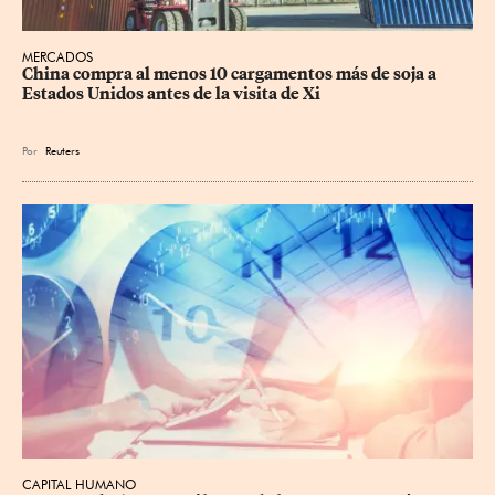
MERCADOS
China compra al menos 10 cargamentos más de soja a 
Estados Unidos antes de la visita de Xi
Por
Reuters
CAPITAL HUMANO