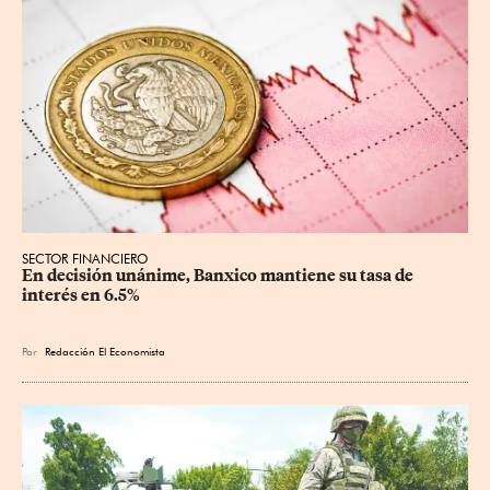
SECTOR FINANCIERO
En decisión unánime, Banxico mantiene su tasa de 
interés en 6.5%
Por
Redacción El Economista