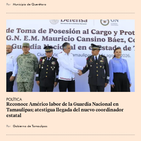
Por
Municipio de Querétaro
POLÍTICA
Reconoce Américo labor de la Guardia Nacional en 
Tamaulipas; atestigua llegada del nuevo coordinador 
estatal
Por
Gobierno de Tamaulipas