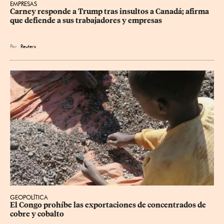
EMPRESAS
Carney responde a Trump tras insultos a Canadá; afirma 
que defiende a sus trabajadores y empresas
Por
Reuters
GEOPOLÍTICA
El Congo prohíbe las exportaciones de concentrados de 
cobre y cobalto