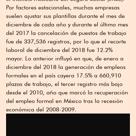
Por factores estacionales, muchas empresas
suelen ajustar sus plantillas durante el mes de
diciembre de cada año y durante el último mes
del 2017 la cancelación de puestos de trabajo
fue de 337,536 registros, por lo que el recorte
laboral de diciembre del 2018 fue 12.2%
mayor. Lo anterior influyó en que, de enero a
diciembre del 2018 la generación de empleos
formales en el país cayera 17.5% a 660,910
plazas de trabajo, el tercer registro más bajo
desde el 2010, año que marcó la recuperación
del empleo formal en México tras la recesión
económica del 2008-2009.