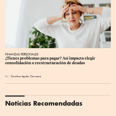
FINANZAS PERSONALES
¿Tienes problemas para pagar? Así impacta elegir 
consolidación o reestructuración de deudas
Por
Carolina Aguilar Carrasco
Noticias Recomendadas