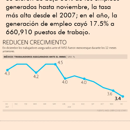
generados hasta noviembre, la tasa
más alta desde el 2007; en el año, la
generación de empleo cayó 17.5% a
660,910 puestos de trabajo.