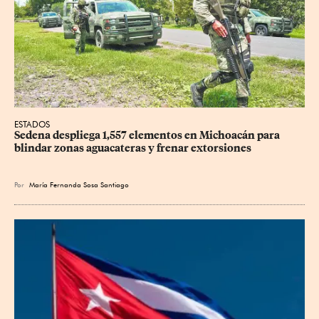
ESTADOS
Sedena despliega 1,557 elementos en Michoacán para 
blindar zonas aguacateras y frenar extorsiones
Por
María Fernanda Sosa Santiago