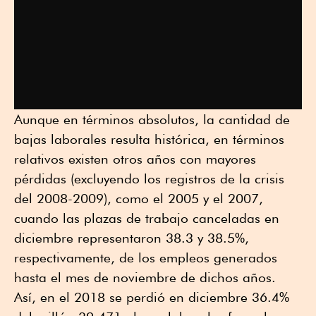
Aunque en términos absolutos, la cantidad de
bajas laborales resulta histórica, en términos
relativos existen otros años con mayores
pérdidas (excluyendo los registros de la crisis
del 2008-2009), como el 2005 y el 2007,
cuando las plazas de trabajo canceladas en
diciembre representaron 38.3 y 38.5%,
respectivamente, de los empleos generados
hasta el mes de noviembre de dichos años.
Así, en el 2018 se perdió en diciembre 36.4%