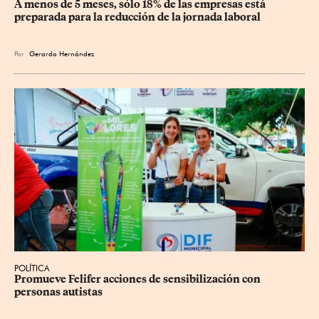
A menos de 5 meses, sólo 18% de las empresas está 
preparada para la reducción de la jornada laboral
Por
Gerardo Hernández
POLÍTICA
Promueve Felifer acciones de sensibilización con 
personas autistas