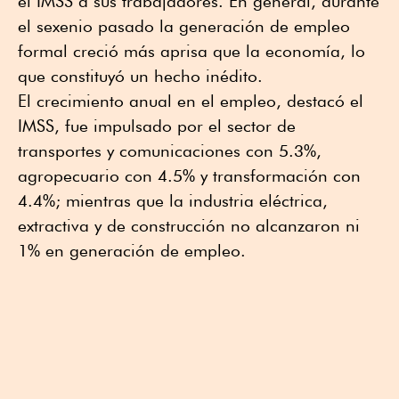
el IMSS a sus trabajadores. En general, durante
el sexenio pasado la generación de empleo
formal creció más aprisa que la economía, lo
que constituyó un hecho inédito.
El crecimiento anual en el empleo, destacó el
IMSS, fue impulsado por el sector de
transportes y comunicaciones con 5.3%,
agropecuario con 4.5% y transformación con
4.4%; mientras que la industria eléctrica,
extractiva y de construcción no alcanzaron ni
1% en generación de empleo.