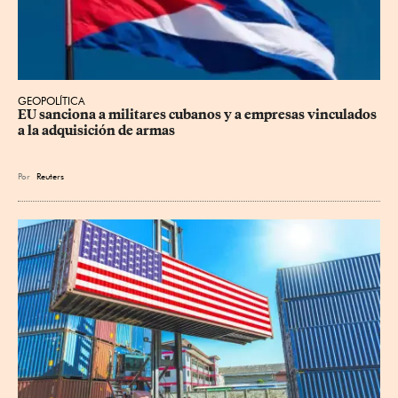
GEOPOLÍTICA
EU sanciona a militares cubanos y a empresas vinculados 
a la adquisición de armas
Por
Reuters