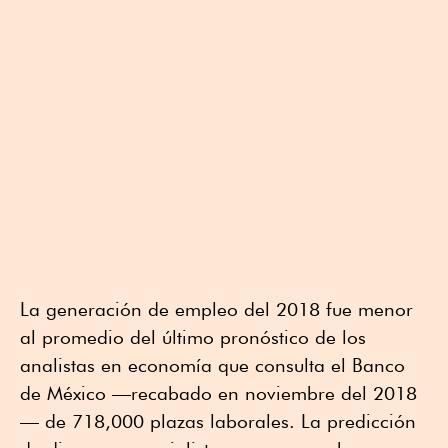
La generación de empleo del 2018 fue menor
al promedio del último pronóstico de los
analistas en economía que consulta el Banco
de México —recabado en noviembre del 2018
— de 718,000 plazas laborales. La predicción