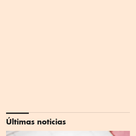
Últimas noticias