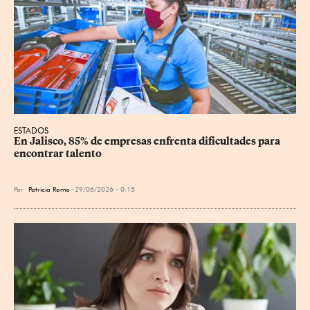
ESTADOS
En Jalisco, 85% de empresas enfrenta dificultades para 
encontrar talento
Por
Patricia Romo
29/06/2026 - 0:15