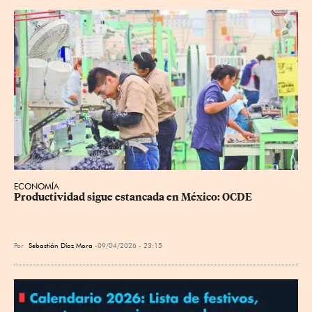
ECONOMÍA
Productividad sigue estancada en México: OCDE
Por
Sebastián Díaz Mora
09/04/2026 - 23:15