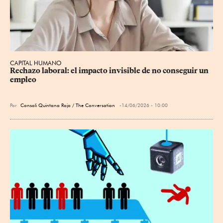
CAPITAL HUMANO
Rechazo laboral: el impacto invisible de no conseguir un 
empleo
Por
Consoli Quintana Rojo / The Conversation
14/06/2026 - 10:00