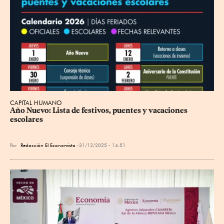
CAPITAL HUMANO
Año Nuevo: Lista de festivos, puentes y vacaciones 
escolares
Por
Redacción El Economista
31/12/2025 - 14:51