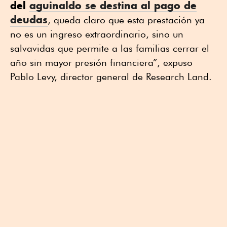
del
aguinaldo se destina al pago de
deudas
, queda claro que esta prestación ya
no es un ingreso extraordinario, sino un
salvavidas que permite a las familias cerrar el
año sin mayor presión financiera”, expuso
Pablo Levy, director general de Research Land.