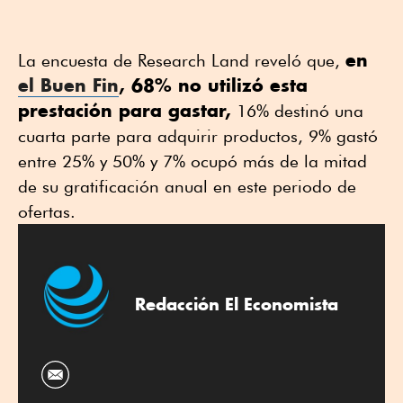
en
La encuesta de Research Land reveló que,
el Buen Fin
, 68% no utilizó esta
prestación para gastar,
16% destinó una
cuarta parte para adquirir productos, 9% gastó
entre 25% y 50% y 7% ocupó más de la mitad
de su gratificación anual en este periodo de
ofertas.
Redacción El Economista