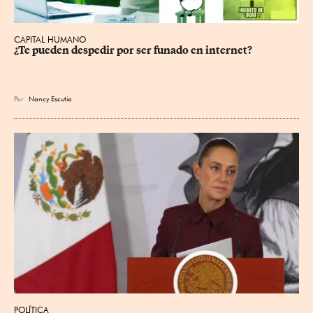
CAPITAL HUMANO
¿Te pueden despedir por ser funado en internet?
Por
Nancy Escutia
POLÍTICA