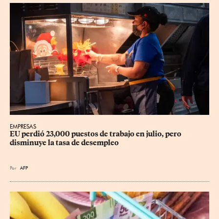
EMPRESAS
EU perdió 23,000 puestos de trabajo en julio, pero 
disminuye la tasa de desempleo
Por
AFP