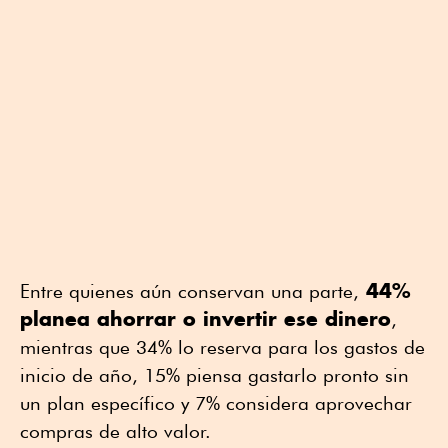
44%
Entre quienes aún conservan una parte,
planea ahorrar o invertir ese dinero
,
mientras que 34% lo reserva para los gastos de
inicio de año, 15% piensa gastarlo pronto sin
un plan específico y 7% considera aprovechar
compras de alto valor.