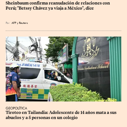
Sheinbaum confirma reanudación de relaciones con 
Perú; "Betssy Chávez ya viaja a México", dice
Por
AFP
y
Reuters
GEOPOLÍTICA
Tiroteo en Tailandia: Adolescente de 14 años mata a sus 
abuelos y a 5 personas en un colegio