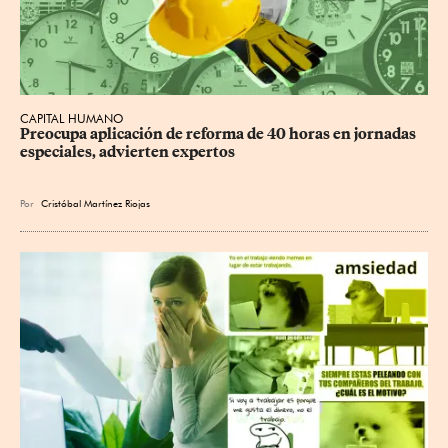
CAPITAL HUMANO
Preocupa aplicación de reforma de 40 horas en jornadas 
especiales, advierten expertos
Por
Cristóbal Martínez Riojas