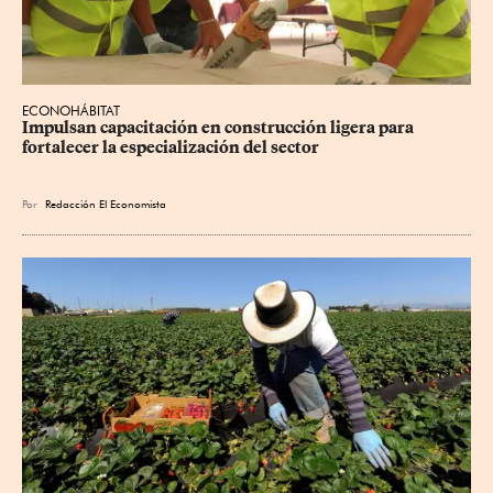
ECONOHÁBITAT
Impulsan capacitación en construcción ligera para 
fortalecer la especialización del sector
Por
Redacción El Economista