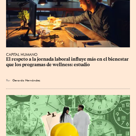
CAPITAL HUMANO
El respeto a la jornada laboral influye más en el bienestar 
que los programas de wellness: estudio
Por
Gerardo Hernández