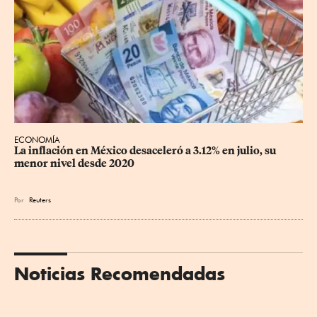
ECONOMÍA
La inflación en México desaceleró a 3.12% en julio, su 
menor nivel desde 2020
Por
Reuters
Noticias Recomendadas