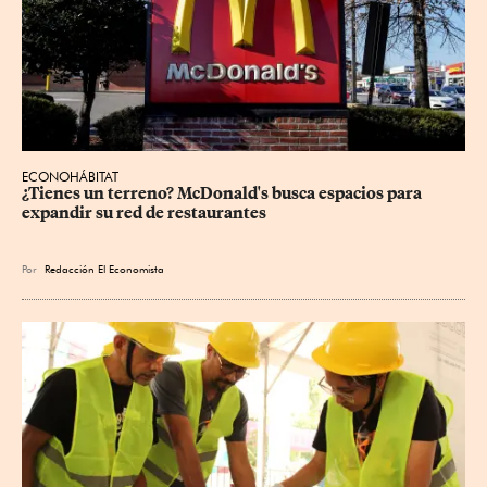
ECONOHÁBITAT
¿Tienes un terreno? McDonald's busca espacios para 
expandir su red de restaurantes
Por
Redacción El Economista