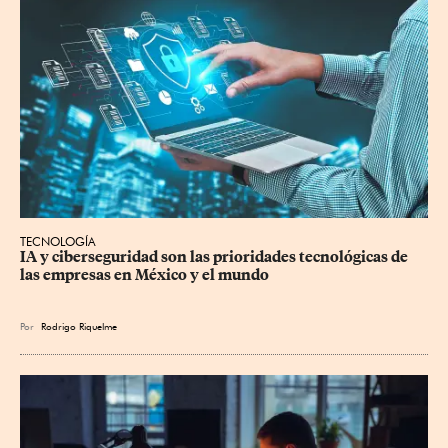
TECNOLOGÍA
IA y ciberseguridad son las prioridades tecnológicas de 
las empresas en México y el mundo
Por
Rodrigo Riquelme