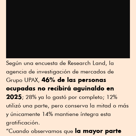
Según una encuesta de Research Land, la
agencia de investigación de mercados de
46% de las personas
Grupo UPAX,
ocupadas no recibirá aguinaldo en
2025
; 28% ya lo gastó por completo; 12%
utilizó una parte, pero conserva la mitad o más
y únicamente 14% mantiene íntegra esta
gratificación.
la mayor parte
“Cuando observamos que