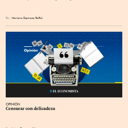
Por
Mariano Espinosa Rafful
OPINIÓN
Censurar con delicadeza