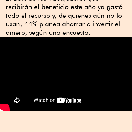
recibirán el beneficio este año ya gastó
todo el recurso y, de quienes aún no lo
usan, 44% planea ahorrar o invertir el
dinero, según una encuesta.