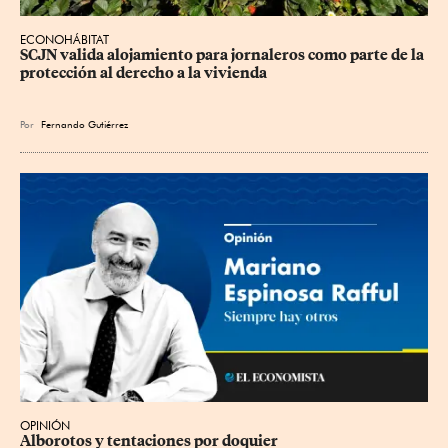
ECONOHÁBITAT
SCJN valida alojamiento para jornaleros como parte de la 
protección al derecho a la vivienda
Por
Fernando Gutiérrez
OPINIÓN
Alborotos y tentaciones por doquier