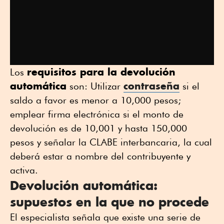
requisitos para la devolución
Los
automática
contraseña
son: Utilizar
si el
saldo a favor es menor a 10,000 pesos;
emplear firma electrónica si el monto de
devolución es de 10,001 y hasta 150,000
pesos y señalar la CLABE interbancaria, la cual
deberá estar a nombre del contribuyente y
activa.
Devolución automática:
supuestos en la que no procede
El especialista señala que existe una serie de