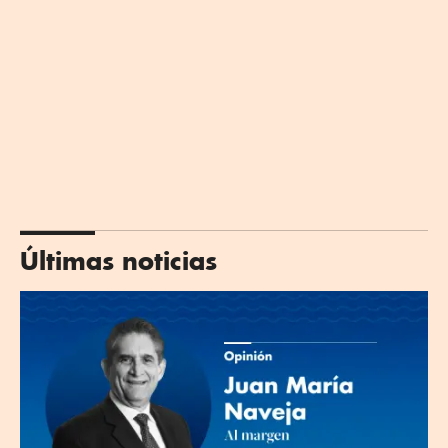
Últimas noticias