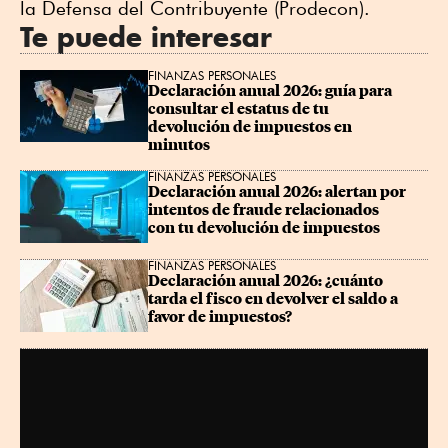
la Defensa del Contribuyente (Prodecon).
Te puede interesar
FINANZAS PERSONALES
Declaración anual 2026: guía para 
consultar el estatus de tu 
devolución de impuestos en 
minutos
FINANZAS PERSONALES
Declaración anual 2026: alertan por 
intentos de fraude relacionados 
con tu devolución de impuestos
FINANZAS PERSONALES
Declaración anual 2026: ¿cuánto 
tarda el fisco en devolver el saldo a 
favor de impuestos?