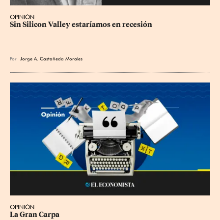
OPINIÓN
Sin Silicon Valley estaríamos en recesión
Por
Jorge A. Castañeda Morales
OPINIÓN
La Gran Carpa