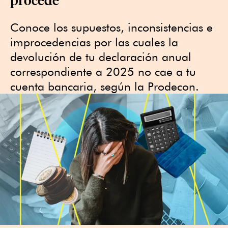
Conoce los supuestos, inconsistencias e
improcedencias por las cuales la
devolución de tu declaración anual
correspondiente a 2025 no cae a tu
cuenta bancaria, según la Prodecon.