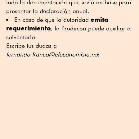
toda la documentación que sirvió de base para
presentar la declaración anual.
emita
En caso de que la autoridad
requerimiento
, la Prodecon puede auxiliar a
solventarlo.
Escribe tus dudas a
fernando.franco@eleconomista.mx