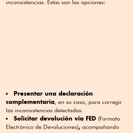
inconsistencias. Éstas son las opciones:
Presentar una declaración
complementaria
, en su caso, para corregir
las inconsistencias detectadas.
Solicitar devolución vía FED
(Formato
,
Electrónico de Devoluciones)
acompañando