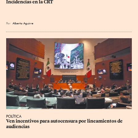
Incidencias en la CRT
Por
Alberto Aguirre
POLÍTICA
Ven incentivos para autocensura por lineamientos de 
audiencias