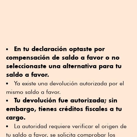
En tu declaración optaste por
compensación de saldo a favor o no
seleccionaste una alternativa para tu
saldo a favor.
Ya existe una devolución autorizada por el
mismo saldo a favor.
Tu devolución fue autorizada; sin
embargo, tienes créditos fiscales a tu
cargo.
La autoridad requiere verificar el origen de
tu saldo a favor, se solicita comprobar los