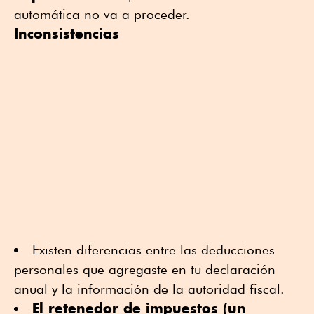
automática no va a proceder.
Inconsistencias
Existen diferencias entre las deducciones
personales que agregaste en tu declaración
anual y la información de la autoridad fiscal.
El retenedor de impuestos (un