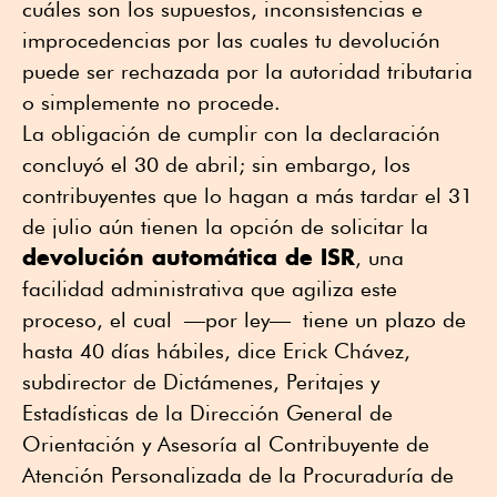
cuáles son los supuestos, inconsistencias e
improcedencias por las cuales tu devolución
puede ser rechazada por la autoridad tributaria
o simplemente no procede.
La obligación de cumplir con la declaración
concluyó el 30 de abril; sin embargo, los
contribuyentes que lo hagan a más tardar el 31
de julio aún tienen la opción de solicitar la
devolución automática de ISR
, una
facilidad administrativa que agiliza este
proceso, el cual
—por ley—
tiene un plazo de
hasta 40 días hábiles, dice Erick Chávez,
subdirector de Dictámenes, Peritajes y
Estadísticas de la Dirección General de
Orientación y Asesoría al Contribuyente de
Atención Personalizada de la Procuraduría de