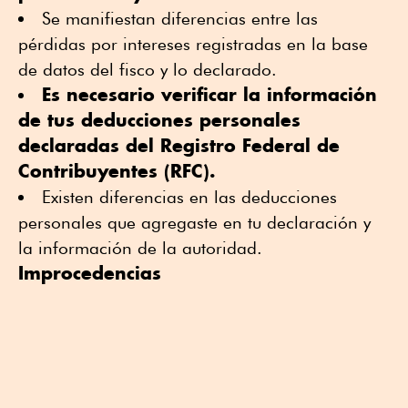
Se manifiestan diferencias entre las
pérdidas por intereses registradas en la base
de datos del fisco y lo declarado.
Es necesario verificar la información
de tus deducciones personales
declaradas del Registro Federal de
Contribuyentes (RFC).
Existen diferencias en las deducciones
personales que agregaste en tu declaración y
la información de la autoridad.
Improcedencias