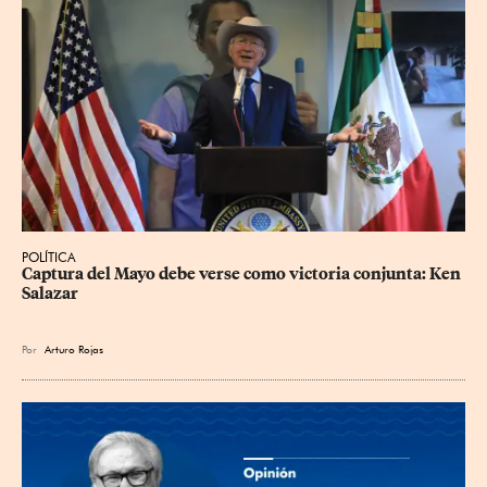
POLÍTICA
Captura del Mayo debe verse como victoria conjunta: Ken 
Salazar
Por
Arturo Rojas