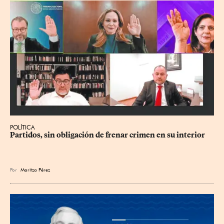
POLÍTICA
Partidos, sin obligación de frenar crimen en su interior
Por
Maritza Pérez