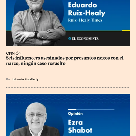
OPINIÓN
Seis influencers asesinados por presuntos nexos con el 
narco, ningún caso resuelto
Por
Eduardo Ruiz-Healy