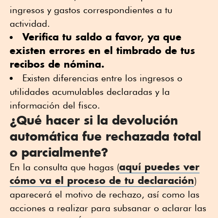
ingresos y gastos correspondientes a tu
actividad.
Verifica tu saldo a favor, ya que
existen errores en el timbrado de tus
recibos de nómina.
Existen diferencias entre los ingresos o
utilidades acumulables declaradas y la
información del fisco.
¿Qué hacer si la devolución
automática fue rechazada total
o parcialmente?
aquí puedes ver
En la consulta que hagas (
cómo va el proceso de tu declaración
)
aparecerá el motivo de rechazo, así como las
acciones a realizar para subsanar o aclarar las