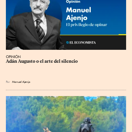
OPINIÓN
Adán Augusto o el arte del silencio
Por
Manuel Ajenjo