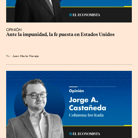
OPINIÓN
Ante la impunidad, la fe puesta en Estados Unidos
Por
Juan María Naveja