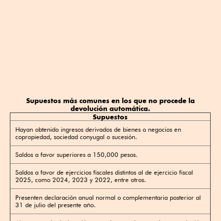
Supuestos más comunes en los que no procede la
devolución automática.
Supuestos
Hayan obtenido ingresos derivados de bienes o negocios en
copropiedad, sociedad conyugal o sucesión.
Saldos a favor superiores a 150,000 pesos.
Saldos a favor de ejercicios fiscales distintos al de ejercicio fiscal
2025, como 2024, 2023 y 2022, entre otros.
Presenten declaración anual normal o complementaria posterior al
31 de julio del presente año.