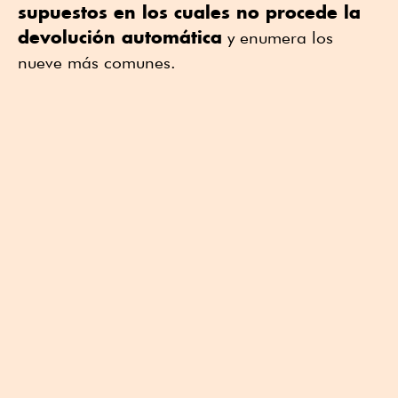
supuestos en los cuales no procede la
devolución automática
y enumera los
nueve más comunes.