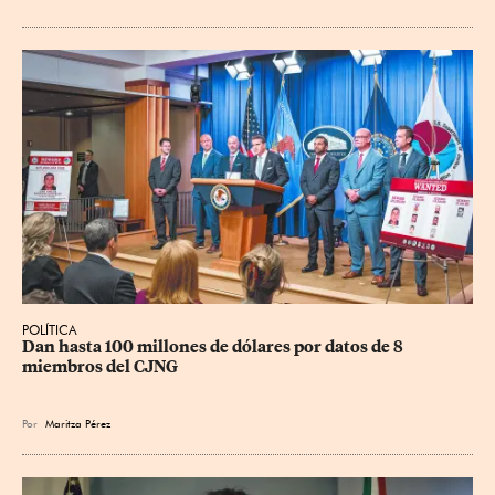
POLÍTICA
Dan hasta 100 millones de dólares por datos de 8 
miembros del CJNG
Por
Maritza Pérez