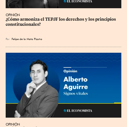
OPINIÓN
¿Cómo armoniza el TEPJF los derechos y los principios 
constitucionales?
Por
Felipe de la Mata Pizaña
OPINIÓN