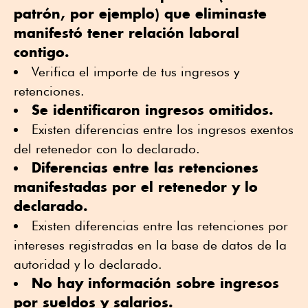
patrón, por ejemplo) que eliminaste
manifestó tener relación laboral
contigo.
Verifica el importe de tus ingresos y
retenciones.
Se identificaron ingresos omitidos.
Existen diferencias entre los ingresos exentos
del retenedor con lo declarado.
Diferencias entre las retenciones
manifestadas por el retenedor y lo
declarado.
Existen diferencias entre las retenciones por
intereses registradas en la base de datos de la
autoridad y lo declarado.
No hay información sobre ingresos
por sueldos y salarios.