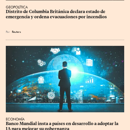
GEOPOLÍTICA
Distrito de Columbia Británica declara estado de 
emergencia y ordena evacuaciones por incendios
Por
Reuters
ECONOMÍA
Banco Mundial insta a países en desarrollo a adoptar la 
IA para mejorar su gobernanza