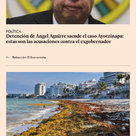
POLÍTICA
Detención de Ángel Aguirre sacude el caso Ayotzinapa: 
estas son las acusaciones contra el exgobernador
Por
Redacción El Economista