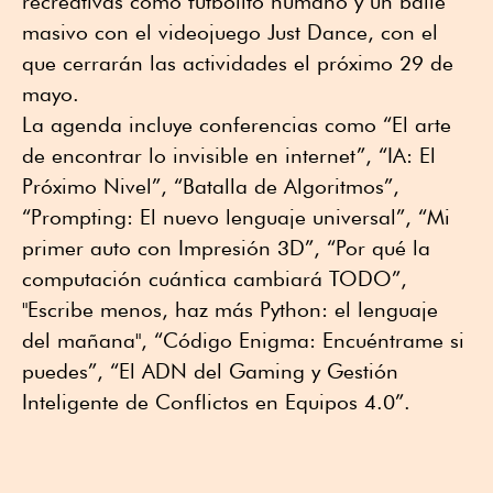
recreativas como futbolito humano y un baile
masivo con el videojuego Just Dance, con el
que cerrarán las actividades el próximo 29 de
mayo.
La agenda incluye conferencias como “El arte
de encontrar lo invisible en internet”, “IA: El
Próximo Nivel”, “Batalla de Algoritmos”,
“Prompting: El nuevo lenguaje universal”, “Mi
primer auto con Impresión 3D”, “Por qué la
computación cuántica cambiará TODO”,
"Escribe menos, haz más Python: el lenguaje
del mañana", “Código Enigma: Encuéntrame si
puedes”, “El ADN del Gaming y Gestión
Inteligente de Conflictos en Equipos 4.0”.