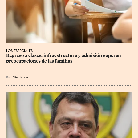
LOS ESPECIALES
Regreso a clases: infraestructura y admisión superan 
preocupaciones de las familias
Por
Alba Servín