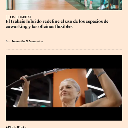
ECONOHÁBITAT
El trabajo híbrido redefine el uso de los espacios de 
coworking y las oficinas flexibles
Por
Redacción El Economista
ARTE E IDEAS