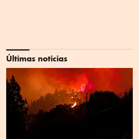
Últimas noticias