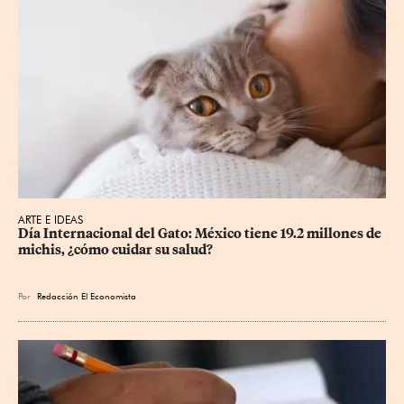
ARTE E IDEAS
Día Internacional del Gato: México tiene 19.2 millones de 
michis, ¿cómo cuidar su salud?
Por
Redacción El Economista