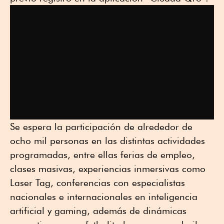
Se espera la participación de alrededor de
ocho mil personas en las distintas actividades
programadas, entre ellas ferias de empleo,
clases masivas, experiencias inmersivas como
Laser Tag, conferencias con especialistas
nacionales e internacionales en inteligencia
artificial y gaming, además de dinámicas