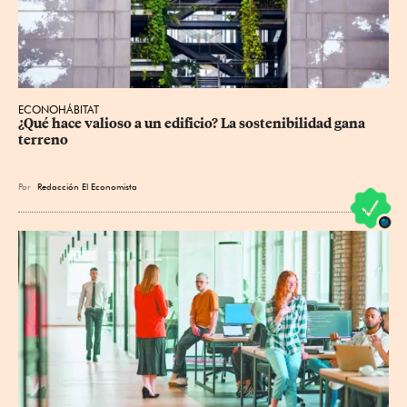
ECONOHÁBITAT
¿Qué hace valioso a un edificio? La sostenibilidad gana 
terreno
Por
Redacción El Economista