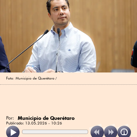
Foto: Municipio de Querétaro
Municipio de Querétaro
Por:
Publicado:
13.05.2026 - 10:26