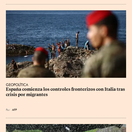
GEOPOLÍTICA
España comienza los controles fronterizos con Italia tras 
crisis por migrantes
Por
AFP