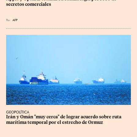
secretos comerciales
Por
AFP
GEOPOLÍTICA
Irán y Omán "muy cerca" de lograr acuerdo sobre ruta 
marítima temporal por el estrecho de Ormuz