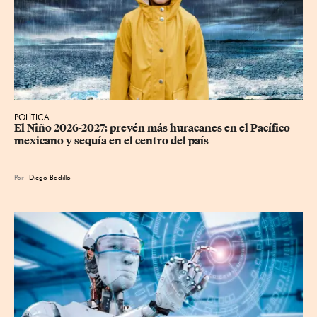
POLÍTICA
El Niño 2026-2027: prevén más huracanes en el Pacífico 
mexicano y sequía en el centro del país
Por
Diego Badillo