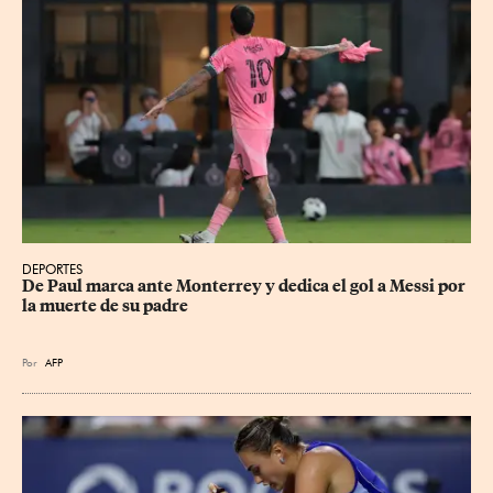
DEPORTES
De Paul marca ante Monterrey y dedica el gol a Messi por 
la muerte de su padre
Por
AFP