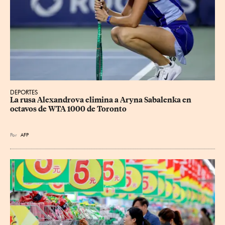
DEPORTES
La rusa Alexandrova elimina a Aryna Sabalenka en 
octavos de WTA 1000 de Toronto
Por
AFP