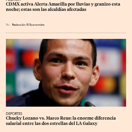
CDMX activa Alerta Amarilla por lluvias y granizo esta 
noche; estas son las alcaldías afectadas
Por
Redacción El Economista
DEPORTES
Chucky Lozano vs. Marco Reus: la enorme diferencia 
salarial entre las dos estrellas del LA Galaxy