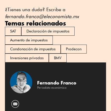
¿Tienes una duda? Escribe a
fernando.franco@eleconomista.mx
Temas relacionados
SAT
Declaración de impuestos
Aumento de impuestos
Condonación de impuestos
Prodecon
Inversiones privadas
BMV
Fernando Franco
Periodista económico