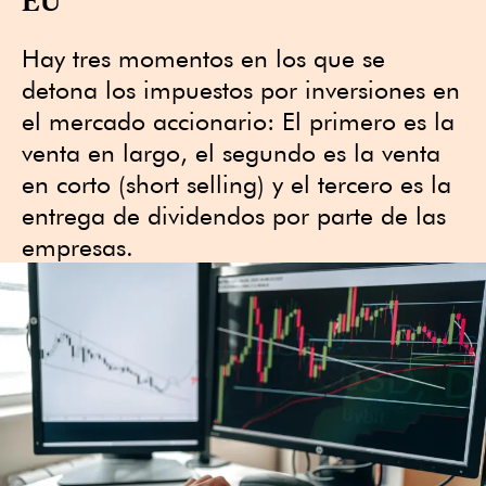
Hay tres momentos en los que se
detona los impuestos por inversiones en
el mercado accionario: El primero es la
venta en largo, el segundo es la venta
en corto (short selling) y el tercero es la
entrega de dividendos por parte de las
empresas.