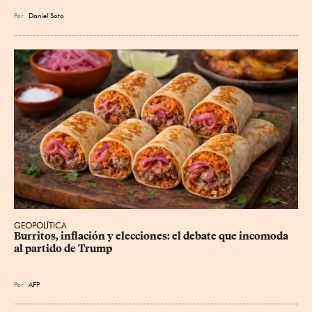
Por
Daniel Soto
GEOPOLÍTICA
Burritos, inflación y elecciones: el debate que incomoda 
al partido de Trump
Por
AFP