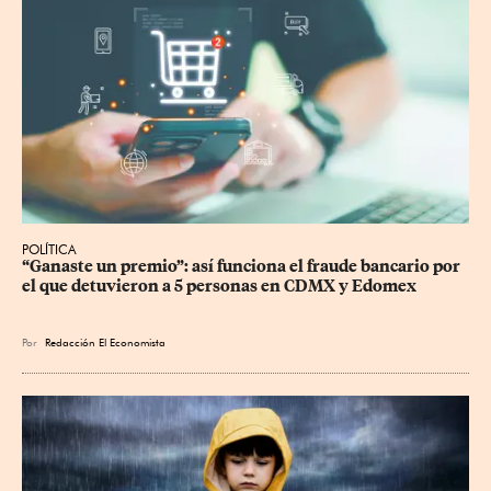
POLÍTICA
“Ganaste un premio”: así funciona el fraude bancario por 
el que detuvieron a 5 personas en CDMX y Edomex
Por
Redacción El Economista