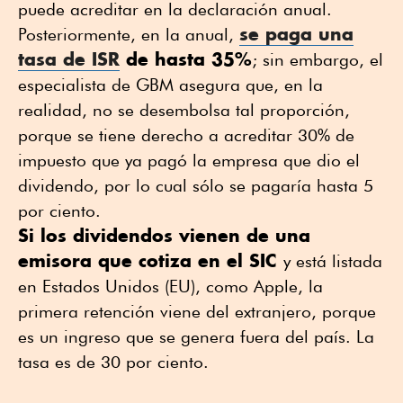
puede acreditar en la declaración anual.
se paga una
Posteriormente, en la anual,
tasa de ISR
de hasta 35%
; sin embargo, el
especialista de GBM asegura que, en la
realidad, no se desembolsa tal proporción,
porque se tiene derecho a acreditar 30% de
impuesto que ya pagó la empresa que dio el
dividendo, por lo cual sólo se pagaría hasta 5
por ciento.
Si los dividendos vienen de una
emisora que cotiza en el SIC
y está listada
en Estados Unidos (EU), como Apple, la
primera retención viene del extranjero, porque
es un ingreso que se genera fuera del país. La
tasa es de 30 por ciento.