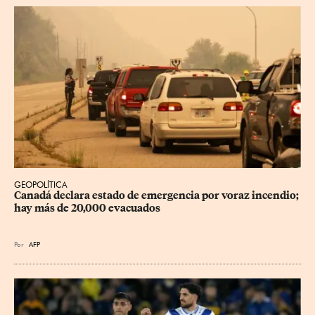
GEOPOLÍTICA
Canadá declara estado de emergencia por voraz incendio; 
hay más de 20,000 evacuados
Por
AFP