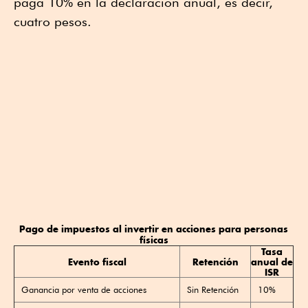
paga 10% en la declaración anual, es decir,
cuatro pesos.
Pago de impuestos al invertir en acciones para personas
físicas
Tasa
Evento fiscal
Retención
anual de
ISR
Ganancia por venta de acciones
Sin Retención
10%