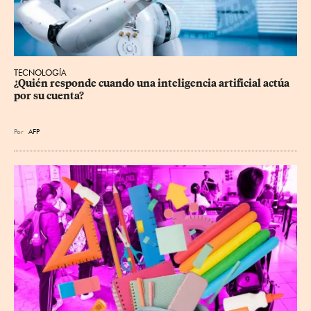
TECNOLOGÍA
¿Quién responde cuando una inteligencia artificial actúa 
por su cuenta?
Por
AFP