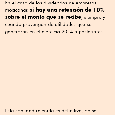
En el caso de los dividendos de empresas
sí hay una retención de 10%
mexicanas
sobre el monto que se recibe
, siempre y
cuando provengan de utilidades que se
generaron en el ejercicio 2014 o posteriores.
Esta cantidad retenida es definitiva, no se