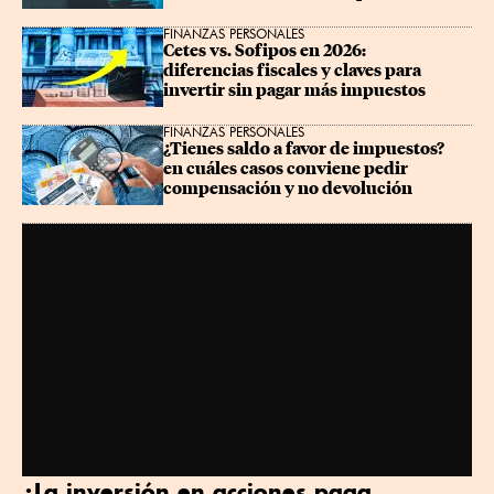
FINANZAS PERSONALES
Cetes vs. Sofipos en 2026: 
diferencias fiscales y claves para 
invertir sin pagar más impuestos
FINANZAS PERSONALES
¿Tienes saldo a favor de impuestos? 
en cuáles casos conviene pedir 
compensación y no devolución
¿La inversión en acciones paga