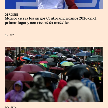
DEPORTES
México cierra los juegos Centroamericanos 2026 en el 
primer lugar y con récord de medallas
Por
AFP
POLÍTICA