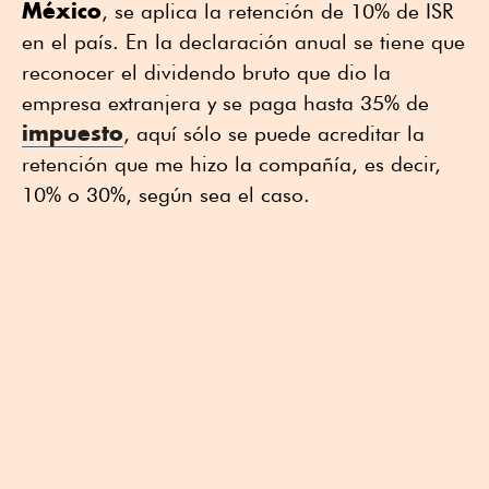
México
, se aplica la retención de 10% de ISR
en el país. En la declaración anual se tiene que
reconocer el dividendo bruto que dio la
empresa extranjera y se paga hasta 35% de
impuesto
, aquí sólo se puede acreditar la
retención que me hizo la compañía, es decir,
10% o 30%, según sea el caso.