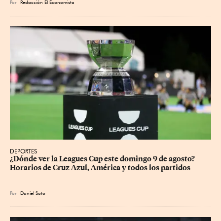
Por
Redacción El Economista
DEPORTES
¿Dónde ver la Leagues Cup este domingo 9 de agosto? 
Horarios de Cruz Azul, América y todos los partidos
Por
Daniel Soto