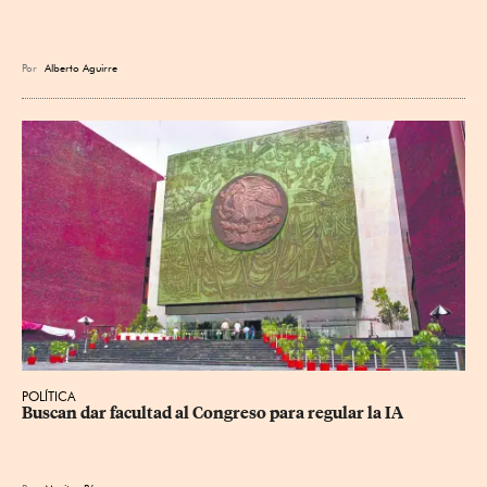
Por
Alberto Aguirre
POLÍTICA
Buscan dar facultad al Congreso para regular la IA