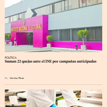
POLÍTICA
Suman 22 quejas ante el INE por campañas anticipadas
Por
Maritza Pérez