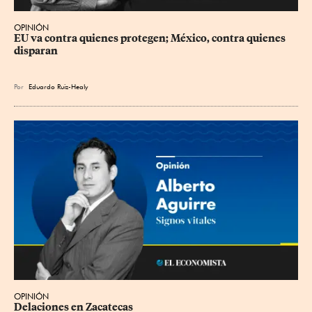
OPINIÓN
EU va contra quienes protegen; México, contra quienes 
disparan
Por
Eduardo Ruiz-Healy
OPINIÓN
Delaciones en Zacatecas