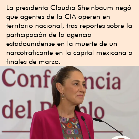
La presidenta Claudia Sheinbaum negó
que agentes de la CIA operen en
territorio nacional, tras reportes sobre la
participación de la agencia
estadounidense en la muerte de un
narcotraficante en la capital mexicana a
finales de marzo.