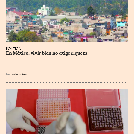
POLÍTICA
En México, vivir bien no exige riqueza
Por
Arturo Rojas