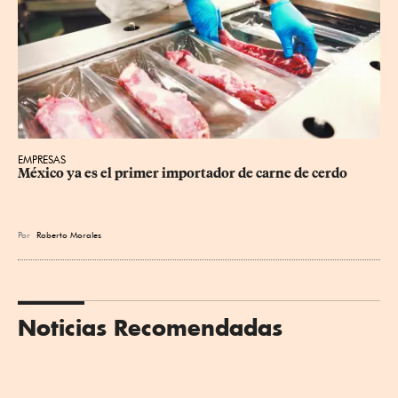
EMPRESAS
México ya es el primer importador de carne de cerdo
Por
Roberto Morales
Noticias Recomendadas