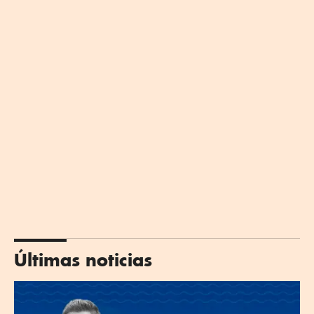
Últimas noticias