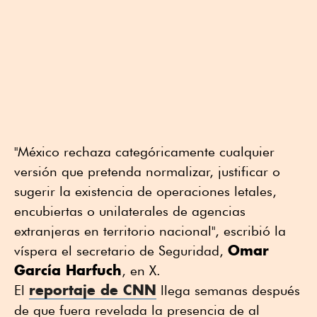
"México rechaza categóricamente cualquier
versión que pretenda normalizar, justificar o
sugerir la existencia de operaciones letales,
encubiertas o unilaterales de agencias
extranjeras en territorio nacional", escribió la
Omar
víspera el secretario de Seguridad,
García Harfuch
, en X.
reportaje de CNN
El
llega semanas después
de que fuera revelada la presencia de al