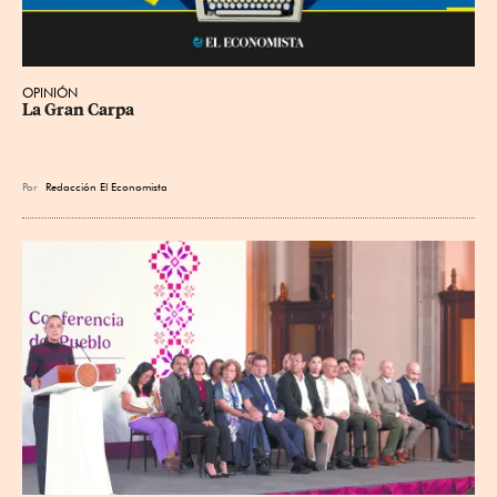
OPINIÓN
La Gran Carpa
Por
Redacción El Economista