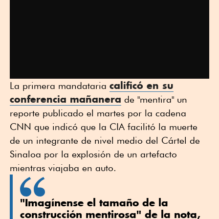
calificó en su
La primera mandataria
conferencia mañanera
de "mentira" un
reporte publicado el martes por la cadena
CNN que indicó que la CIA facilitó la muerte
de un integrante de nivel medio del Cártel de
Sinaloa por la explosión de un artefacto
mientras viajaba en auto.
"Imagínense el tamaño de la
construcción mentirosa" de la nota,