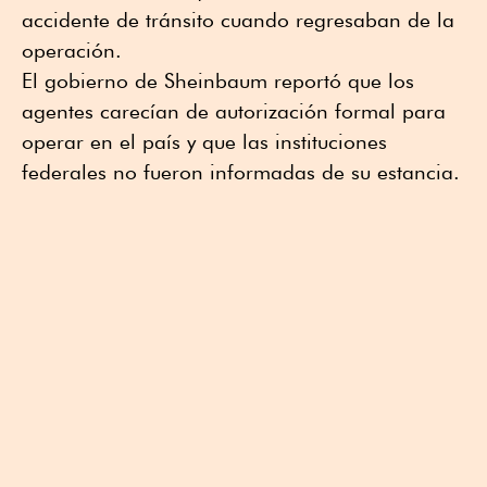
accidente de tránsito cuando regresaban de la
operación.
El gobierno de Sheinbaum reportó que los
agentes carecían de autorización formal para
operar en el país y que las instituciones
federales no fueron informadas de su estancia.