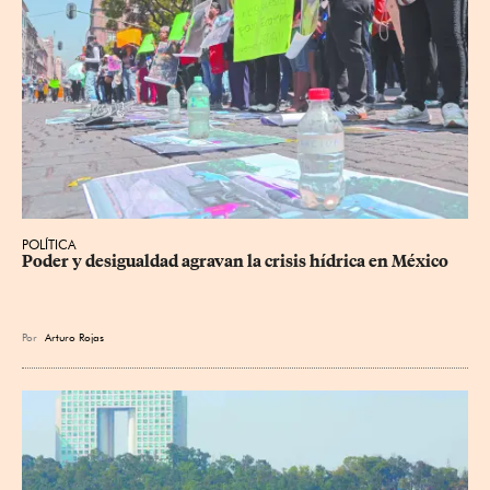
POLÍTICA
Poder y desigualdad agravan la crisis hídrica en México
Por
Arturo Rojas