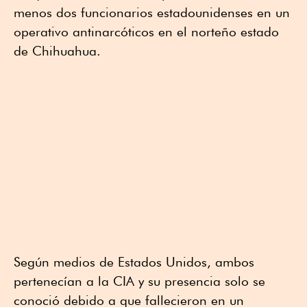
menos dos funcionarios estadounidenses en un
operativo antinarcóticos en el norteño estado
de Chihuahua.
Según medios de Estados Unidos, ambos
pertenecían a la CIA y su presencia solo se
conoció debido a que fallecieron en un