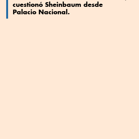
cuestionó Sheinbaum desde
Palacio Nacional.