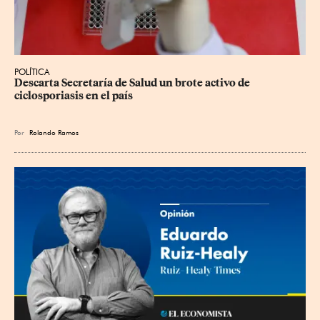
POLÍTICA
Descarta Secretaría de Salud un brote activo de 
ciclosporiasis en el país
Por
Rolando Ramos