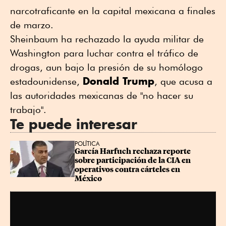
narcotraficante en la capital mexicana a finales
de marzo.
Sheinbaum ha rechazado la ayuda militar de
Washington para luchar contra el tráfico de
drogas, aun bajo la presión de su homólogo
Donald Trump
estadounidense,
, que acusa a
las autoridades mexicanas de "no hacer su
trabajo".
Te puede interesar
POLÍTICA
García Harfuch rechaza reporte 
sobre participación de la CIA en 
operativos contra cárteles en 
México