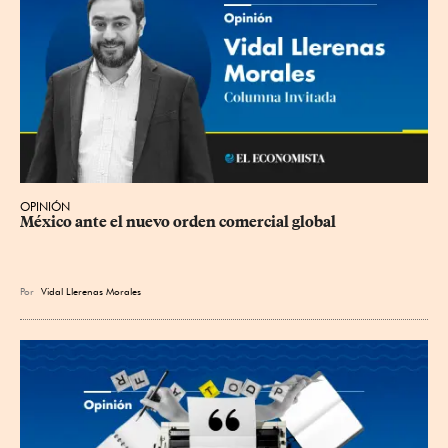
OPINIÓN
México ante el nuevo orden comercial global
Por
Vidal Llerenas Morales