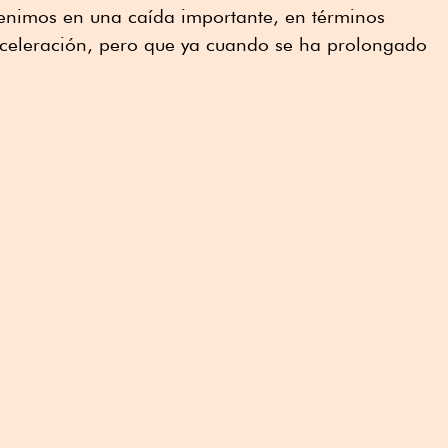
venimos en una caída importante, en términos
aceleración, pero que ya cuando se ha prolongado