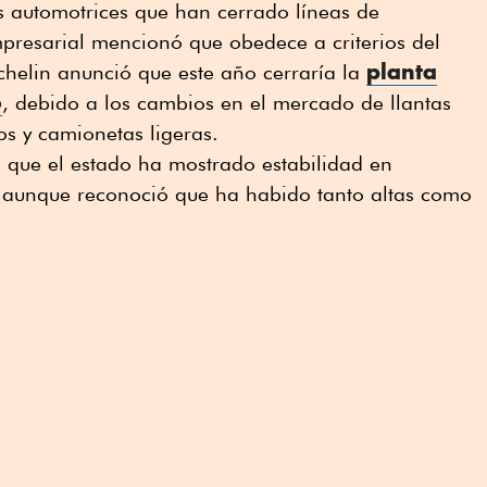
 automotrices que han cerrado líneas de
presarial mencionó que obedece a criterios del
planta
chelin anunció que este año cerraría la
o
, debido a los cambios en el mercado de llantas
s y camionetas ligeras.
 que el estado ha mostrado estabilidad en
 aunque reconoció que ha habido tanto altas como