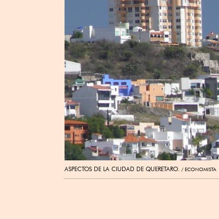
ASPECTOS DE LA CIUDAD DE QUERETARO.
ECONOMISTA