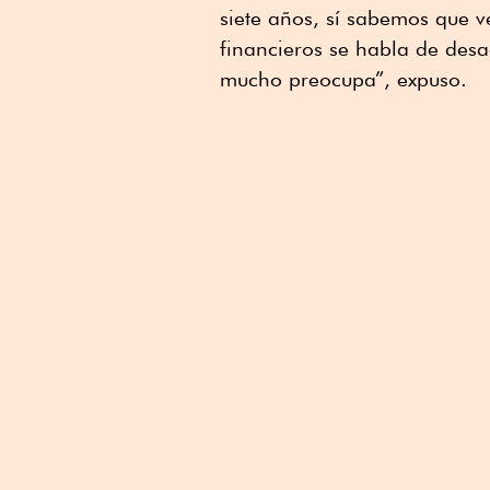
siete años, sí sabemos que 
financieros se habla de des
mucho preocupa”, expuso.