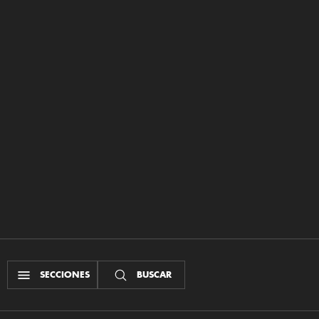
SECCIONES
BUSCAR