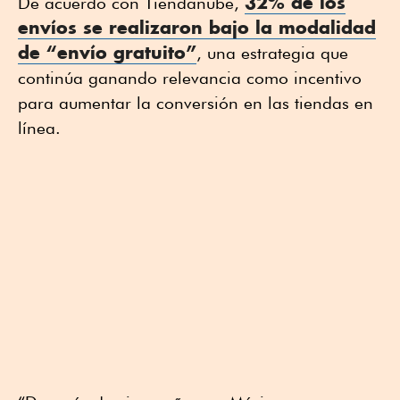
32% de los
De acuerdo con Tiendanube,
envíos se realizaron bajo la modalidad
de “envío gratuito”
, una estrategia que
continúa ganando relevancia como incentivo
para aumentar la conversión en las tiendas en
línea.