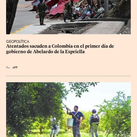
GEOPOLÍTICA
Atentados sacuden a Colombia en el primer día de 
gobierno de Abelardo de la Espriella
Por
AFP