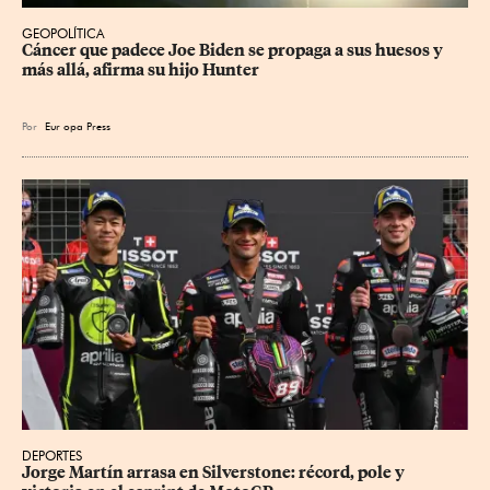
GEOPOLÍTICA
Cáncer que padece Joe Biden se propaga a sus huesos y 
más allá, afirma su hijo Hunter
Por
Eur
opa Press
DEPORTES
Jorge Martín arrasa en Silverstone: récord, pole y 