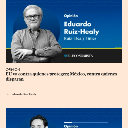
OPINIÓN
EU va contra quienes protegen; México, contra quienes 
disparan
Por
Eduardo Ruiz-Healy