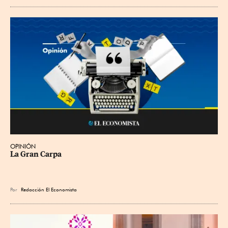
OPINIÓN
La Gran Carpa
Por
Redacción El Economista