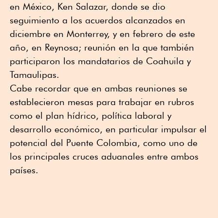
en México, Ken Salazar, donde se dio
seguimiento a los acuerdos alcanzados en
diciembre en Monterrey, y en febrero de este
año, en Reynosa; reunión en la que también
participaron los mandatarios de Coahuila y
Tamaulipas.
Cabe recordar que en ambas reuniones se
establecieron mesas para trabajar en rubros
como el plan hídrico, política laboral y
desarrollo económico, en particular impulsar el
potencial del Puente Colombia, como uno de
los principales cruces aduanales entre ambos
países.