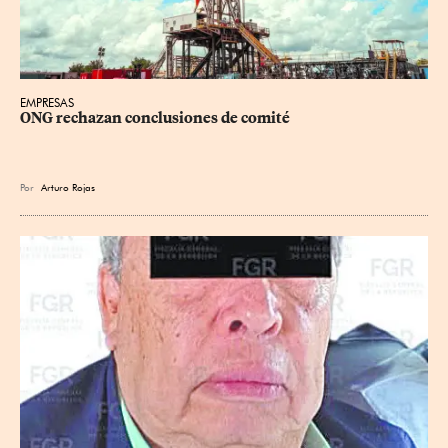
EMPRESAS
ONG rechazan conclusiones de comité
Por
Arturo Rojas