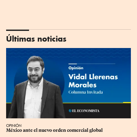
Últimas noticias
OPINIÓN
México ante el nuevo orden comercial global