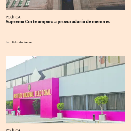
POLÍTICA
Suprema Corte ampara a procuraduría de menores
Por
Rolando Ramos
POLÍTICA