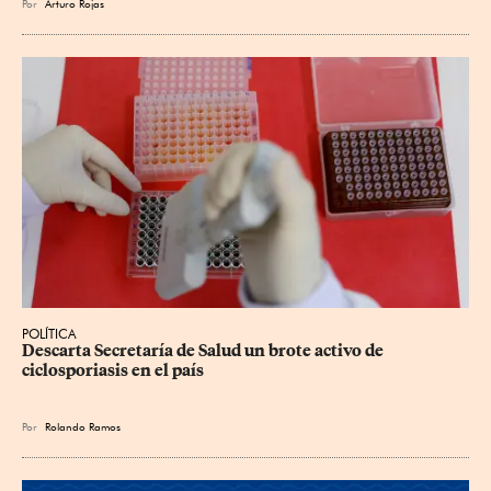
Por
Arturo Rojas
POLÍTICA
Descarta Secretaría de Salud un brote activo de 
ciclosporiasis en el país
Por
Rolando Ramos