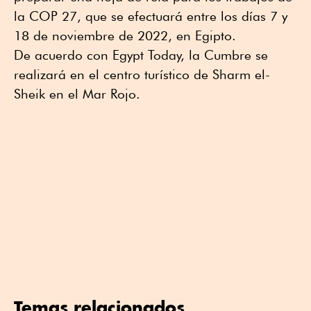
la COP 27, que se efectuará entre los días 7 y
18 de noviembre de 2022, en Egipto.
De acuerdo con Egypt Today, la Cumbre se
realizará en el centro turístico de Sharm el-
Sheik en el Mar Rojo.
Temas relacionados