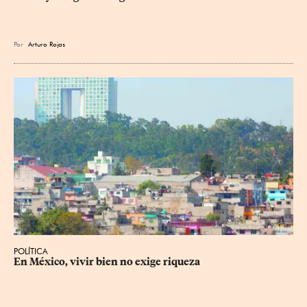
Por
Arturo Rojas
POLÍTICA
En México, vivir bien no exige riqueza