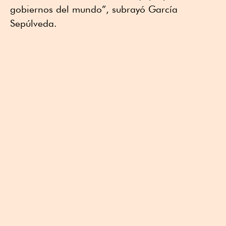
gobiernos del mundo”, subrayó García
Sepúlveda.