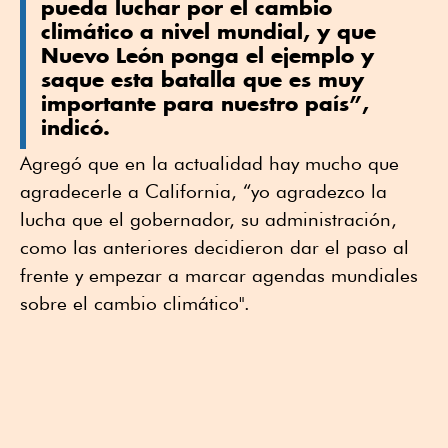
pueda luchar por el cambio
climático a nivel mundial, y que
Nuevo León ponga el ejemplo y
saque esta batalla que es muy
importante para nuestro país”,
indicó.
Agregó que en la actualidad hay mucho que
agradecerle a California, “yo agradezco la
lucha que el gobernador, su administración,
como las anteriores decidieron dar el paso al
frente y empezar a marcar agendas mundiales
sobre el cambio climático".