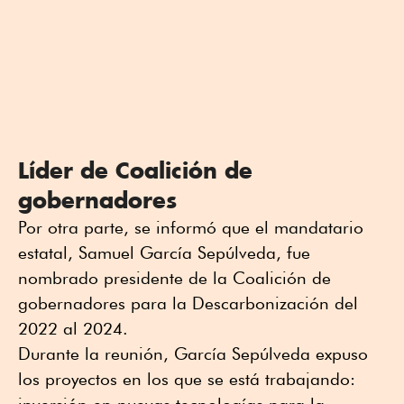
Líder de Coalición de
gobernadores
Por otra parte, se informó que el mandatario
estatal, Samuel García Sepúlveda, fue
nombrado presidente de la Coalición de
gobernadores para la Descarbonización del
2022 al 2024.
Durante la reunión, García Sepúlveda expuso
los proyectos en los que se está trabajando: