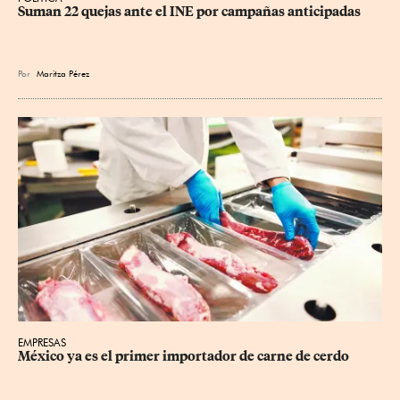
Suman 22 quejas ante el INE por campañas anticipadas
Por
Maritza Pérez
EMPRESAS
México ya es el primer importador de carne de cerdo