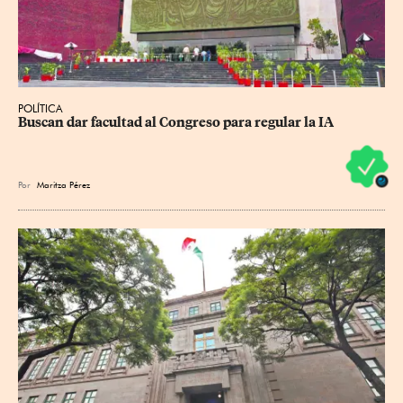
POLÍTICA
Buscan dar facultad al Congreso para regular la IA
Por
Maritza Pérez