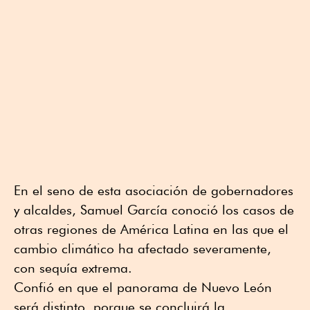
En el seno de esta asociación de gobernadores
y alcaldes, Samuel García conoció los casos de
otras regiones de América Latina en las que el
cambio climático ha afectado severamente,
con sequía extrema.
Confió en que el panorama de Nuevo León
será distinto, porque se concluirá la