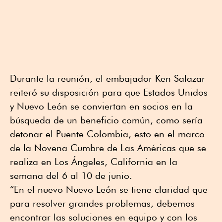
Durante la reunión, el embajador Ken Salazar
reiteró su disposición para que Estados Unidos
y Nuevo León se conviertan en socios en la
búsqueda de un beneficio común, como sería
detonar el Puente Colombia, esto en el marco
de la Novena Cumbre de Las Américas que se
realiza en Los Ángeles, California en la
semana del 6 al 10 de junio.
“En el nuevo Nuevo León se tiene claridad que
para resolver grandes problemas, debemos
encontrar las soluciones en equipo y con los