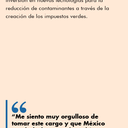
inversión en nuevas tecnologías para la
reducción de contaminantes a través de la
creación de los impuestos verdes.
“Me siento muy orgulloso de
tomar este cargo y que México