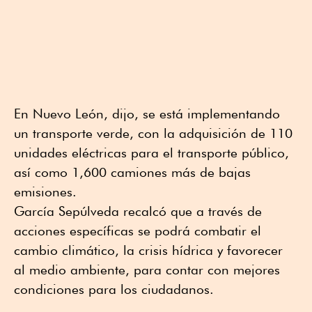
En Nuevo León, dijo, se está implementando
un transporte verde, con la adquisición de 110
unidades eléctricas para el transporte público,
así como 1,600 camiones más de bajas
emisiones.
García Sepúlveda recalcó que a través de
acciones específicas se podrá combatir el
cambio climático, la crisis hídrica y favorecer
al medio ambiente, para contar con mejores
condiciones para los ciudadanos.