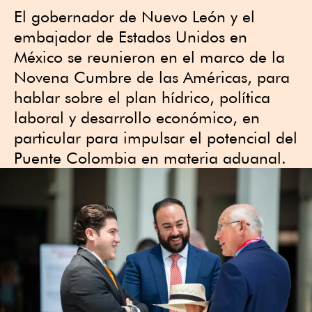
El gobernador de Nuevo León y el
embajador de Estados Unidos en
México se reunieron en el marco de la
Novena Cumbre de las Américas, para
hablar sobre el plan hídrico, política
laboral y desarrollo económico, en
particular para impulsar el potencial del
Puente Colombia en materia aduanal.