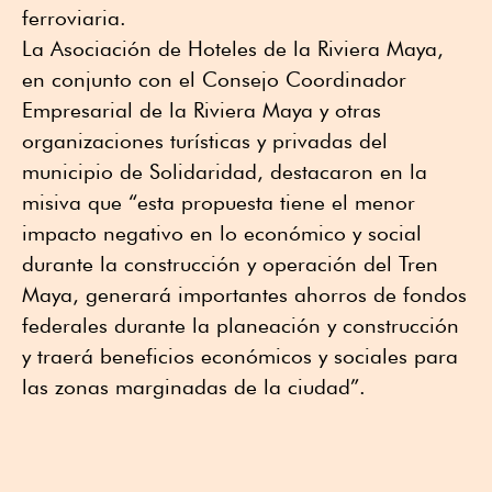
ferroviaria.
La Asociación de Hoteles de la Riviera Maya,
en conjunto con el Consejo Coordinador
Empresarial de la Riviera Maya y otras
organizaciones turísticas y privadas del
municipio de Solidaridad, destacaron en la
misiva que “esta propuesta tiene el menor
impacto negativo en lo económico y social
durante la construcción y operación del Tren
Maya, generará importantes ahorros de fondos
federales durante la planeación y construcción
y traerá beneficios económicos y sociales para
las zonas marginadas de la ciudad”.