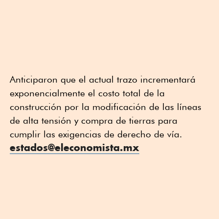
Anticiparon que el actual trazo incrementará
exponencialmente el costo total de la
construcción por la modificación de las líneas
de alta tensión y compra de tierras para
cumplir las exigencias de derecho de vía.
estados@eleconomista.mx