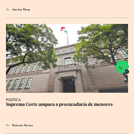
Por
Maritza Pérez
POLÍTICA
Suprema Corte ampara a procuraduría de menores
Por
Rolando Ramos