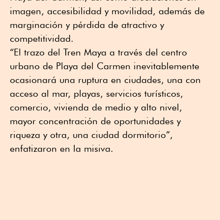
imagen, accesibilidad y movilidad, además de
marginación y pérdida de atractivo y
competitividad.
“El trazo del Tren Maya a través del centro
urbano de Playa del Carmen inevitablemente
ocasionará una ruptura en ciudades, una con
acceso al mar, playas, servicios turísticos,
comercio, vivienda de medio y alto nivel,
mayor concentración de oportunidades y
riqueza y otra, una ciudad dormitorio”,
enfatizaron en la misiva.