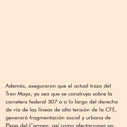
Además, aseguraron que el actual trazo del
Tren Maya, ya sea que se construya sobre la
carretera federal 307 o a lo largo del derecho
de vía de las líneas de alta tensión de la CFE,
generará fragmentación social y urbana de
Playa del Carmen, así como afectaciones en