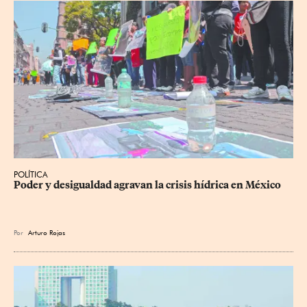
POLÍTICA
Poder y desigualdad agravan la crisis hídrica en México
Por
Arturo Rojas