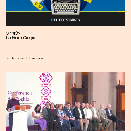
OPINIÓN
La Gran Carpa
Por
Redacción El Economista