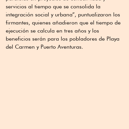
servicios al tiempo que se consolida la
integración social y urbana”, puntualizaron los
firmantes, quienes añadieron que el tiempo de
ejecución se calcula en tres años y los
beneficios serán para los pobladores de Playa
del Carmen y Puerto Aventuras.