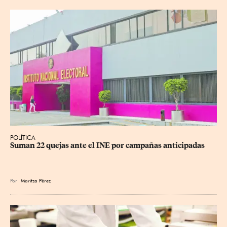
POLÍTICA
Suman 22 quejas ante el INE por campañas anticipadas
Por
Maritza Pérez