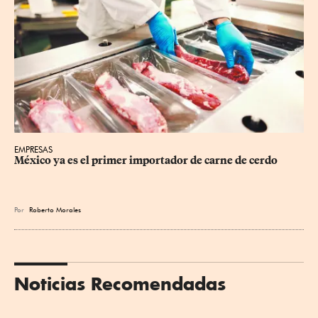
EMPRESAS
México ya es el primer importador de carne de cerdo
Por
Roberto Morales
Noticias Recomendadas