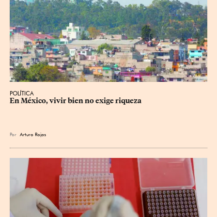
POLÍTICA
En México, vivir bien no exige riqueza
Por
Arturo Rojas