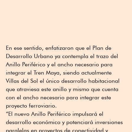
En ese sentido, enfatizaron que el Plan de
Desarrollo Urbano ya contempla el trazo del
Anillo Periférico y el ancho necesario para
integrar el Tren Maya, siendo actualmente
Villas del Sol el único desarrollo habitacional
que atraviesa este anillo y mismo que cuenta
con el ancho necesario para integrar este
proyecto ferroviario.
“El nuevo Anillo Periférico impulsará el
desarrollo económico y potenciará inversiones
paralelas en proyectos de conectividad y