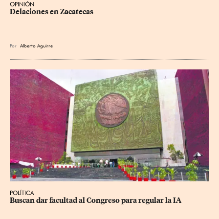
OPINIÓN
Delaciones en Zacatecas
Por
Alberto Aguirre
POLÍTICA
Buscan dar facultad al Congreso para regular la IA