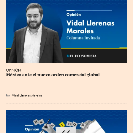
OPINIÓN
México ante el nuevo orden comercial global
Por
Vidal Llerenas Morales