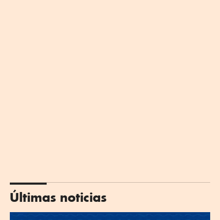
Últimas noticias