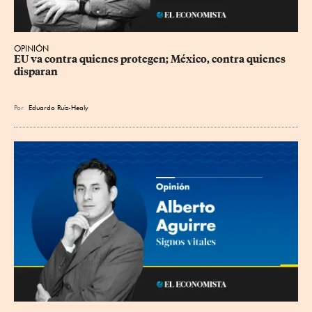
OPINIÓN
EU va contra quienes protegen; México, contra quienes 
disparan
Por
Eduardo Ruiz-Healy