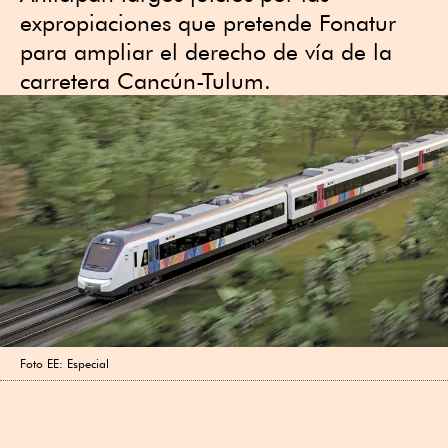
expropiaciones que pretende Fonatur
para ampliar el derecho de vía de la
carretera Cancún-Tulum.
Foto EE: Especial