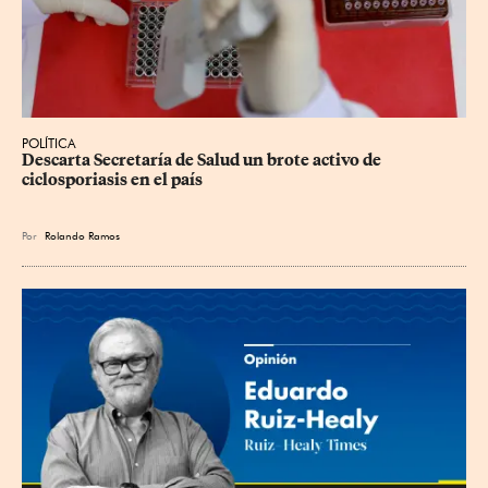
POLÍTICA
Descarta Secretaría de Salud un brote activo de 
ciclosporiasis en el país
Por
Rolando Ramos