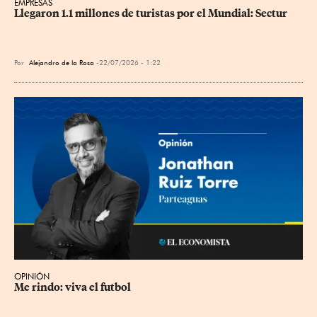
EMPRESAS
Llegaron 1.1 millones de turistas por el Mundial: Sectur
Por
Alejandro de la Rosa
22/07/2026 - 1:22
OPINIÓN
Me rindo: viva el futbol