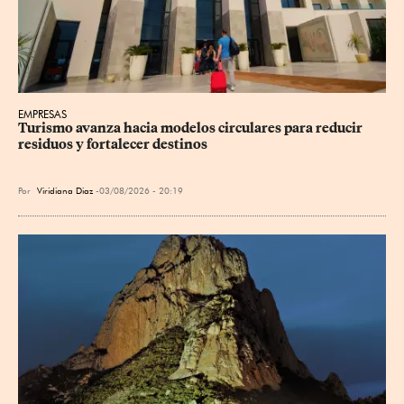
EMPRESAS
Turismo avanza hacia modelos circulares para reducir 
residuos y fortalecer destinos
Por
Viridiana Diaz
03/08/2026 - 20:19