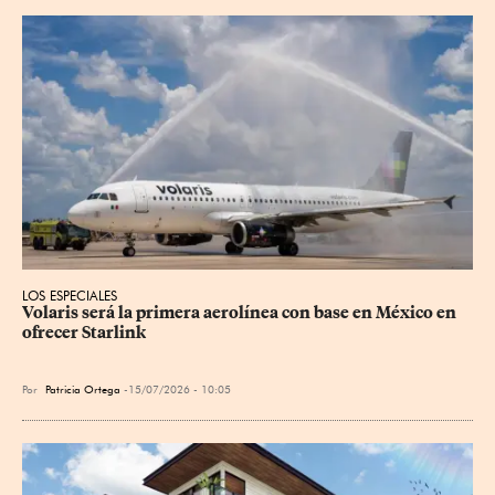
LOS ESPECIALES
Volaris será la primera aerolínea con base en México en 
ofrecer Starlink
Por
Patricia Ortega
15/07/2026 - 10:05