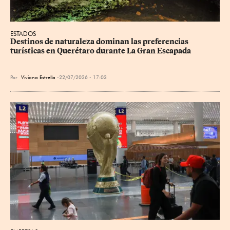
ESTADOS
Destinos de naturaleza dominan las preferencias 
turísticas en Querétaro durante La Gran Escapada
Por
Viviana Estrella
22/07/2026 - 17:03