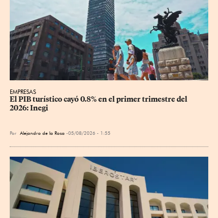
EMPRESAS
El PIB turístico cayó 0.8% en el primer trimestre del 
2026: Inegi
Por
Alejandro de la Rosa
05/08/2026 - 1:55