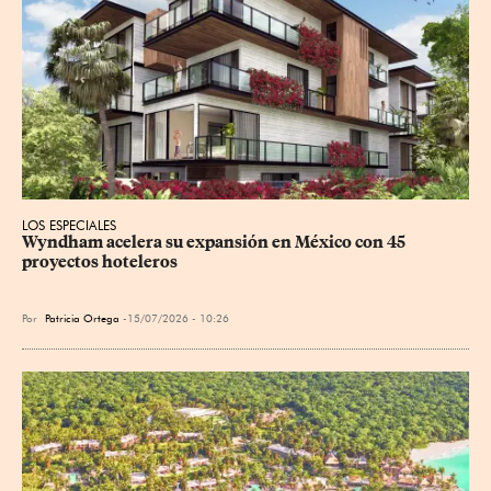
LOS ESPECIALES
Wyndham acelera su expansión en México con 45 
proyectos hoteleros
Por
Patricia Ortega
15/07/2026 - 10:26