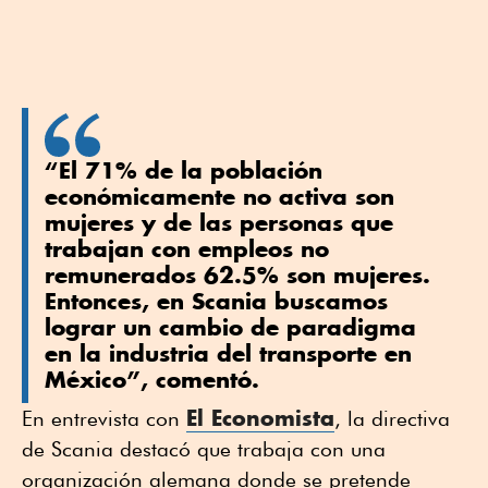
“El 71% de la población
económicamente no activa son
mujeres y de las personas que
trabajan con empleos no
remunerados 62.5% son mujeres.
Entonces, en Scania buscamos
lograr un cambio de paradigma
en la industria del transporte en
México”, comentó.
El Economista
En entrevista con
, la directiva
de Scania destacó que trabaja con una
organización alemana donde se pretende