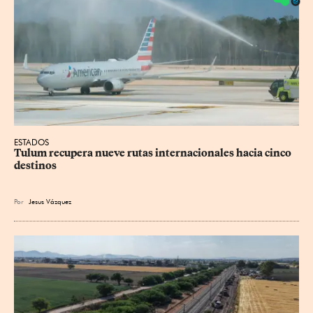
ESTADOS
Tulum recupera nueve rutas internacionales hacia cinco 
destinos
Por
Jesus
Vázquez