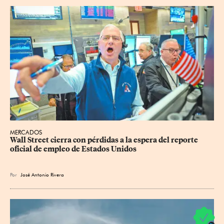
MERCADOS
Wall Street cierra con pérdidas a la espera del reporte 
oficial de empleo de Estados Unidos
Por
José Antonio Rivera