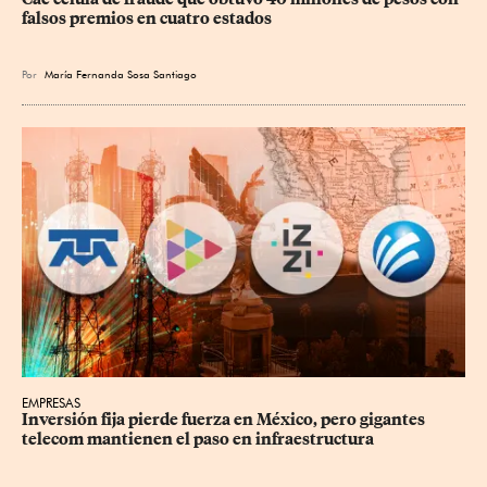
falsos premios en cuatro estados
Por
María Fernanda Sosa Santiago
EMPRESAS
Inversión fija pierde fuerza en México, pero gigantes 
telecom mantienen el paso en infraestructura