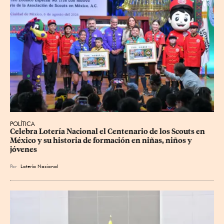
POLÍTICA
Celebra Lotería Nacional el Centenario de los Scouts en 
México y su historia de formación en niñas, niños y 
jóvenes
Por
Lotería Nacional