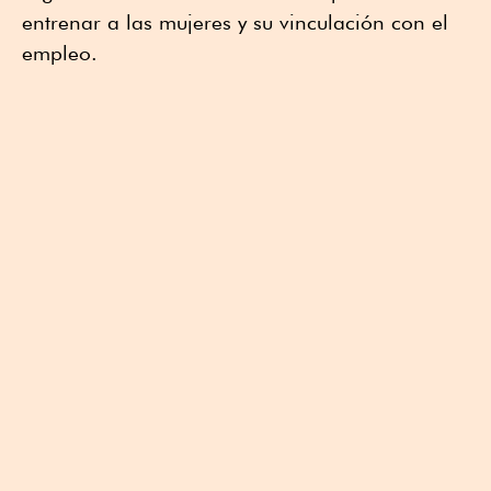
entrenar a las mujeres y su vinculación con el
empleo.