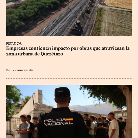
ESTADOS
Empresas contienen impacto por obras que atraviesan la 
zona urbana de Querétaro
Por
Viviana Estrella