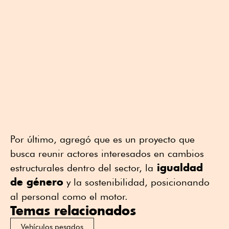
Por último, agregó que es un proyecto que
busca reunir actores interesados en cambios
igualdad
estructurales dentro del sector, la
de género
y la sostenibilidad, posicionando
al personal como el motor.
Temas relacionados
Vehículos pesados