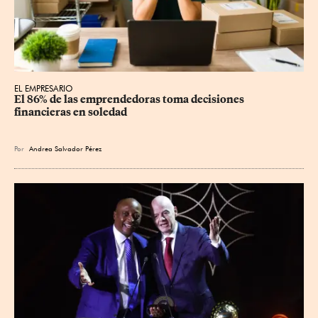
EL EMPRESARIO
El 86% de las emprendedoras toma decisiones 
financieras en soledad
Por
Andrea Salvador Pérez