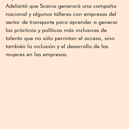
Adelantó que Scania generará una campaña
nacional y algunos talleres con empresas del
sector de transporte para aprender a generar
las prácticas y políticas más inclusivas de
talento que no sólo permitan el acceso, sino
también la inclusión y el desarrollo de las
mujeres en las empresas.