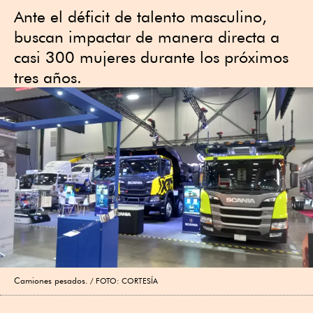
Ante el déficit de talento masculino,
buscan impactar de manera directa a
casi 300 mujeres durante los próximos
tres años.
Camiones pesados.
FOTO: CORTESÍA