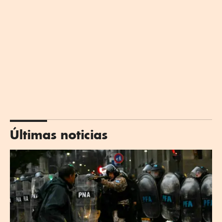
Últimas noticias