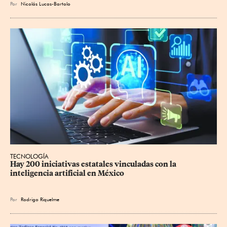
Por
Nicolás Lucas-Bartolo
TECNOLOGÍA
Hay 200 iniciativas estatales vinculadas con la 
inteligencia artificial en México
Por
Rodrigo Riquelme