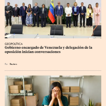
GEOPOLÍTICA
Gobierno encargado de Venezuela y delegación de la 
oposición inician conversaciones
Por
Reuters