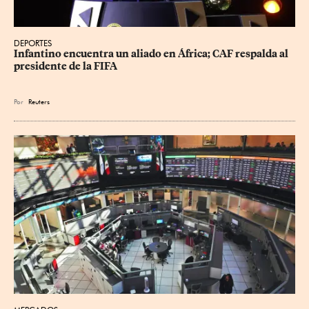
DEPORTES
Infantino encuentra un aliado en África; CAF respalda al 
presidente de la FIFA
Por
Reuters