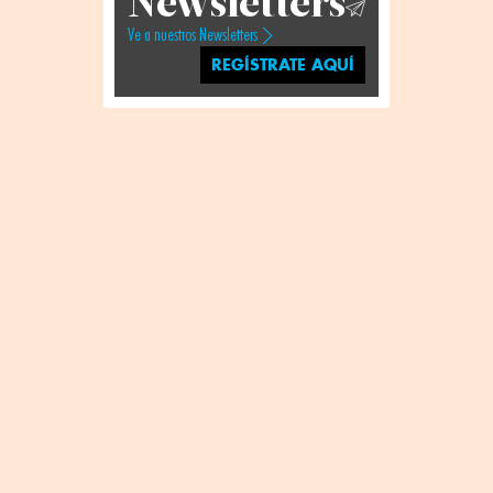
Newsletters
Ve a nuestros Newsletters
REGÍSTRATE AQUÍ