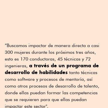
“Buscamos impactar de manera directa a casi
300 mujeres durante los próximos tres años,
esto es 170 conductoras, 45 técnicas y 72
a través de un programa de
ingenieras,
desarrollo de habilidades
tanto técnicas
como software y procesos de mentoría, así
como otros procesos de desarrollo de talento,
donde ellas puedan formar las competencias
que se requieren para que ellas puedan
impactar este sector".