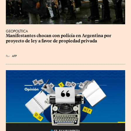
GEOPOLÍTICA
Manifestantes chocan con policía en Argentina por 
proyecto de ley a favor de propiedad privada
Por
AFP