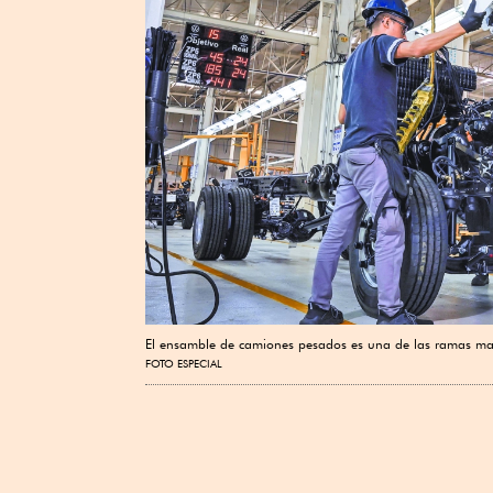
El ensamble de camiones pesados es una de las ramas man
FOTO ESPECIAL