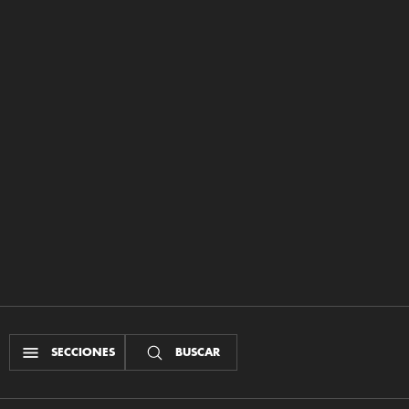
SECCIONES
BUSCAR