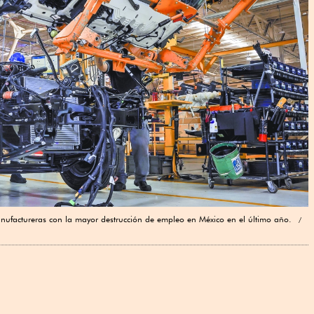
ufactureras con la mayor destrucción de empleo en México en el último año.