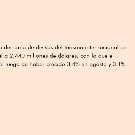
 derrama de divisas del turismo internacional en
l a 2,440 millones de dólares, con lo que el
e luego de haber crecido 3.4% en agosto y 3.1%