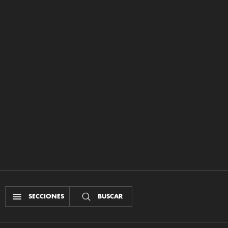
SECCIONES
BUSCAR