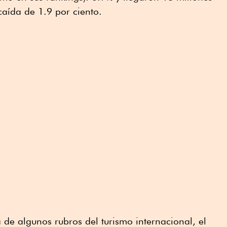
aída de 1.9 por ciento.
de algunos rubros del turismo internacional, el