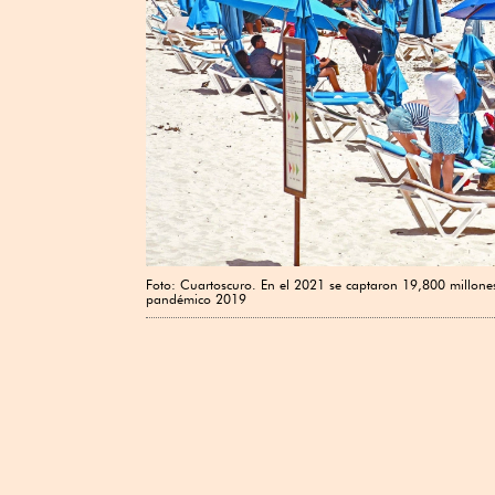
Foto: Cuartoscuro. En el 2021 se captaron 19,800 millones 
pandémico 2019