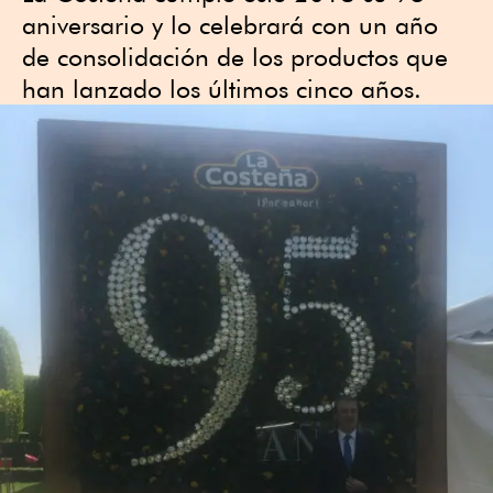
aniversario y lo celebrará con un año
de consolidación de los productos que
han lanzado los últimos cinco años.