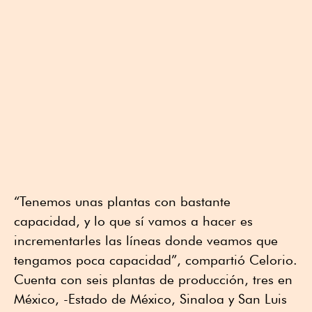
“Tenemos unas plantas con bastante
capacidad, y lo que sí vamos a hacer es
incrementarles las líneas donde veamos que
tengamos poca capacidad”, compartió Celorio.
Cuenta con seis plantas de producción, tres en
México, -Estado de México, Sinaloa y San Luis