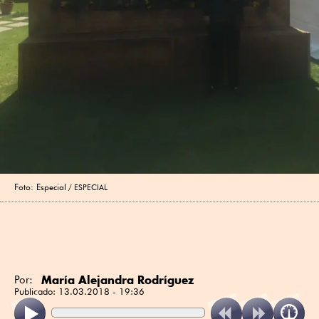
Foto: Especial
ESPECIAL
María Alejandra Rodríguez
Por:
Publicado:
13.03.2018 - 19:36