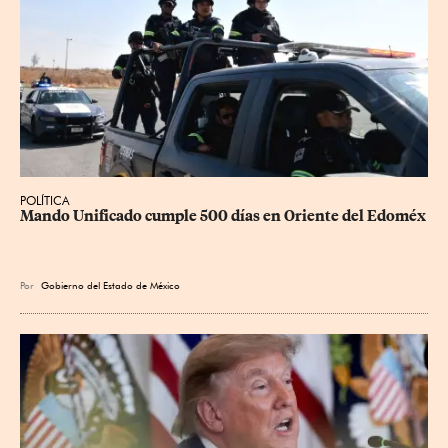
POLÍTICA
Mando Unificado cumple 500 días en Oriente del Edoméx
Por
Gobierno del Estado de México