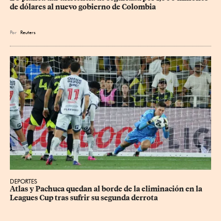
de dólares al nuevo gobierno de Colombia
Por
Reuters
DEPORTES
Atlas y Pachuca quedan al borde de la eliminación en la 
Leagues Cup tras sufrir su segunda derrota