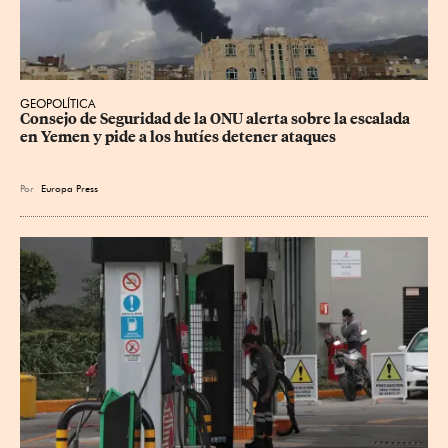
GEOPOLÍTICA
Consejo de Seguridad de la ONU alerta sobre la escalada 
en Yemen y pide a los hutíes detener ataques
Por
Europa Press