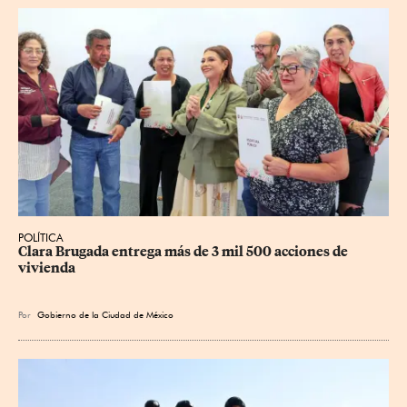
POLÍTICA
Clara Brugada entrega más de 3 mil 500 acciones de 
vivienda
Por
Gobierno de la Ciudad de México