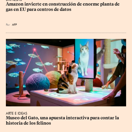
Amazon invierte en construcción de enorme planta de 
gas en EU para centros de datos
Por
AFP
ARTE E IDEAS
Museo del Gato, una apuesta interactiva para contar la 
historia de los felinos