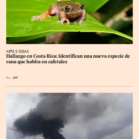
ARTE E IDEAS
Hallazgo en Costa Rica: Identifican una nueva especie de 
rana que habita en cafetales
Por
AFP