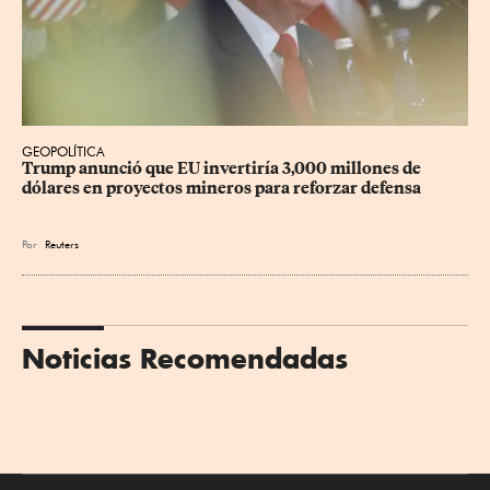
GEOPOLÍTICA
Trump anunció que EU invertiría 3,000 millones de 
dólares en proyectos mineros para reforzar defensa
Por
Reuters
Noticias Recomendadas