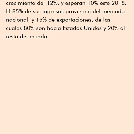
crecimiento del 12%, y esperan 10% este 2018.
El 85% de sus ingresos provienen del mercado
nacional, y 15% de exportaciones, de las
cuales 80% son hacia Estados Unidos y 20% al
resto del mundo.