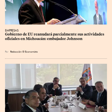
EMPRESAS
Gobierno de EU reanudará parcialmente sus actividades 
oficiales en Michoacán: embajador Johnson
Por
Redacción El Economista