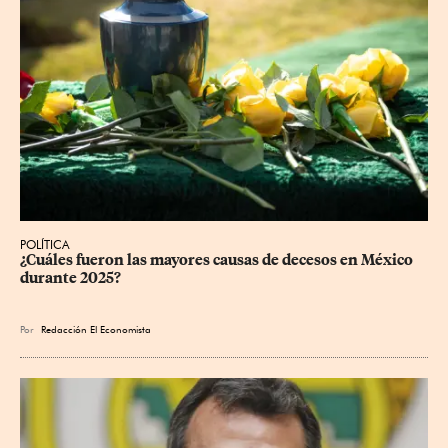
POLÍTICA
¿Cuáles fueron las mayores causas de decesos en México 
durante 2025?
Por
Redacción El Economista