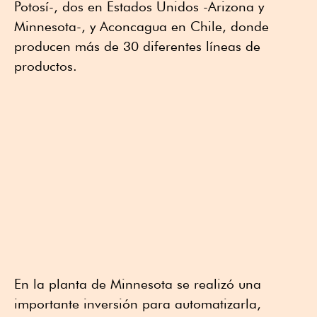
Potosí-, dos en Estados Unidos -Arizona y
Minnesota-, y Aconcagua en Chile, donde
producen más de 30 diferentes líneas de
productos.
En la planta de Minnesota se realizó una
importante inversión para automatizarla,