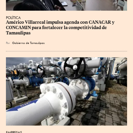
POLÍTICA
Américo Villarreal impulsa agenda con CANACAR y 
CONCAMIN para fortalecer la competitividad de 
Tamaulipas
Por
Gobierno de Tamaulipas
EMPRESAS