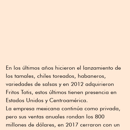
En los últimos años hicieron el lanzamiento de
los tamales, chiles toreados, habaneros,
variedades de salsas y en 2012 adquirieron
Fritos Totis, estos últimos tienen presencia en
Estados Unidos y Centroamérica.
La empresa mexicana continúa como privada,
pero sus ventas anuales rondan los 800
millones de dólares, en 2017 cerraron con un