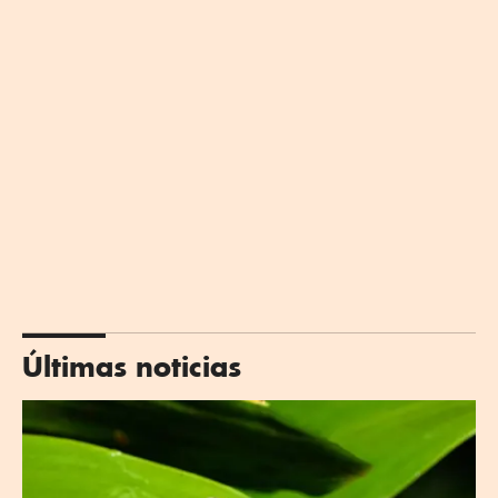
Últimas noticias