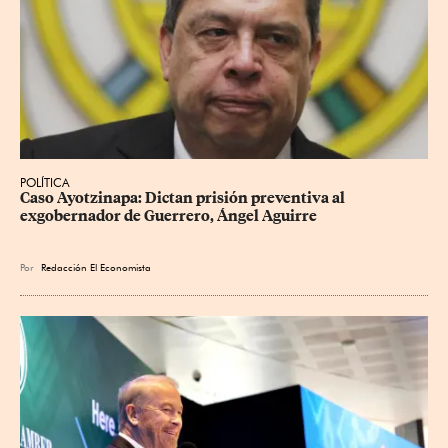
POLÍTICA
Caso Ayotzinapa: Dictan prisión preventiva al 
exgobernador de Guerrero, Ángel Aguirre
Por
Redacción El Economista