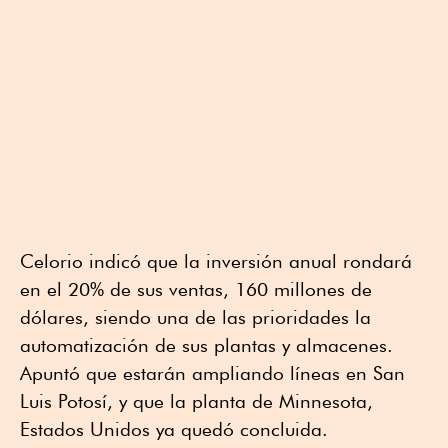
Celorio indicó que la inversión anual rondará
en el 20% de sus ventas, 160 millones de
dólares, siendo una de las prioridades la
automatización de sus plantas y almacenes.
Apuntó que estarán ampliando líneas en San
Luis Potosí, y que la planta de Minnesota,
Estados Unidos ya quedó concluida.