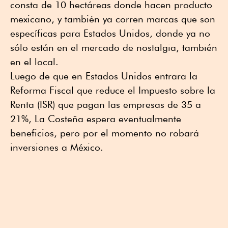
consta de 10 hectáreas donde hacen producto
mexicano, y también ya corren marcas que son
específicas para Estados Unidos, donde ya no
sólo están en el mercado de nostalgia, también
en el local.
Luego de que en Estados Unidos entrara la
Reforma Fiscal que reduce el Impuesto sobre la
Renta (ISR) que pagan las empresas de 35 a
21%, La Costeña espera eventualmente
beneficios, pero por el momento no robará
inversiones a México.