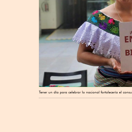
Tener un día para celebrar lo nacional fortalecería el con