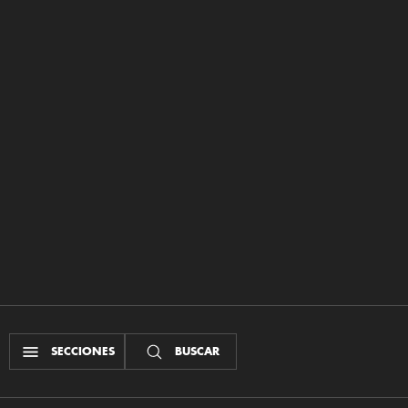
SECCIONES
BUSCAR