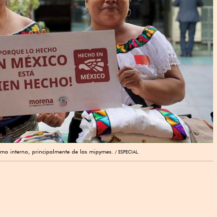
sumo interno, principalmente de las mipymes.
ESPECIAL.