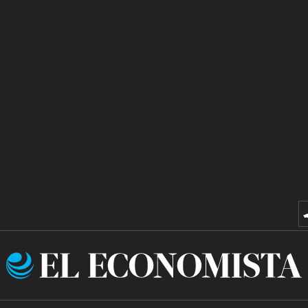
El
Economista