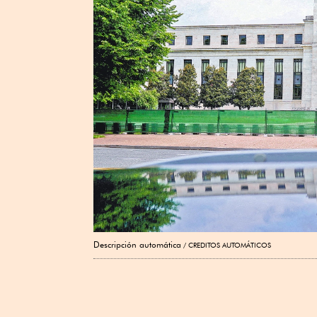
Descripción automática
CREDITOS AUTOMÁTICOS