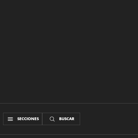
SECCIONES
BUSCAR