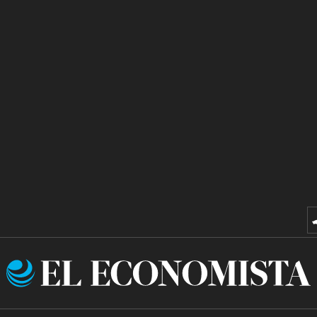
El
Economista