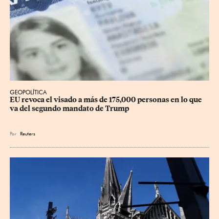
GEOPOLÍTICA
EU revoca el visado a más de 175,000 personas en lo que 
va del segundo mandato de Trump
Por
Reuters