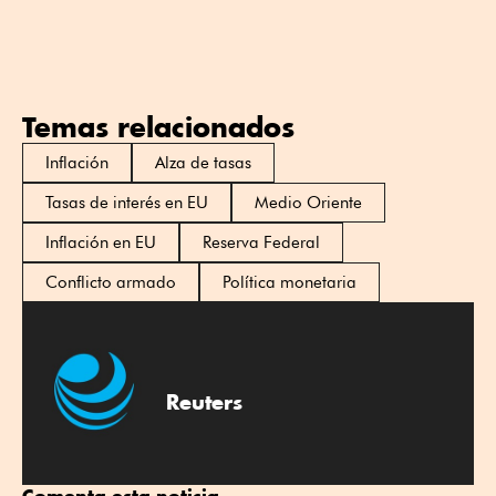
Temas relacionados
Inflación
Alza de tasas
Tasas de interés en EU
Medio Oriente
Inflación en EU
Reserva Federal
Conflicto armado
Política monetaria
Reuters
Comenta esta noticia