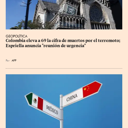
GEOPOLÍTICA
Colombia eleva a 69 la cifra de muertos por el terremoto; 
Espriella anuncia "reunión de urgencia"
Por
AFP