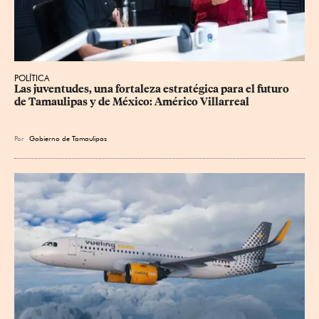
POLÍTICA
Las juventudes, una fortaleza estratégica para el futuro 
de Tamaulipas y de México: Américo Villarreal
Por
Gobierno de Tamaulipas