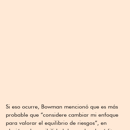
Si eso ocurre, Bowman mencionó que es más
probable que “considere cambiar mi enfoque
para valorar el equilibrio de riesgos”, en