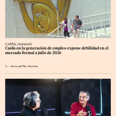
CAPITAL HUMANO
Caída en la generación de empleo expone debilidad en el 
mercado formal a julio de 2026
Por
María del Pilar Martínez