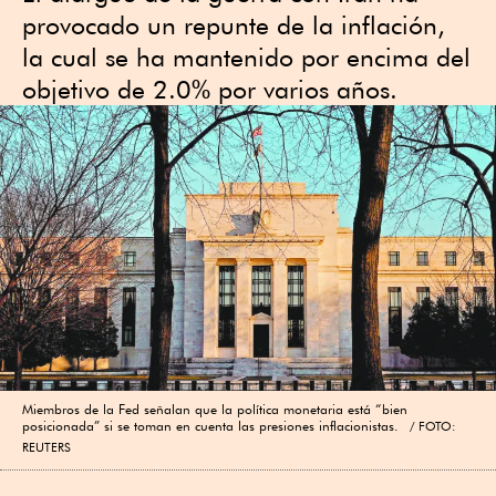
provocado un repunte de la inflación,
la cual se ha mantenido por encima del
objetivo de 2.0% por varios años.
Miembros de la Fed señalan que la política monetaria está “bien
posicionada” si se toman en cuenta las presiones inflacionistas.
FOTO:
REUTERS