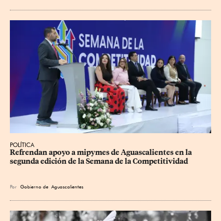
POLÍTICA
Refrendan apoyo a mipymes de Aguascalientes en la 
segunda edición de la Semana de la Competitividad
Por
Gobierno de Aguascalientes