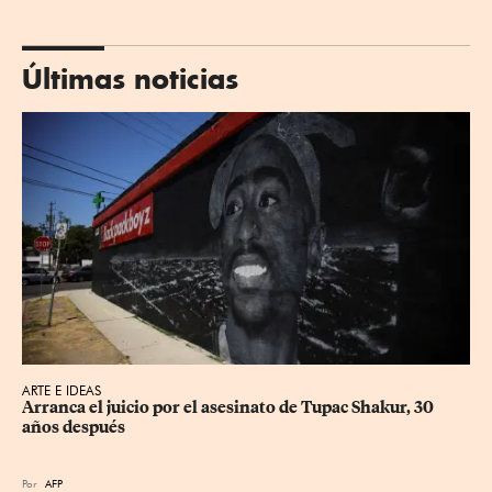
Últimas noticias
ARTE E IDEAS
Arranca el juicio por el asesinato de Tupac Shakur, 30 
años después
Por
AFP