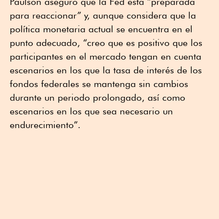
Paulson aseguró que la Fed está “preparada
para reaccionar” y, aunque considera que la
política monetaria actual se encuentra en el
punto adecuado, “creo que es positivo que los
participantes en el mercado tengan en cuenta
escenarios en los que la tasa de interés de los
fondos federales se mantenga sin cambios
durante un periodo prolongado, así como
escenarios en los que sea necesario un
endurecimiento”.