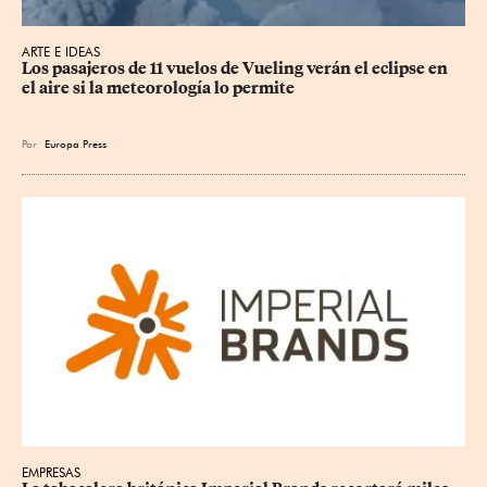
ARTE E IDEAS
Los pasajeros de 11 vuelos de Vueling verán el eclipse en 
el aire si la meteorología lo permite
Por
Europa Press
EMPRESAS