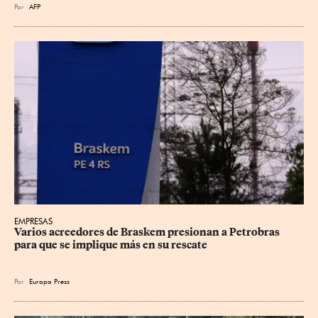
Por
AFP
EMPRESAS
Varios acreedores de Braskem presionan a Petrobras 
para que se implique más en su rescate
Por
Europa Press