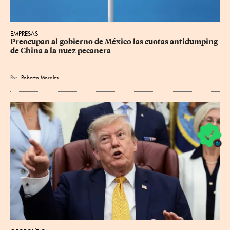
EMPRESAS
Preocupan al gobierno de México las cuotas antidumping 
de China a la nuez pecanera
Por
Roberto Morales