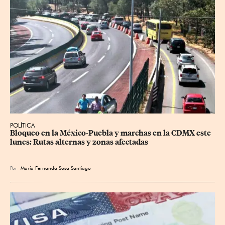
POLÍTICA
Bloqueo en la México-Puebla y marchas en la CDMX este 
lunes: Rutas alternas y zonas afectadas
Por
María Fernanda Sosa Santiago