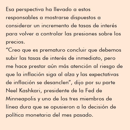
Esa perspectiva ha llevado a estos
responsables a mostrarse dispuestos a
considerar un incremento de tasas de interés
para volver a controlar las presiones sobre los
precios.
“Creo que es prematuro concluir que debemos
subir las tasas de interés de inmediato, pero
me hace prestar aún más atención al riesgo de
que la inflación siga al alza y las expectativas
de inflación se desanclen”, dijo por su parte
Neel Kashkari, presidente de la Fed de
Minneapolis y uno de los tres miembros de
línea dura que se opusieron a la decisión de
política monetaria del mes pasado.