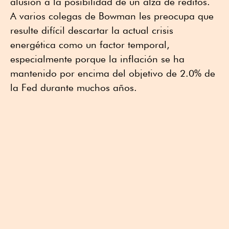
alusión a la posibilidad de un alza de réditos.
A varios colegas de Bowman les preocupa que
resulte difícil descartar la actual crisis
energética como un factor temporal,
especialmente porque la inflación se ha
mantenido por encima del objetivo de 2.0% de
la Fed durante muchos años.