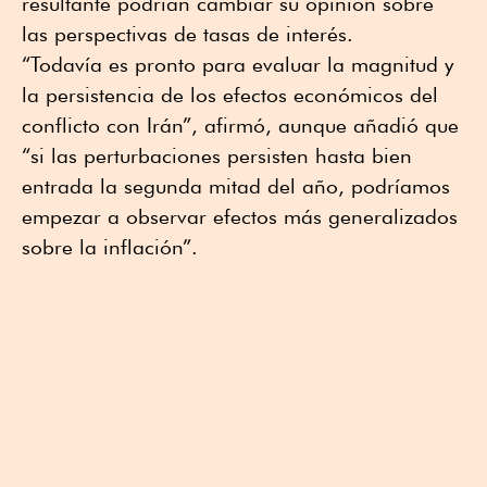
resultante podrían cambiar su opinión sobre
las perspectivas de tasas de interés.
“Todavía es pronto para evaluar la magnitud y
la persistencia de los efectos económicos del
conflicto con Irán”, afirmó, aunque añadió que
“si las perturbaciones persisten hasta bien
entrada la segunda mitad del año, podríamos
empezar a observar efectos más generalizados
sobre la inflación”.