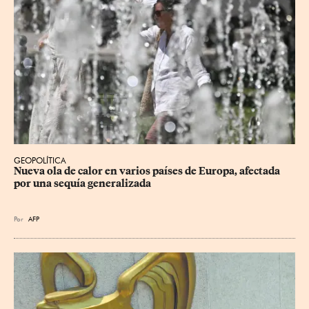
GEOPOLÍTICA
Nueva ola de calor en varios países de Europa, afectada 
por una sequía generalizada
Por
AFP