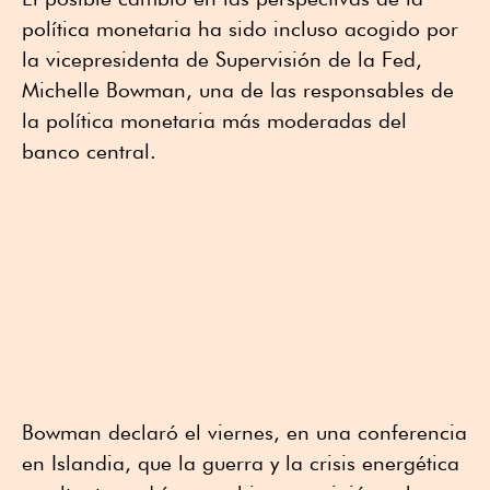
política monetaria ha sido incluso acogido por
la vicepresidenta de Supervisión de la Fed,
Michelle Bowman, una de las responsables de
la política monetaria más moderadas del
banco central.
Bowman declaró el viernes, en una conferencia
en Islandia, que la guerra y la crisis energética