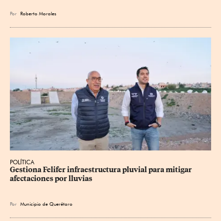
Por
Roberto Morales
POLÍTICA
Gestiona Felifer infraestructura pluvial para mitigar 
afectaciones por lluvias
Por
Municipio de Querétaro