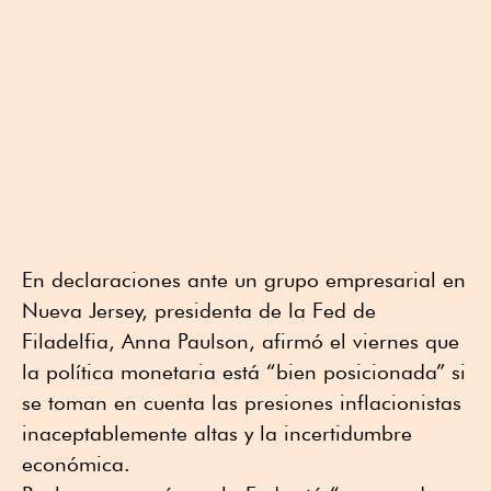
En declaraciones ante un grupo empresarial en
Nueva Jersey, presidenta de la Fed de
Filadelfia, Anna Paulson, afirmó el viernes que
la política monetaria está “bien posicionada” si
se toman en cuenta las presiones inflacionistas
inaceptablemente altas y la incertidumbre
económica.