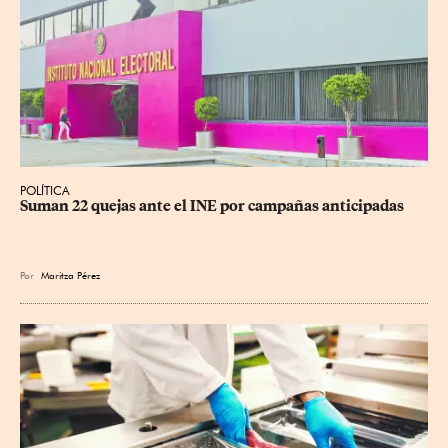
POLÍTICA
Suman 22 quejas ante el INE por campañas anticipadas
Por
Maritza Pérez