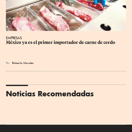
EMPRESAS
México ya es el primer importador de carne de cerdo
Por
Roberto Morales
Noticias Recomendadas