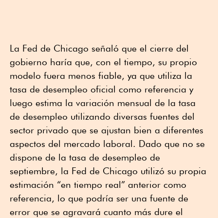
La Fed de Chicago señaló que el cierre del
gobierno haría que, con el tiempo, su propio
modelo fuera menos fiable, ya que utiliza la
tasa de desempleo oficial como referencia y
luego estima la variación mensual de la tasa
de desempleo utilizando diversas fuentes del
sector privado que se ajustan bien a diferentes
aspectos del mercado laboral. Dado que no se
dispone de la tasa de desempleo de
septiembre, la Fed de Chicago utilizó su propia
estimación “en tiempo real” anterior como
referencia, lo que podría ser una fuente de
error que se agravará cuanto más dure el