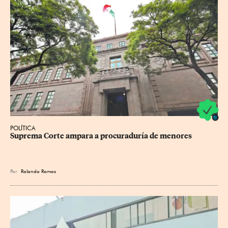
POLÍTICA
Suprema Corte ampara a procuraduría de menores
Por
Rolando Ramos