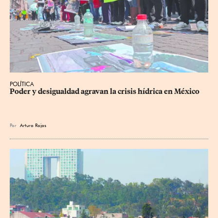
POLÍTICA
Poder y desigualdad agravan la crisis hídrica en México
Por
Arturo Rojas