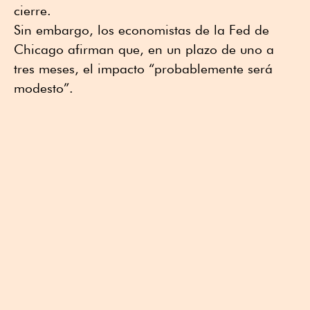
cierre.
Sin embargo, los economistas de la Fed de
Chicago afirman que, en un plazo de uno a
tres meses, el impacto “probablemente será
modesto”.