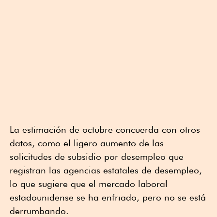
La estimación de octubre concuerda con otros
datos, como el ligero aumento de las
solicitudes de subsidio por desempleo que
registran las agencias estatales de desempleo,
lo que sugiere que el mercado laboral
estadounidense se ha enfriado, pero no se está
derrumbando.