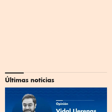
Últimas noticias