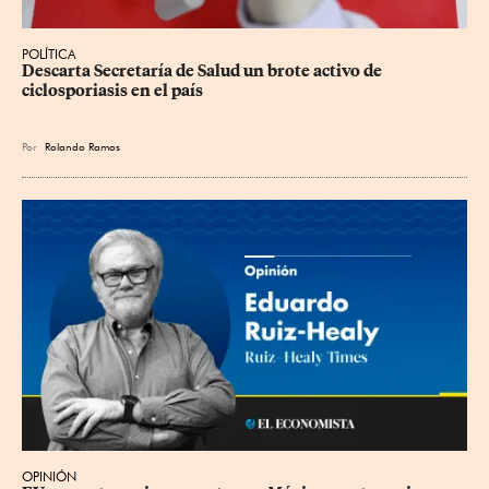
POLÍTICA
Descarta Secretaría de Salud un brote activo de 
ciclosporiasis en el país
Por
Rolando Ramos
OPINIÓN