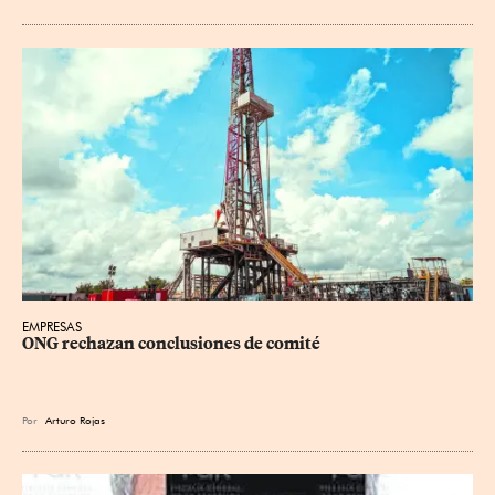
EMPRESAS
ONG rechazan conclusiones de comité
Por
Arturo Rojas