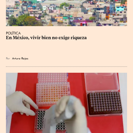
POLÍTICA
En México, vivir bien no exige riqueza
Por
Arturo Rojas