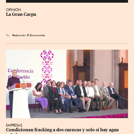
OPINIÓN
La Gran Carpa
Por
Redacción El Economista
EMPRESAS
Condicionan fracking a dos cuencas y solo si hay agua 