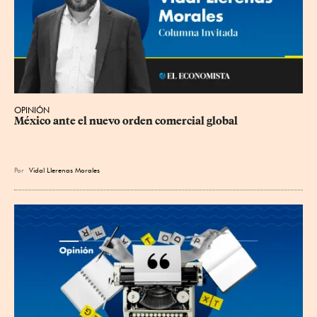
OPINIÓN
México ante el nuevo orden comercial global
Por
Vidal Llerenas Morales