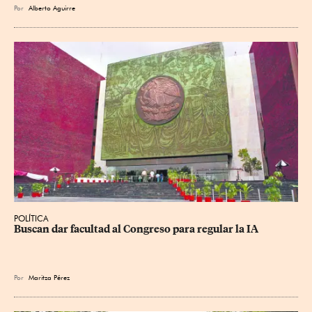
Por
Alberto Aguirre
POLÍTICA
Buscan dar facultad al Congreso para regular la IA
Por
Maritza Pérez