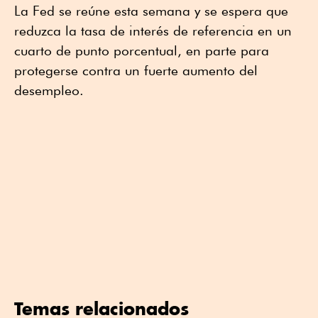
La Fed se reúne esta semana y se espera que
reduzca la tasa de interés de referencia en un
cuarto de punto porcentual, en parte para
protegerse contra un fuerte aumento del
desempleo.
Temas relacionados