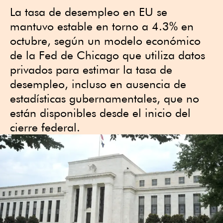
La tasa de desempleo en EU se
mantuvo estable en torno a 4.3% en
octubre, según un modelo económico
de la Fed de Chicago que utiliza datos
privados para estimar la tasa de
desempleo, incluso en ausencia de
estadísticas gubernamentales, que no
están disponibles desde el inicio del
cierre federal.