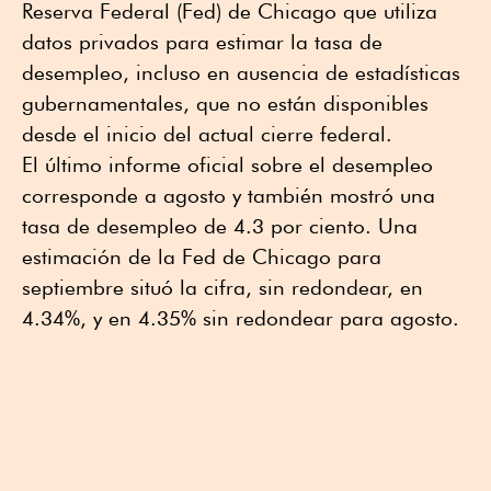
Reserva Federal (Fed) de Chicago que utiliza
datos privados para estimar la tasa de
desempleo, incluso en ausencia de estadísticas
gubernamentales, que no están disponibles
desde el inicio del actual cierre federal.
El último informe oficial sobre el desempleo
corresponde a agosto y también mostró una
tasa de desempleo de 4.3 por ciento. Una
estimación de la Fed de Chicago para
septiembre situó la cifra, sin redondear, en
4.34%, y en 4.35% sin redondear para agosto.