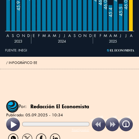
INFOGRÁFICO EE
Redacción El Economista
Por:
Publicado:
05.09.2025 - 10:34
ReadSpeaker
Compartir
Compartir
Compartir
Compartir