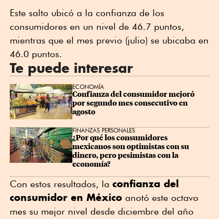
Este salto ubicó a la confianza de los
consumidores en un nivel de 46.7 puntos,
mientras que el mes previo (julio) se ubicaba en
46.0 puntos.
Te puede interesar
ECONOMÍA
Confianza del consumidor mejoró 
por segundo mes consecutivo en 
agosto
FINANZAS PERSONALES
¿Por qué los consumidores 
mexicanos son optimistas con su 
dinero, pero pesimistas con la 
economía?
confianza del
Con estos resultados, la
consumidor en México
anotó este octavo
mes su mejor nivel desde diciembre del año