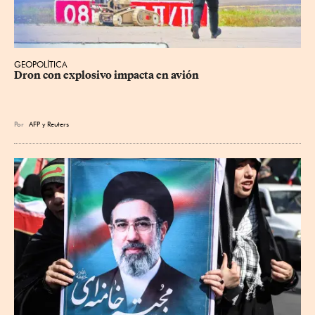
GEOPOLÍTICA
Dron con explosivo impacta en avión
Por
AFP
y
Reuters