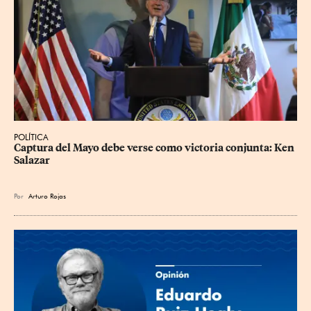
POLÍTICA
Captura del Mayo debe verse como victoria conjunta: Ken 
Salazar
Por
Arturo Rojas