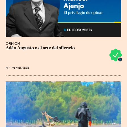
OPINIÓN
Adán Augusto o el arte del silencio
Por
Manuel Ajenjo