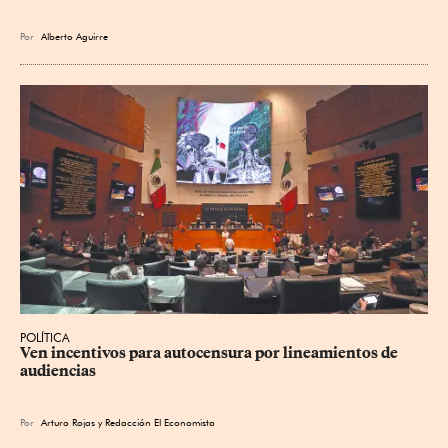
Por
Alberto Aguirre
POLÍTICA
Ven incentivos para autocensura por lineamientos de 
audiencias
Por
Arturo Rojas
y
Redacción El Economista