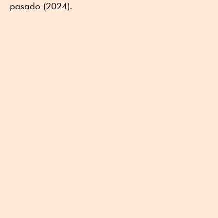
pasado (2024).