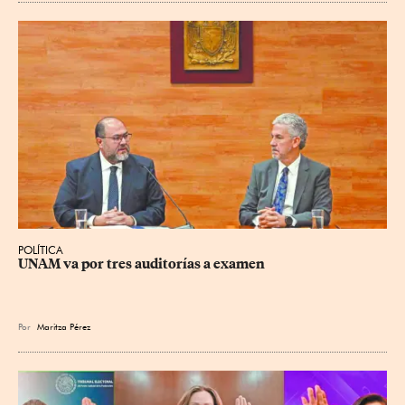
POLÍTICA
UNAM va por tres auditorías a examen
Por
Maritza Pérez