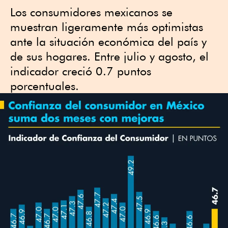
Los consumidores mexicanos se
muestran ligeramente más optimistas
ante la situación económica del país y
de sus hogares. Entre julio y agosto, el
indicador creció 0.7 puntos
porcentuales.