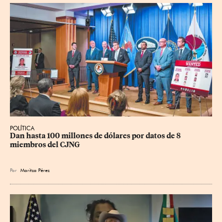
POLÍTICA
Dan hasta 100 millones de dólares por datos de 8 
miembros del CJNG
Por
Maritza Pérez