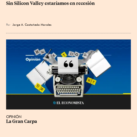
Sin Silicon Valley estaríamos en recesión
Por
Jorge A. Castañeda Morales
OPINIÓN
La Gran Carpa