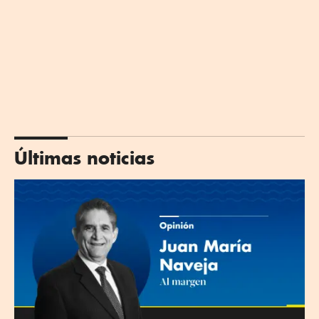
Últimas noticias