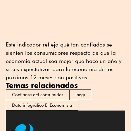
Este indicador refleja qué tan confiados se
sienten los consumidores respecto de que la
economía actual sea mejor que hace un año y
si sus expectativas para la economía de los
próximos 12 meses son positivas.
Temas relacionados
Confianza del consumidor
Inegi
Dato infográfico El Economista