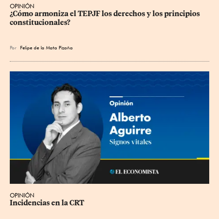
OPINIÓN
¿Cómo armoniza el TEPJF los derechos y los principios 
constitucionales?
Por
Felipe de la Mata Pizaña
OPINIÓN
Incidencias en la CRT