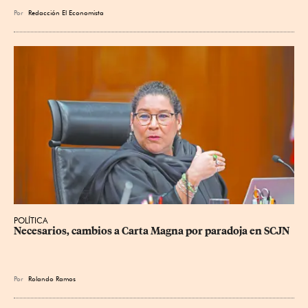
Por
Redacción El Economista
POLÍTICA
Necesarios, cambios a Carta Magna por paradoja en SCJN
Por
Rolando Ramos