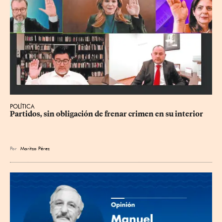
POLÍTICA
Partidos, sin obligación de frenar crimen en su interior
Por
Maritza Pérez