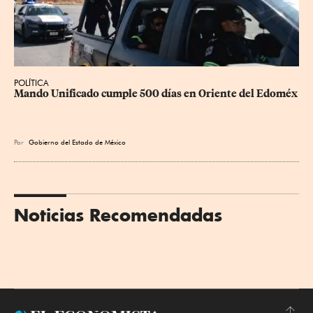
POLÍTICA
Mando Unificado cumple 500 días en Oriente del Edoméx
Por
Gobierno del Estado de México
Noticias Recomendadas