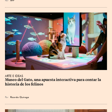
Por
AFP
ARTE E IDEAS
Museo del Gato, una apuesta interactiva para contar la 
historia de los felinos
Por
Ricardo Quiroga