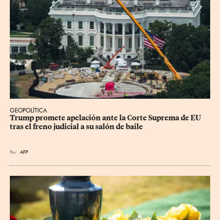
GEOPOLÍTICA
Trump promete apelación ante la Corte Suprema de EU 
tras el freno judicial a su salón de baile
Por
AFP