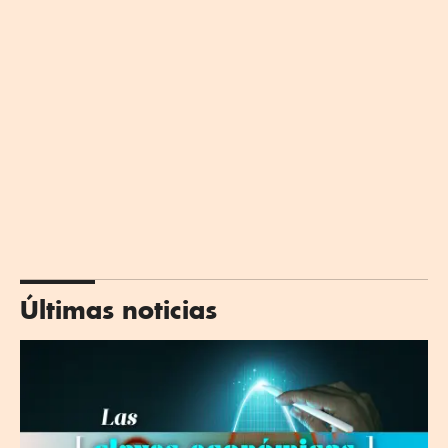
Últimas noticias