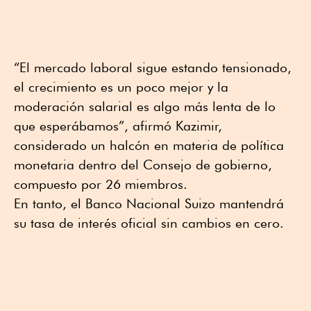
“El mercado laboral sigue estando tensionado,
el crecimiento es un poco mejor y la
moderación salarial es algo más lenta de lo
que esperábamos”, afirmó Kazimir,
considerado un halcón en materia de política
monetaria dentro del Consejo de gobierno,
compuesto por 26 miembros.
En tanto, el Banco Nacional Suizo mantendrá
su tasa de interés oficial sin cambios en cero.