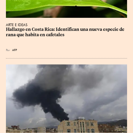
ARTE E IDEAS
Hallazgo en Costa Rica: Identifican una nueva especie de 
rana que habita en cafetales
Por
AFP