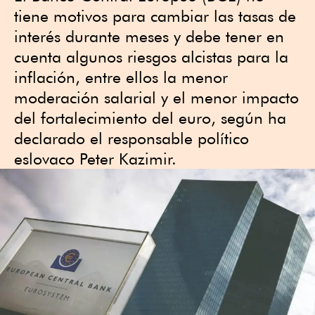
tiene motivos para cambiar las tasas de
interés durante meses y debe tener en
cuenta algunos riesgos alcistas para la
inflación, entre ellos la menor
moderación salarial y el menor impacto
del fortalecimiento del euro, según ha
declarado el responsable político
eslovaco Peter Kazimir.