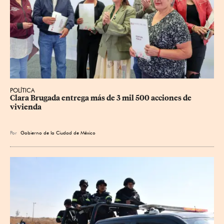
POLÍTICA
Clara Brugada entrega más de 3 mil 500 acciones de 
vivienda
Por
Gobierno de la Ciudad de México