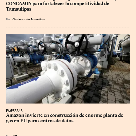
CONCAMIN para fortalecer la competitividad de 
Tamaulipas
Por
Gobierno de Tamaulipas
EMPRESAS
Amazon invierte en construcción de enorme planta de 
gas en EU para centros de datos