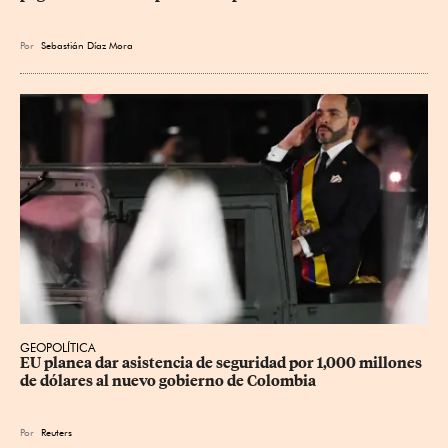
Por
Sebastián Díaz Mora
GEOPOLÍTICA
EU planea dar asistencia de seguridad por 1,000 millones 
de dólares al nuevo gobierno de Colombia
Por
Reuters