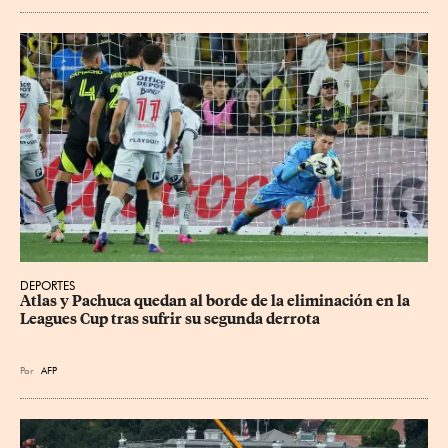
DEPORTES
Atlas y Pachuca quedan al borde de la eliminación en la 
Leagues Cup tras sufrir su segunda derrota
Por
AFP