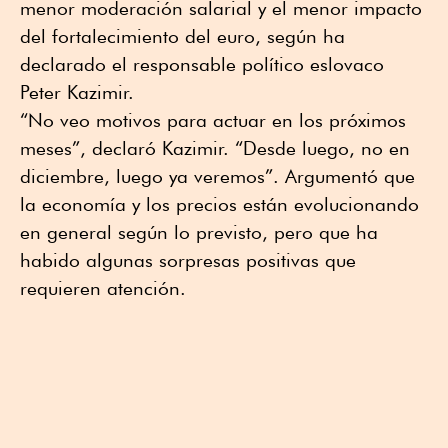
menor moderación salarial y el menor impacto
del fortalecimiento del euro, según ha
declarado el responsable político eslovaco
Peter Kazimir.
“No veo motivos para actuar en los próximos
meses”, declaró Kazimir. “Desde luego, no en
diciembre, luego ya veremos”. Argumentó que
la economía y los precios están evolucionando
en general según lo previsto, pero que ha
habido algunas sorpresas positivas que
requieren atención.