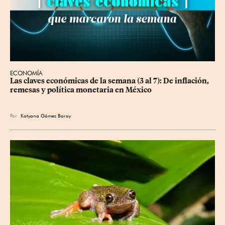
ECONOMÍA
Las claves económicas de la semana (3 al 7): De inflación, 
remesas y política monetaria en México
Por
Katyana Gómez Baray