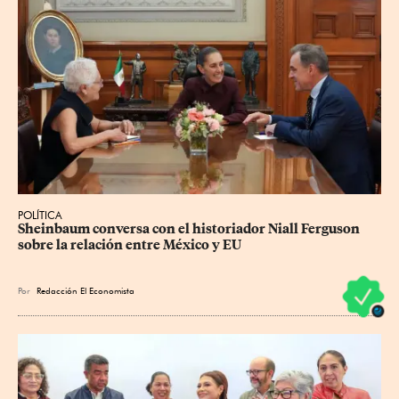
POLÍTICA
Sheinbaum conversa con el historiador Niall Ferguson 
sobre la relación entre México y EU
Por
Redacción El Economista