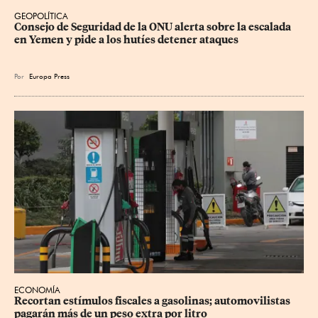
GEOPOLÍTICA
Consejo de Seguridad de la ONU alerta sobre la escalada 
en Yemen y pide a los hutíes detener ataques
Por
Europa Press
ECONOMÍA
Recortan estímulos fiscales a gasolinas; automovilistas 
pagarán más de un peso extra por litro