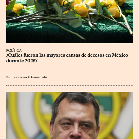
POLÍTICA
¿Cuáles fueron las mayores causas de decesos en México 
durante 2025?
Por
Redacción El Economista