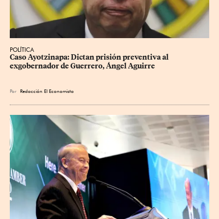
POLÍTICA
Caso Ayotzinapa: Dictan prisión preventiva al 
exgobernador de Guerrero, Ángel Aguirre
Por
Redacción El Economista