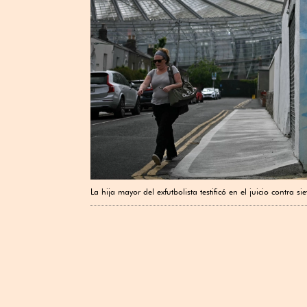
La hija mayor del exfutbolista testificó en el juicio contra 