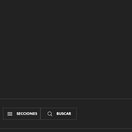
SECCIONES
BUSCAR