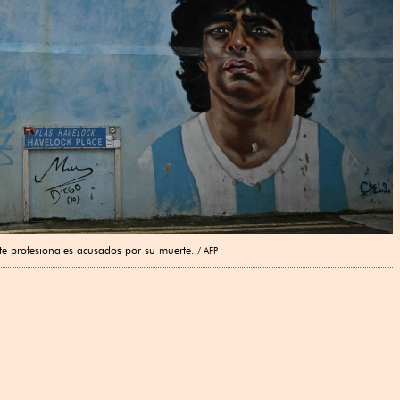
siete profesionales acusados por su muerte.
AFP