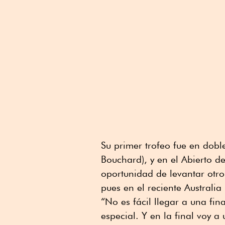
Su primer trofeo fue en dobl
Bouchard), y en el Abierto de
oportunidad de levantar otro
pues en el reciente Australi
“No es fácil llegar a una fi
especial. Y en la final voy a