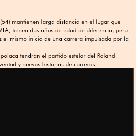
 (54) mantienen larga distancia en el lugar que
WTA, tienen dos años de edad de diferencia, pero
 el mismo inicio de una carrera impulsada por la
polaca tendrán el partido estelar del Roland
entud y nuevas historias de carreras.