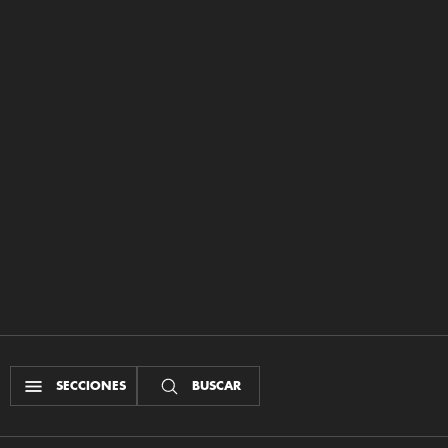
SECCIONES
BUSCAR