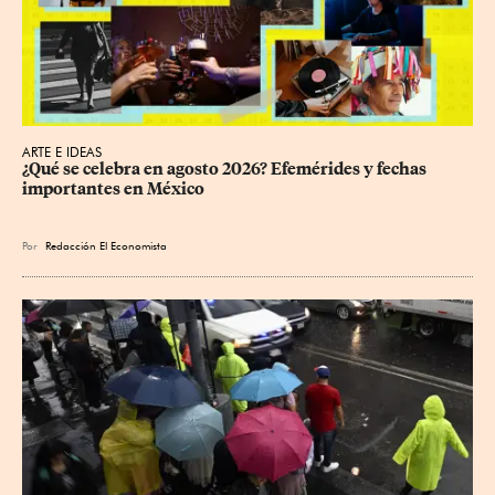
ARTE E IDEAS
¿Qué se celebra en agosto 2026? Efemérides y fechas 
importantes en México
Por
Redacción El Economista