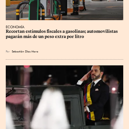
ECONOMÍA
Recortan estímulos fiscales a gasolinas; automovilistas 
pagarán más de un peso extra por litro
Por
Sebastián Díaz Mora