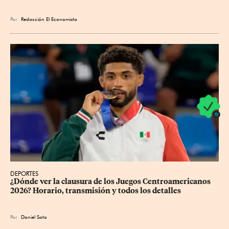
Por
Redacción El Economista
DEPORTES
¿Dónde ver la clausura de los Juegos Centroamericanos 
2026? Horario, transmisión y todos los detalles
Por
Daniel Soto