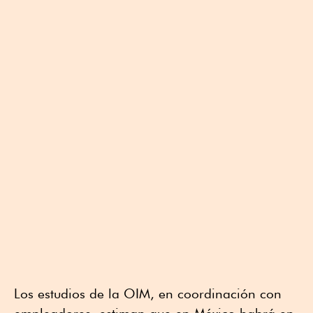
Los estudios de la OIM, en coordinación con