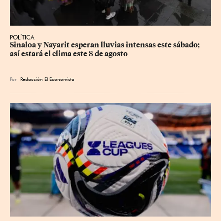
POLÍTICA
Sinaloa y Nayarit esperan lluvias intensas este sábado; 
así estará el clima este 8 de agosto
Por
Redacción El Economista