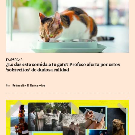
EMPRESAS
¿Le das esta comida a tu gato? Profeco alerta por estos 
‘sobrecitos’ de dudosa calidad
Por
Redacción El Economista