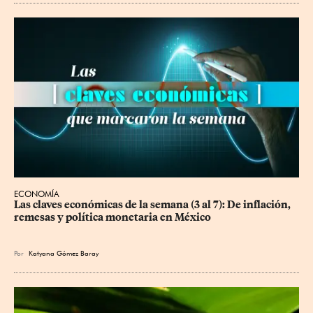
ECONOMÍA
Las claves económicas de la semana (3 al 7): De inflación, 
remesas y política monetaria en México
Por
Katyana Gómez Baray