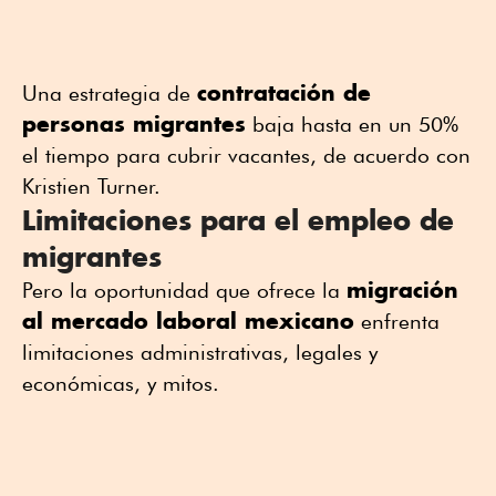
contratación de
Una estrategia de
personas migrantes
baja hasta en un 50%
el tiempo para cubrir vacantes, de acuerdo con
Kristien Turner.
Limitaciones para el empleo de
migrantes
migración
Pero la oportunidad que ofrece la
al mercado laboral mexicano
enfrenta
limitaciones administrativas, legales y
económicas, y mitos.