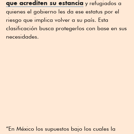
que acrediten su estancia
y refugiados a
quienes el gobierno les da ese estatus por el
riesgo que implica volver a su país. Esta
clasificación busca protegerlos con base en sus
necesidades.
“En México los supuestos bajo los cuales la