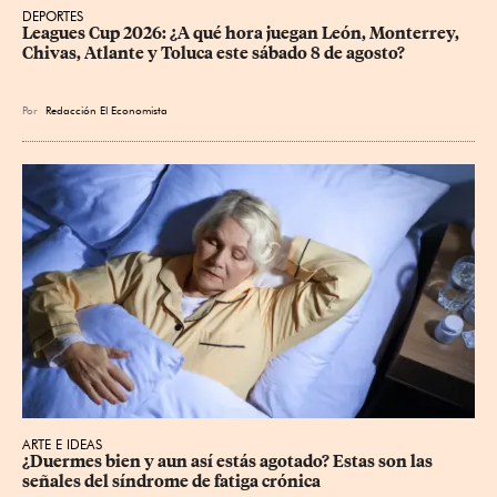
DEPORTES
Leagues Cup 2026: ¿A qué hora juegan León, Monterrey, 
Chivas, Atlante y Toluca este sábado 8 de agosto?
Por
Redacción El Economista
ARTE E IDEAS
¿Duermes bien y aun así estás agotado? Estas son las 
señales del síndrome de fatiga crónica