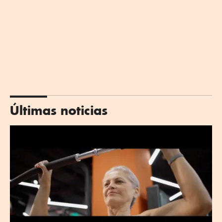
Últimas noticias