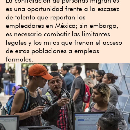
La contratación de personas migrantes
es una oportunidad frente a la escasez
de talento que reportan los
empleadores en México; sin embargo,
es necesario combatir las limitantes
legales y los mitos que frenan el acceso
de estas poblaciones a empleos
formales.