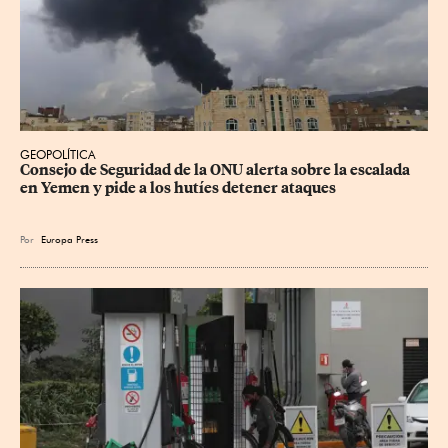
GEOPOLÍTICA
Consejo de Seguridad de la ONU alerta sobre la escalada 
en Yemen y pide a los hutíes detener ataques
Por
Europa Press