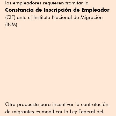
los empleadores requieren tramitar la
Constancia de Inscripción de Empleador
(CIE) ante el Instituto Nacional de Migración
(INM).
Otra propuesta para incentivar la contratación
de migrantes es modificar la Ley Federal del