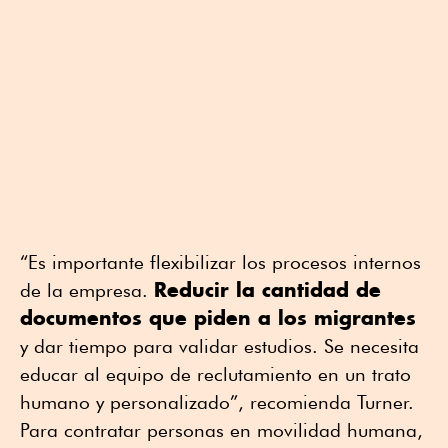
“Es importante flexibilizar los procesos internos
Reducir la cantidad de
de la empresa.
documentos que piden a los migrantes
y dar tiempo para validar estudios. Se necesita
educar al equipo de reclutamiento en un trato
humano y personalizado”, recomienda Turner.
Para contratar personas en movilidad humana,