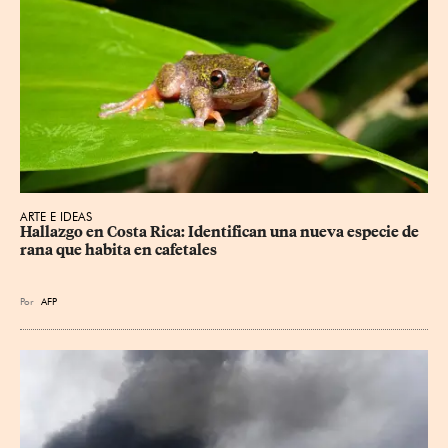
ARTE E IDEAS
Hallazgo en Costa Rica: Identifican una nueva especie de 
rana que habita en cafetales
Por
AFP