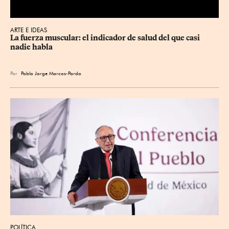
ARTE E IDEAS
La fuerza muscular: el indicador de salud del que casi 
nadie habla
Por
Pablo Jorge Marcos-Pardo
POLÍTICA