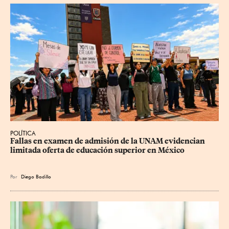
POLÍTICA
Fallas en examen de admisión de la UNAM evidencian 
limitada oferta de educación superior en México
Por
Diego Badillo