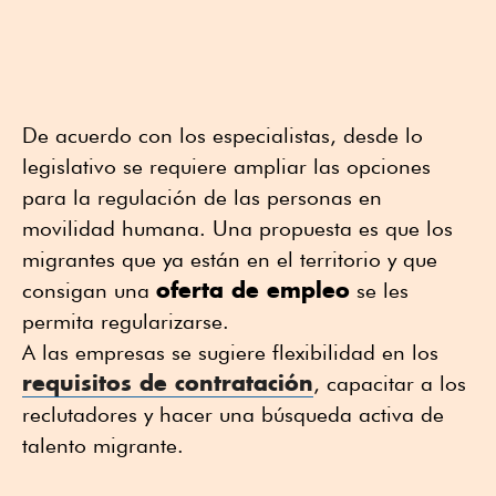
De acuerdo con los especialistas, desde lo
legislativo se requiere ampliar las opciones
para la regulación de las personas en
movilidad humana. Una propuesta es que los
migrantes que ya están en el territorio y que
oferta de empleo
consigan una
se les
permita regularizarse.
A las empresas se sugiere flexibilidad en los
requisitos de contratación
, capacitar a los
reclutadores y hacer una búsqueda activa de
talento migrante.