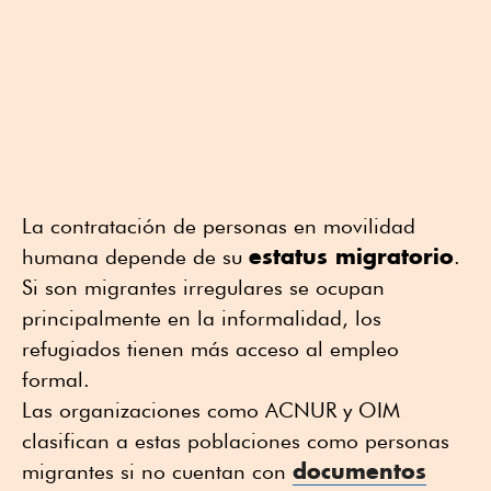
La contratación de personas en movilidad
estatus migratorio
humana depende de su
.
Si son migrantes irregulares se ocupan
principalmente en la informalidad, los
refugiados tienen más acceso al empleo
formal.
Las organizaciones como ACNUR y OIM
clasifican a estas poblaciones como personas
documentos
migrantes si no cuentan con