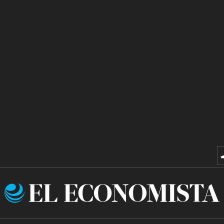
El
Economista