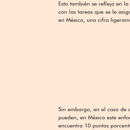
Esto también se refleja en l
con las tareas que se le asi
en México, una cifra ligeram
Sin embargo, en el caso de 
pueden, en México este enf
encuentra 10 puntos porcent