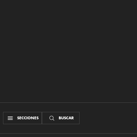
SECCIONES
BUSCAR