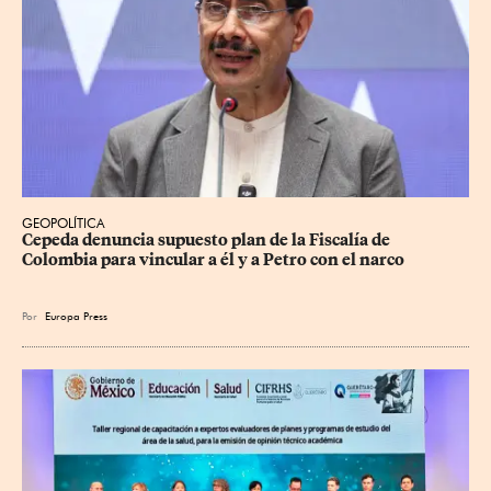
GEOPOLÍTICA
Cepeda denuncia supuesto plan de la Fiscalía de 
Colombia para vincular a él y a Petro con el narco
Por
Europa Press