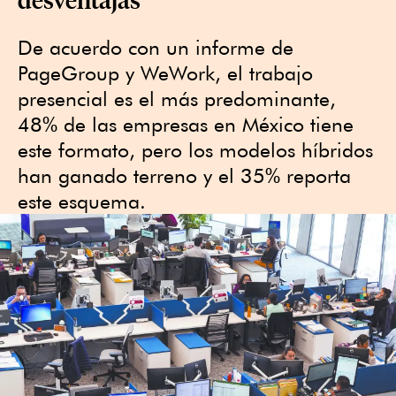
De acuerdo con un informe de
PageGroup y WeWork, el trabajo
presencial es el más predominante,
48% de las empresas en México tiene
este formato, pero los modelos híbridos
han ganado terreno y el 35% reporta
este esquema.