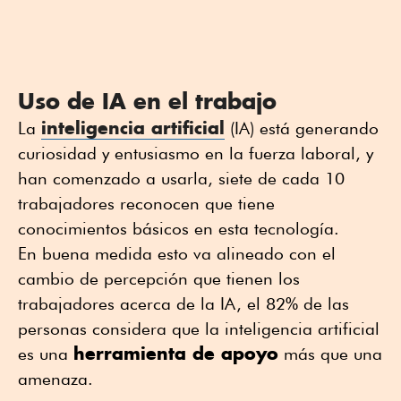
Uso de IA en el trabajo
inteligencia artificial
La
(IA) está generando
curiosidad y entusiasmo en la fuerza laboral, y
han comenzado a usarla, siete de cada 10
trabajadores reconocen que tiene
conocimientos básicos en esta tecnología.
En buena medida esto va alineado con el
cambio de percepción que tienen los
trabajadores acerca de la IA, el 82% de las
personas considera que la inteligencia artificial
herramienta de apoyo
es una
más que una
amenaza.