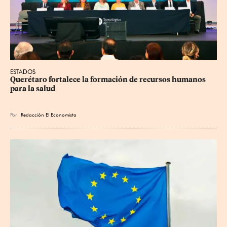
ESTADOS
Querétaro fortalece la formación de recursos humanos 
para la salud
Por
Redacción El Economista