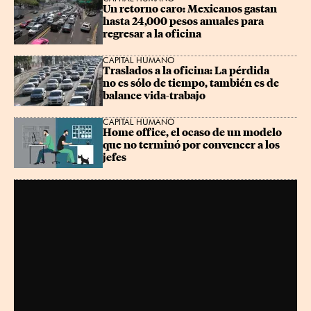
Un retorno caro: Mexicanos gastan 
hasta 24,000 pesos anuales para 
regresar a la oficina
CAPITAL HUMANO
Traslados a la oficina: La pérdida 
no es sólo de tiempo, también es de 
balance vida-trabajo
CAPITAL HUMANO
Home office, el ocaso de un modelo 
que no terminó por convencer a los 
jefes