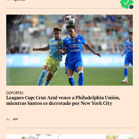
DEPORTES
Leagues Cup: Cruz Azul vence a Philadelphia Unión, 
mientras Santos es derrotado por New York City
Por
AFP