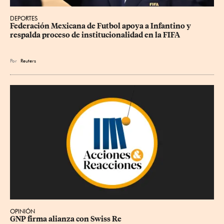
DEPORTES
Federación Mexicana de Futbol apoya a Infantino y 
respalda proceso de institucionalidad en la FIFA
Por
Reuters
OPINIÓN
GNP firma alianza con Swiss Re