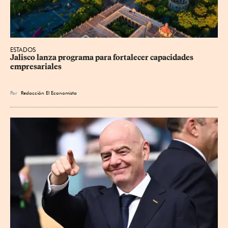
ESTADOS
Jalisco lanza programa para fortalecer capacidades 
empresariales
Por
Redacción El Economista