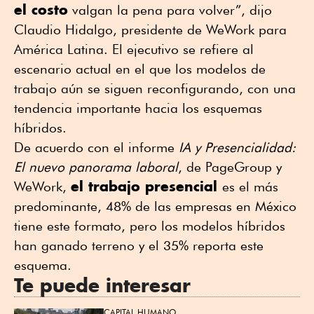
el costo
valgan la pena para volver”, dijo
Claudio Hidalgo, presidente de WeWork para
América Latina. El ejecutivo se refiere al
escenario actual en el que los modelos de
trabajo aún se siguen reconfigurando, con una
tendencia importante hacia los esquemas
híbridos.
De acuerdo con el informe
IA y Presencialidad:
El nuevo panorama laboral
, de PageGroup y
el trabajo presencial
WeWork,
es el más
predominante, 48% de las empresas en México
tiene este formato, pero los modelos híbridos
han ganado terreno y el 35% reporta este
esquema.
Te puede interesar
CAPITAL HUMANO