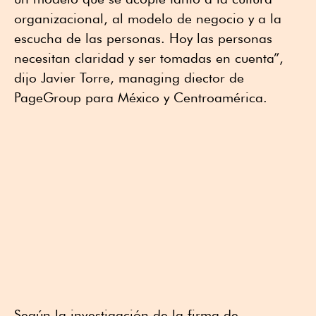
organizacional, al modelo de negocio y a la
escucha de las personas. Hoy las personas
necesitan claridad y ser tomadas en cuenta”,
dijo Javier Torre, managing diector de
PageGroup para México y Centroamérica.
Según la investigación de la firma de