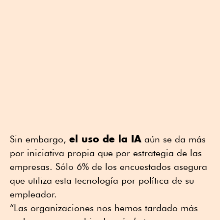
el uso de la IA
Sin embargo,
aún se da más
por iniciativa propia que por estrategia de las
empresas. Sólo 6% de los encuestados asegura
que utiliza esta tecnología por política de su
empleador.
“Las organizaciones nos hemos tardado más