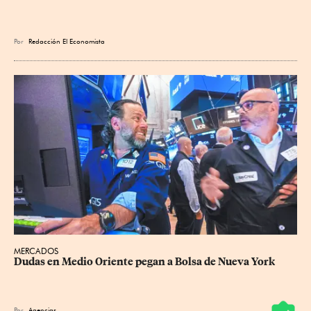
Por
Redacción El Economista
MERCADOS
Dudas en Medio Oriente pegan a Bolsa de Nueva York
Por
Agencias