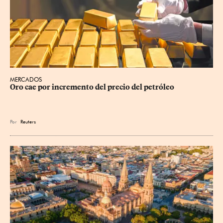
MERCADOS
Oro cae por incremento del precio del petróleo
Por
Reuters