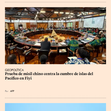
GEOPOLÍTICA
Prueba de misil chino centra la cumbre de islas del 
Pacífico en Fiyi
Por
AFP