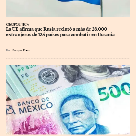
GEOPOLÍTICA
La UE afirma que Rusia reclutó a más de 28,000 
extranjeros de 135 países para combatir en Ucrania
Por
Europa Press