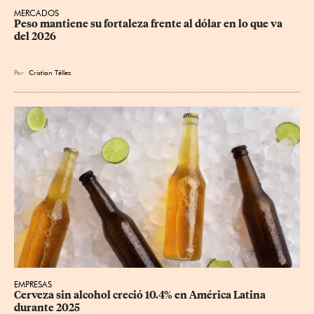
MERCADOS
Peso mantiene su fortaleza frente al dólar en lo que va 
del 2026
Por
Cristian Téllez
EMPRESAS
Cerveza sin alcohol creció 10.4% en América Latina 
durante 2025