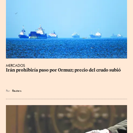
MERCADOS
Irán prohibiría paso por Ormuz; precio del crudo subió
Por
Reuters