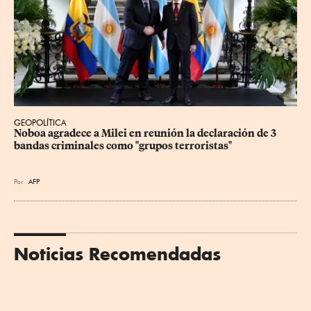
GEOPOLÍTICA
Noboa agradece a Milei en reunión la declaración de 3 
bandas criminales como "grupos terroristas"
Por
AFP
Noticias Recomendadas