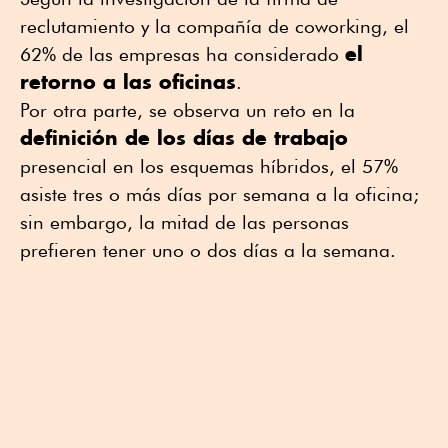
reclutamiento y la compañía de coworking, el
el
62% de las empresas ha considerado
retorno a las oficinas
.
Por otra parte, se observa un reto en la
definición de los días de trabajo
presencial en los esquemas híbridos, el 57%
asiste tres o más días por semana a la oficina;
sin embargo, la mitad de las personas
prefieren tener uno o dos días a la semana.