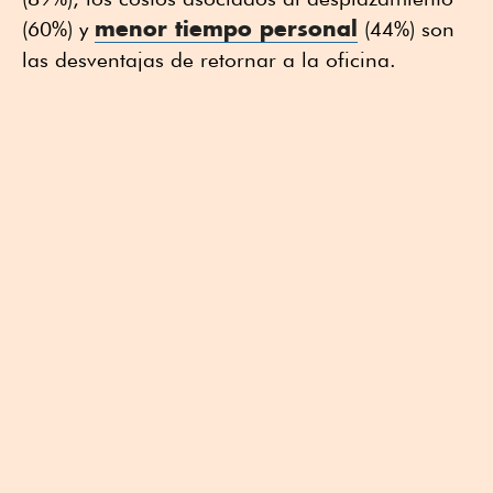
menor tiempo personal
(60%) y
(44%) son
las desventajas de retornar a la oficina.