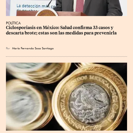
POLÍTICA
Ciclosporiasis en México: Salud confirma 33 casos y 
descarta brote; estas son las medidas para prevenirla
Por
María Fernanda Sosa Santiago