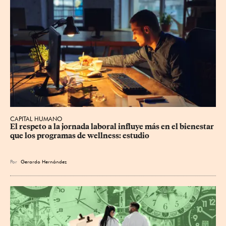
CAPITAL HUMANO
El respeto a la jornada laboral influye más en el bienestar 
que los programas de wellness: estudio
Por
Gerardo Hernández