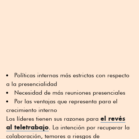
Políticas internas más estrictas con respecto
a la presencialidad
Necesidad de más reuniones presenciales
Por las ventajas que representa para el
crecimiento interno
el revés
Los líderes tienen sus razones para
al teletrabajo
. La intención por recuperar la
colaboración, temores a riesgos de