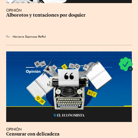
OPINIÓN
Alborotos y tentaciones por doquier
Por
Mariano Espinosa Rafful
OPINIÓN
Censurar con delicadeza