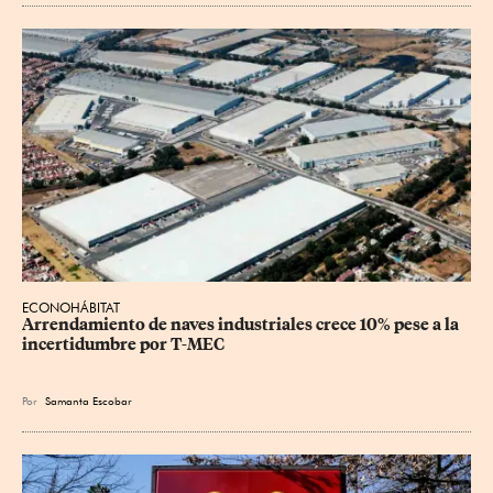
ECONOHÁBITAT
Arrendamiento de naves industriales crece 10% pese a la 
incertidumbre por T-MEC
Por
Samanta Escobar