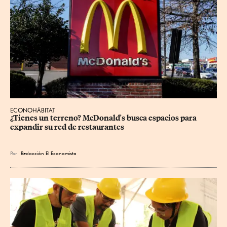
ECONOHÁBITAT
¿Tienes un terreno? McDonald's busca espacios para 
expandir su red de restaurantes
Por
Redacción El Economista