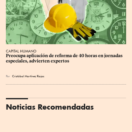
CAPITAL HUMANO
Preocupa aplicación de reforma de 40 horas en jornadas 
especiales, advierten expertos
Por
Cristóbal Martínez Riojas
Noticias Recomendadas