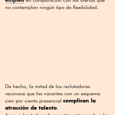
en comparación con las ofertas que
no contemplan ningún tipo de flexibilidad.
De hecho, la mitad de los reclutadores
reconoce que las vacantes con un esquema
complican la
cien por ciento presencial
atracción de talento
.