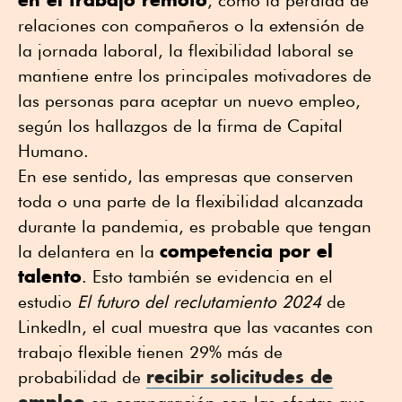
, como la pérdida de
relaciones con compañeros o la extensión de
la jornada laboral, la flexibilidad laboral se
mantiene entre los principales motivadores de
las personas para aceptar un nuevo empleo,
según los hallazgos de la firma de Capital
Humano.
En ese sentido, las empresas que conserven
toda o una parte de la flexibilidad alcanzada
durante la pandemia, es probable que tengan
competencia por el
la delantera en la
talento
. Esto también se evidencia en el
estudio
El futuro del reclutamiento 2024
de
LinkedIn, el cual muestra que las vacantes con
trabajo flexible tienen 29% más de
recibir solicitudes de
probabilidad de
empleo