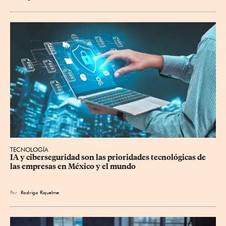
TECNOLOGÍA
IA y ciberseguridad son las prioridades tecnológicas de 
las empresas en México y el mundo
Por
Rodrigo Riquelme