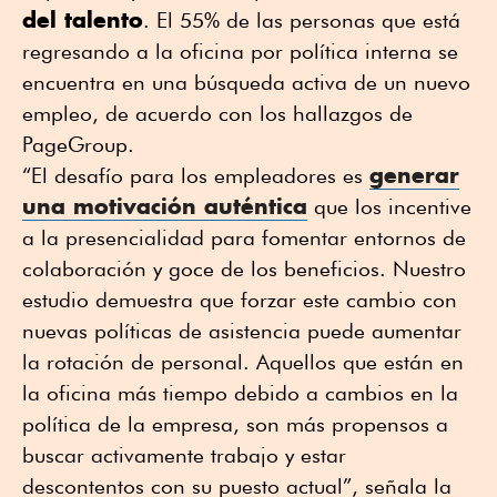
del talento
. El 55% de las personas que está
regresando a la oficina por política interna se
encuentra en una búsqueda activa de un nuevo
empleo, de acuerdo con los hallazgos de
PageGroup.
generar
“El desafío para los empleadores es
una motivación auténtica
que los incentive
a la presencialidad para fomentar entornos de
colaboración y goce de los beneficios. Nuestro
estudio demuestra que forzar este cambio con
nuevas políticas de asistencia puede aumentar
la rotación de personal. Aquellos que están en
la oficina más tiempo debido a cambios en la
política de la empresa, son más propensos a
buscar activamente trabajo y estar
descontentos con su puesto actual”, señala la