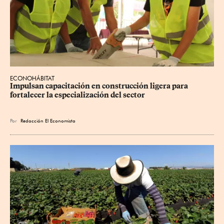
ECONOHÁBITAT
Impulsan capacitación en construcción ligera para 
fortalecer la especialización del sector
Por
Redacción El Economista