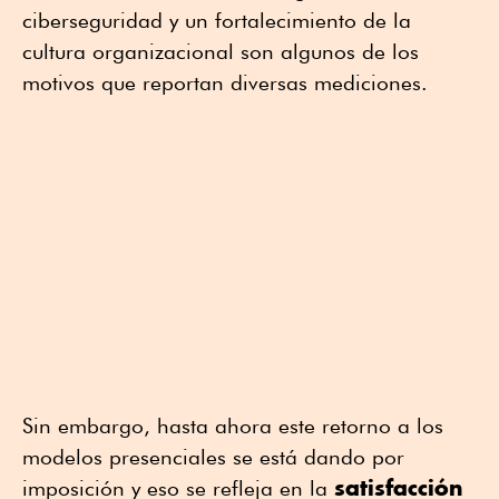
ciberseguridad y un fortalecimiento de la
cultura organizacional son algunos de los
motivos que reportan diversas mediciones.
Sin embargo, hasta ahora este retorno a los
modelos presenciales se está dando por
satisfacción
imposición y eso se refleja en la