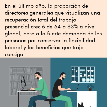
En el último año, la proporción de
directores generales que visualizan una
recuperación total del trabajo
presencial creció de 64 a 83% a nivel
global, pese a la fuerte demanda de las
personas por conservar la flexibilidad
laboral y los beneficios que trajo
consigo.