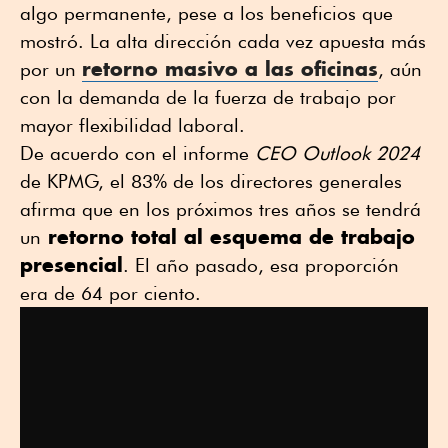
algo permanente, pese a los beneficios que
mostró. La alta dirección cada vez apuesta más
retorno masivo a las oficinas
por un
, aún
con la demanda de la fuerza de trabajo por
mayor flexibilidad laboral.
De acuerdo con el informe
CEO Outlook 2024
de KPMG, el 83% de los directores generales
afirma que en los próximos tres años se tendrá
retorno total al esquema de trabajo
un
presencial
. El año pasado, esa proporción
era de 64 por ciento.