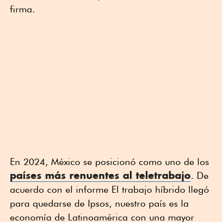
firma.
En 2024, México se posicionó como uno de los
países más renuentes al teletrabajo
. De
acuerdo con el informe El trabajo híbrido llegó
para quedarse de Ipsos, nuestro país es la
economía de Latinoamérica con una mayor