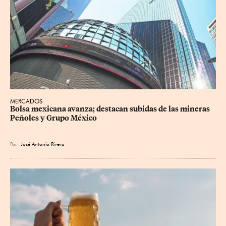
MERCADOS
Bolsa mexicana avanza; destacan subidas de las mineras 
Peñoles y Grupo México
Por
José Antonio Rivera