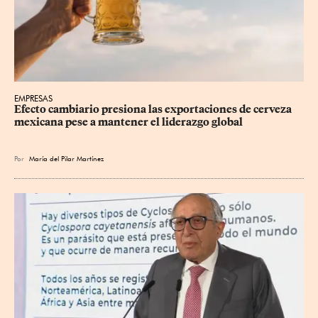
EMPRESAS
Efecto cambiario presiona las exportaciones de cerveza 
mexicana pese a mantener el liderazgo global
Por
María del Pilar Martínez