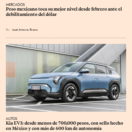
MERCADOS
Peso mexicano toca su mejor nivel desde febrero ante el 
debilitamiento del dólar
Por
José Antonio Rivera
AUTOS
Kia EV3: desde menos de 700,000 pesos, con sello hecho 
en México y con más de 600 km de autonomía