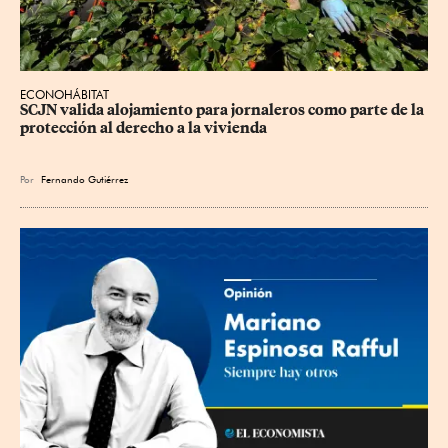
ECONOHÁBITAT
SCJN valida alojamiento para jornaleros como parte de la 
protección al derecho a la vivienda
Por
Fernando Gutiérrez