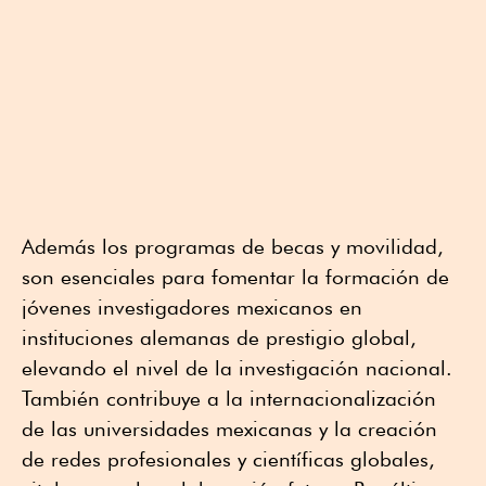
Además los programas de becas y movilidad,
son esenciales para fomentar la formación de
jóvenes investigadores mexicanos en
instituciones alemanas de prestigio global,
elevando el nivel de la investigación nacional.
También contribuye a la internacionalización
de las universidades mexicanas y la creación
de redes profesionales y científicas globales,