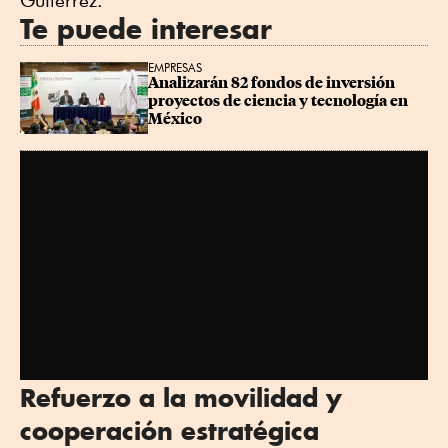
Gutiérrez.
Te puede interesar
EMPRESAS
Analizarán 82 fondos de inversión 
proyectos de ciencia y tecnología en 
México
Refuerzo a la movilidad y
cooperación estratégica