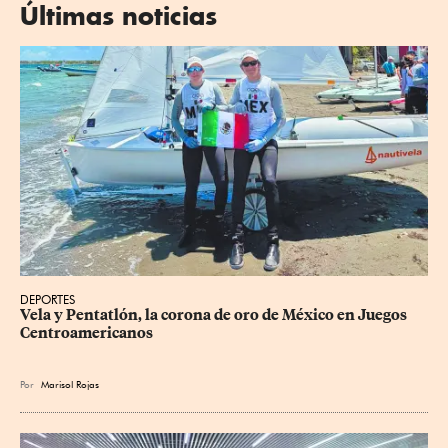
Últimas noticias
DEPORTES
Vela y Pentatlón, la corona de oro de México en Juegos 
Centroamericanos
Por
Marisol Rojas