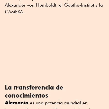
Alexander von Humboldt, el Goethe-Institut y la
CAMEXA.
La transferencia de
conocimientos
Alemania
es una potencia mundial en