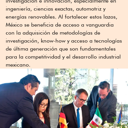
investigación e innovación, especialmente en
ingeniería, ciencias exactas, automotriz y
energías renovables. Al fortalecer estos lazos,
México se beneficia de acceso a vanguardia
con la adquisición de metodologías de
investigación, know-how y acceso a tecnologías
de última generación que son fundamentales
para la competitividad y el desarrollo industrial
mexicano.