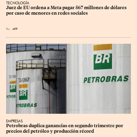
TECNOLOGÍA
Juez de EU ordena a Meta pagar 567 millones de dólares 
por caso de menores en redes sociales
Por
AFP
EMPRESAS
Petrobras duplica ganancias en segundo trimestre por 
precios del petróleo y producción récord