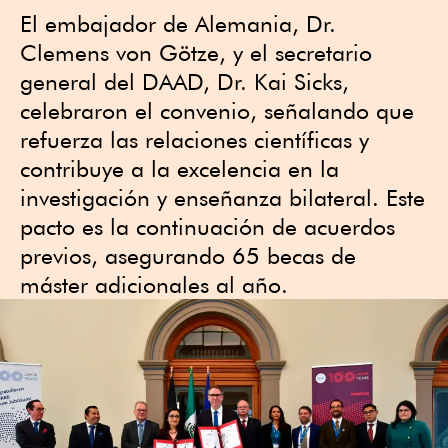
El embajador de Alemania, Dr.
Clemens von Götze, y el secretario
general del DAAD, Dr. Kai Sicks,
celebraron el convenio, señalando que
refuerza las relaciones científicas y
contribuye a la excelencia en la
investigación y enseñanza bilateral. Este
pacto es la continuación de acuerdos
previos, asegurando 65 becas de
máster adicionales al año.