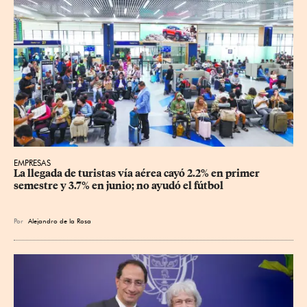
EMPRESAS
La llegada de turistas vía aérea cayó 2.2% en primer 
semestre y 3.7% en junio; no ayudó el fútbol
Por
Alejandro de la Rosa