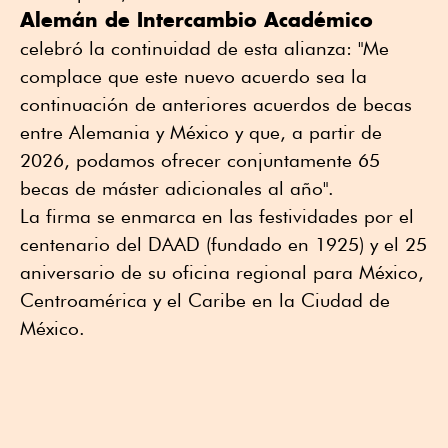
Alemán de Intercambio Académico
celebró la continuidad de esta alianza: "Me
complace que este nuevo acuerdo sea la
continuación de anteriores acuerdos de becas
entre Alemania y México y que, a partir de
2026, podamos ofrecer conjuntamente 65
becas de máster adicionales al año".
La firma se enmarca en las festividades por el
centenario del DAAD (fundado en 1925) y el 25
aniversario de su oficina regional para México,
Centroamérica y el Caribe en la Ciudad de
México.