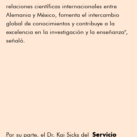
relaciones científicas internacionales entre
Alemania y México, fomenta el intercambio
global de conocimientos y contribuye a la
excelencia en la investigación y la enseñanza",
señaló.
Servicio
Por su parte, el Dr. Kai Sicks del