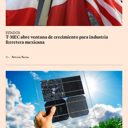
ESTADOS
T-MEC abre ventana de crecimiento para industria 
ferretera mexicana
Por
Patricia Romo