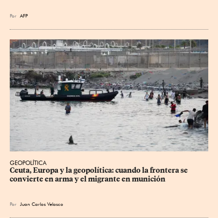
Por
AFP
GEOPOLÍTICA
Ceuta, Europa y la geopolítica: cuando la frontera se 
convierte en arma y el migrante en munición
Por
Juan Carlos Velasco