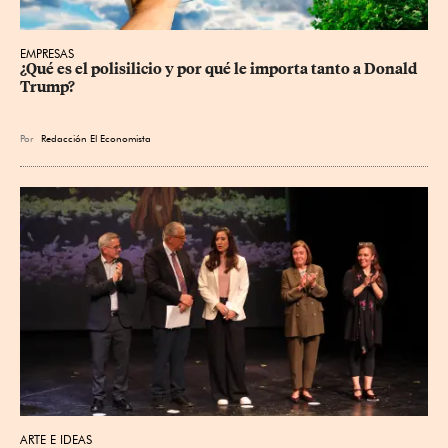
EMPRESAS
¿Qué es el polisilicio y por qué le importa tanto a Donald 
Trump?
Por
Redacción El Economista
ARTE E IDEAS