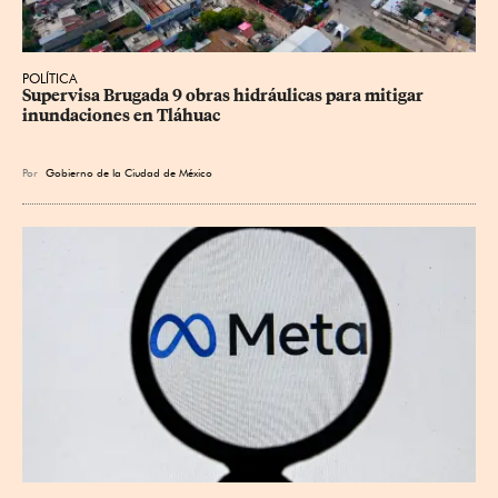
POLÍTICA
Supervisa Brugada 9 obras hidráulicas para mitigar 
inundaciones en Tláhuac
Por
Gobierno de la Ciudad de México