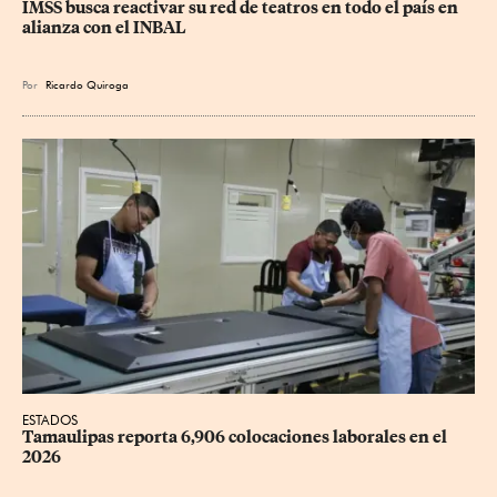
IMSS busca reactivar su red de teatros en todo el país en 
alianza con el INBAL
Por
Ricardo Quiroga
ESTADOS
Tamaulipas reporta 6,906 colocaciones laborales en el 
2026