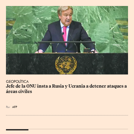
GEOPOLÍTICA
Jefe de la ONU insta a Rusia y Ucrania a detener ataques a 
áreas civiles
Por
AFP