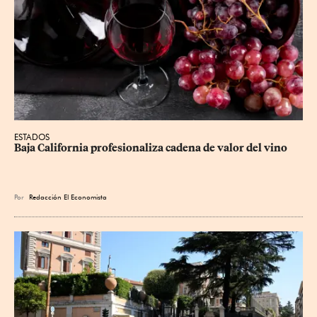
ESTADOS
Baja California profesionaliza cadena de valor del vino
Por
Redacción El Economista