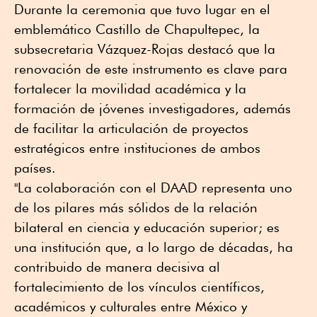
Durante la ceremonia que tuvo lugar en el
emblemático Castillo de Chapultepec, la
subsecretaria Vázquez-Rojas destacó que la
renovación de este instrumento es clave para
fortalecer la movilidad académica y la
formación de jóvenes investigadores, además
de facilitar la articulación de proyectos
estratégicos entre instituciones de ambos
países.
"La colaboración con el DAAD representa uno
de los pilares más sólidos de la relación
bilateral en ciencia y educación superior; es
una institución que, a lo largo de décadas, ha
contribuido de manera decisiva al
fortalecimiento de los vínculos científicos,
académicos y culturales entre México y