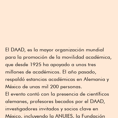
El DAAD, es la mayor organización mundial
para la promoción de la movilidad académica,
que desde 1925 ha apoyado a unos tres
millones de académicos. El año pasado,
respaldó estancias académicas en Alemania y
México de unas mil 200 personas.
El evento contó con la presencia de científicos
alemanes, profesores becados por el DAAD,
investigadores invitados y socios clave en
México, incluyendo la ANUIES, la Fundación