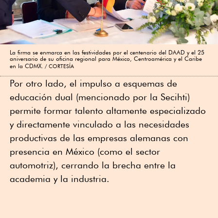
La firma se enmarca en las festividades por el centenario del DAAD y el 25
aniversario de su oficina regional para México, Centroamérica y el Caribe
en la CDMX.
CORTESÍA
Por otro lado, el impulso a esquemas de
educación dual (mencionado por la Secihti)
permite formar talento altamente especializado
y directamente vinculado a las necesidades
productivas de las empresas alemanas con
presencia en México (como el sector
automotriz), cerrando la brecha entre la
academia y la industria.