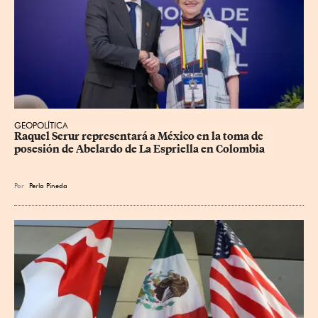
GEOPOLÍTICA
Raquel Serur representará a México en la toma de 
posesión de Abelardo de La Espriella en Colombia
Por
Perla Pineda