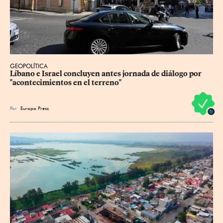
GEOPOLÍTICA
Líbano e Israel concluyen antes jornada de diálogo por 
"acontecimientos en el terreno"
Por
Europa Press