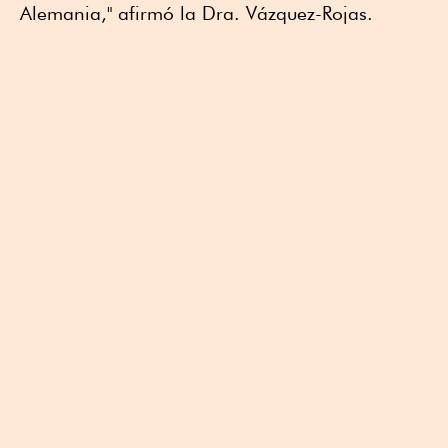
Alemania," afirmó la Dra. Vázquez-Rojas.