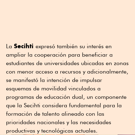
Secihti
La
expresó también su interés en
ampliar la cooperación para beneficiar a
estudiantes de universidades ubicadas en zonas
con menor acceso a recursos y adicionalmente,
se manifestó la intención de impulsar
esquemas de movilidad vinculados a
programas de educación dual, un componente
que la Secihti considera fundamental para la
formación de talento alineado con las
prioridades nacionales y las necesidades
productivas y tecnológicas actuales.