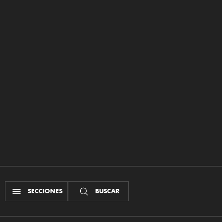
SECCIONES
BUSCAR