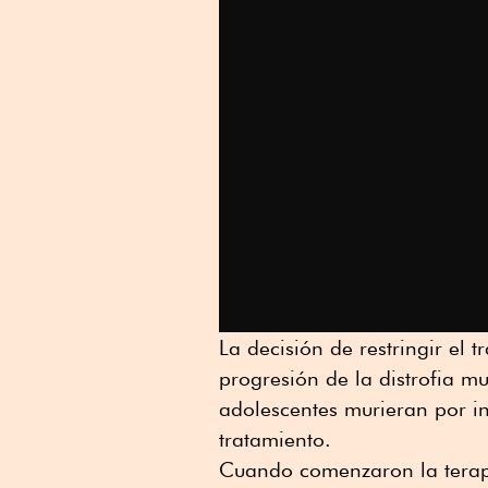
La decisión de restringir el 
progresión de la distrofia 
adolescentes murieran por ins
tratamiento.
Cuando comenzaron la terap