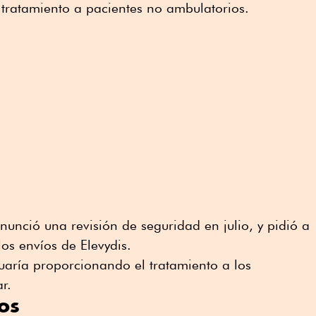
l tratamiento a pacientes no ambulatorios.
nunció una revisión de seguridad en julio, y pidió a
os envíos de Elevydis.
uaría proporcionando el tratamiento a los
r.
os