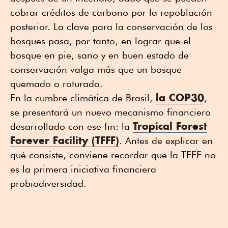
cobrar créditos de carbono por la repoblación
posterior. La clave para la conservación de los
bosques pasa, por tanto, en lograr que el
bosque en pie, sano y en buen estado de
conservación valga más que un bosque
quemado o roturado.
la COP30
En la cumbre climática de Brasil,
,
se presentará un nuevo mecanismo financiero
Tropical Forest
desarrollado con ese fin: la
Forever Facility (TFFF)
. Antes de explicar en
qué consiste, conviene recordar que la TFFF no
es la primera iniciativa financiera
probiodiversidad.