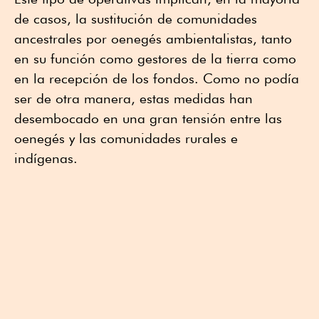
de casos, la sustitución de comunidades
ancestrales por oenegés ambientalistas, tanto
en su función como gestores de la tierra como
en la recepción de los fondos. Como no podía
ser de otra manera, estas medidas han
desembocado en una gran tensión entre las
oenegés y las comunidades rurales e
indígenas.