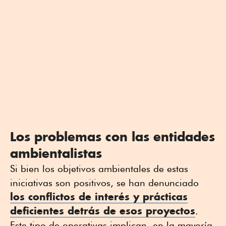
Los problemas con las entidades
ambientalistas
Si bien los objetivos ambientales de estas
iniciativas son positivos, se han denunciado
los conflictos de interés y prácticas
deficientes detrás de esos proyectos
.
Este tipo de operativas implican, en la mayoría