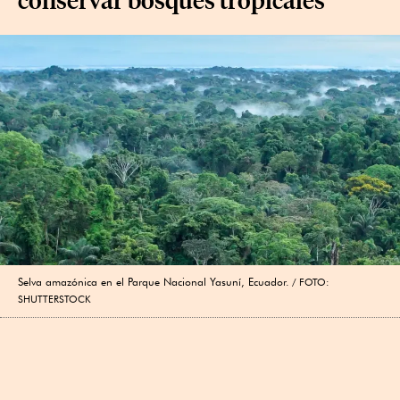
Selva amazónica en el Parque Nacional Yasuní, Ecuador.
FOTO:
SHUTTERSTOCK