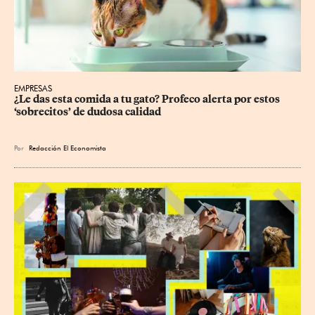
EMPRESAS
¿Le das esta comida a tu gato? Profeco alerta por estos 
‘sobrecitos’ de dudosa calidad
Por
Redacción El Economista