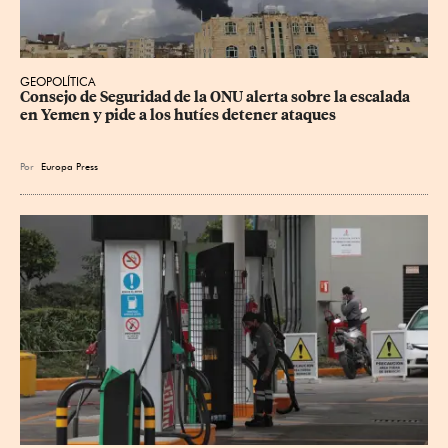
GEOPOLÍTICA
Consejo de Seguridad de la ONU alerta sobre la escalada 
en Yemen y pide a los hutíes detener ataques
Por
Europa Press