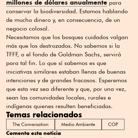
millones de dólares anualmente
para
conservar la biodiversidad. Estamos hablando
de mucho dinero y, en consecuencia, de un
negocio colosal.
Necesitamos que los bosques cuidados valgan
más que los destrozados. No sabemos si la
TFFF, o el fondo de Goldman Sachs, servirá
para tal fin. Lo que sí sabemos es que
iniciativas similares estaban llenas de buenas
intenciones y de grandes fracasos. Esperemos
que esta vez sea diferente y que, por una vez,
sean las comunidades locales, rurales e
indígenas quienes resulten beneficiadas.
Temas relacionados
The Conversation
Medio Ambiente
COP
Comenta esta noticia