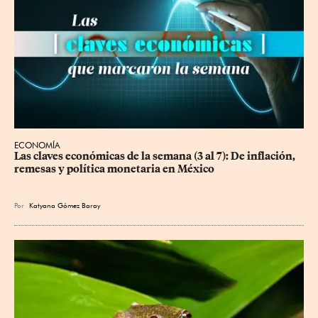
ECONOMÍA
Las claves económicas de la semana (3 al 7): De inflación, 
remesas y política monetaria en México
Por
Katyana Gómez Baray