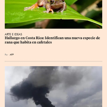
ARTE E IDEAS
Hallazgo en Costa Rica: Identifican una nueva especie de 
rana que habita en cafetales
Por
AFP