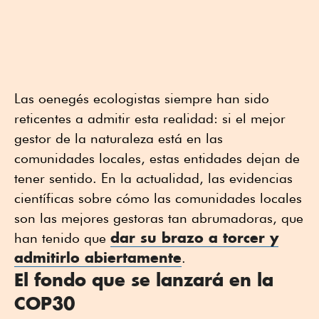
Las oenegés ecologistas siempre han sido
reticentes a admitir esta realidad: si el mejor
gestor de la naturaleza está en las
comunidades locales, estas entidades dejan de
tener sentido. En la actualidad, las evidencias
científicas sobre cómo las comunidades locales
son las mejores gestoras tan abrumadoras, que
dar su brazo a torcer y
han tenido que
admitirlo abiertamente
.
El fondo que se lanzará en la
COP30