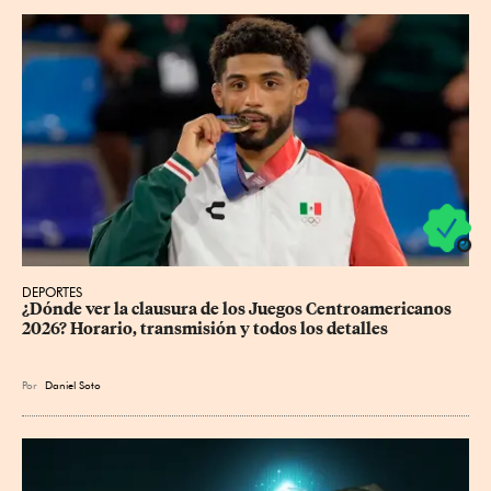
DEPORTES
¿Dónde ver la clausura de los Juegos Centroamericanos 
2026? Horario, transmisión y todos los detalles
Por
Daniel Soto