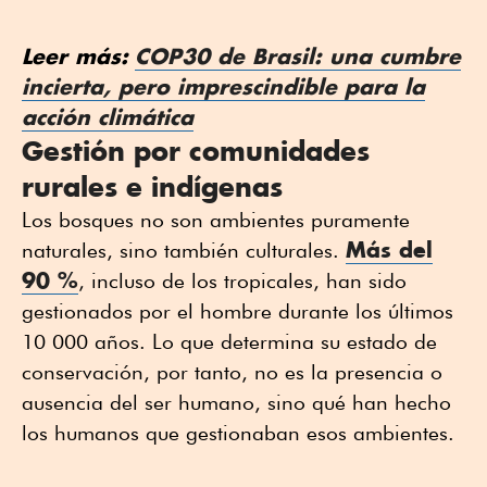
Leer más:
COP30 de Brasil: una cumbre
incierta, pero imprescindible para la
acción climática
Gestión por comunidades
rurales e indígenas
Los bosques no son ambientes puramente
Más del
naturales, sino también culturales.
90 %
, incluso de los tropicales, han sido
gestionados por el hombre durante los últimos
10 000 años. Lo que determina su estado de
conservación, por tanto, no es la presencia o
ausencia del ser humano, sino qué han hecho
los humanos que gestionaban esos ambientes.