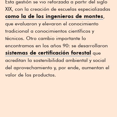
Esta gestión se vio reforzada a partir del siglo
XIX, con la creación de escuelas especializadas
como la de los ingenieros de montes
,
que evaluaron y elevaron el conocimiento
tradicional a conocimientos científicos y
técnicos. Otro cambio importante lo
encontramos en los años 90: se desarrollaron
sistemas de certificación forestal
que
acreditan la sostenibilidad ambiental y social
del aprovechamiento y, por ende, aumentan el
valor de los productos.