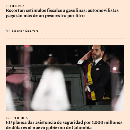
ECONOMÍA
Recortan estímulos fiscales a gasolinas; automovilistas 
pagarán más de un peso extra por litro
Por
Sebastián Díaz Mora
GEOPOLÍTICA
EU planea dar asistencia de seguridad por 1,000 millones 
de dólares al nuevo gobierno de Colombia