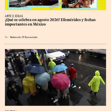
ARTE E IDEAS
¿Qué se celebra en agosto 2026? Efemérides y fechas 
importantes en México
Por
Redacción El Economista