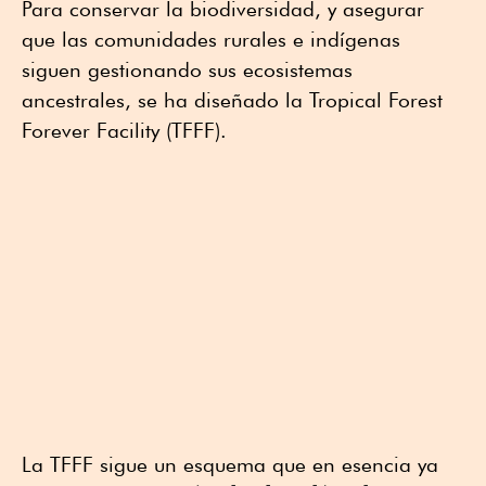
Para conservar la biodiversidad, y asegurar
que las comunidades rurales e indígenas
siguen gestionando sus ecosistemas
ancestrales, se ha diseñado la Tropical Forest
Forever Facility (TFFF).
La TFFF sigue un esquema que en esencia ya