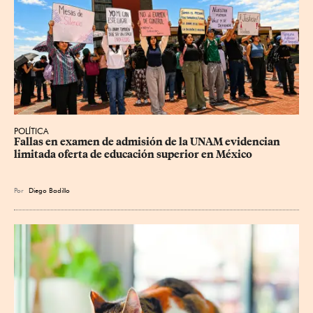
POLÍTICA
Fallas en examen de admisión de la UNAM evidencian 
limitada oferta de educación superior en México
Por
Diego Badillo