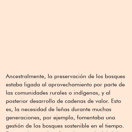
Ancestralmente, la preservación de los bosques
estaba ligada al aprovechamiento por parte de
las comunidades rurales o indígenas, y al
posterior desarrollo de cadenas de valor. Esto
es, la necesidad de leñas durante muchas
generaciones, por ejemplo, fomentaba una
gestión de los bosques sostenible en el tiempo.