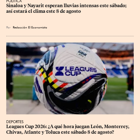
POLÍTICA
Sinaloa y Nayarit esperan lluvias intensas este sábado; 
así estará el clima este 8 de agosto
Por
Redacción El Economista
DEPORTES
Leagues Cup 2026: ¿A qué hora juegan León, Monterrey, 
Chivas, Atlante y Toluca este sábado 8 de agosto?