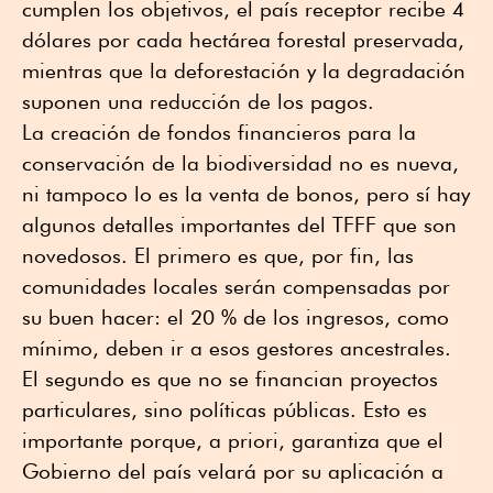
cumplen los objetivos, el país receptor recibe 4
dólares por cada hectárea forestal preservada,
mientras que la deforestación y la degradación
suponen una reducción de los pagos.
La creación de fondos financieros para la
conservación de la biodiversidad no es nueva,
ni tampoco lo es la venta de bonos, pero sí hay
algunos detalles importantes del TFFF que son
novedosos. El primero es que, por fin, las
comunidades locales serán compensadas por
su buen hacer: el 20 % de los ingresos, como
mínimo, deben ir a esos gestores ancestrales.
El segundo es que no se financian proyectos
particulares, sino políticas públicas. Esto es
importante porque, a priori, garantiza que el
Gobierno del país velará por su aplicación a