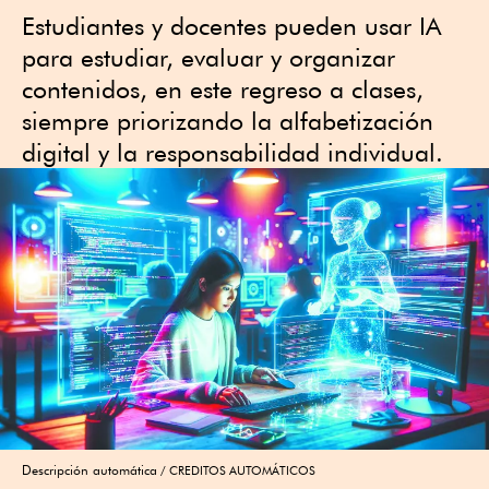
Estudiantes y docentes pueden usar IA
para estudiar, evaluar y organizar
contenidos, en este regreso a clases,
siempre priorizando la alfabetización
digital y la responsabilidad individual.
Descripción automática
CREDITOS AUTOMÁTICOS