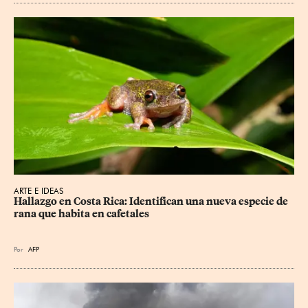
ARTE E IDEAS
Hallazgo en Costa Rica: Identifican una nueva especie de 
rana que habita en cafetales
Por
AFP