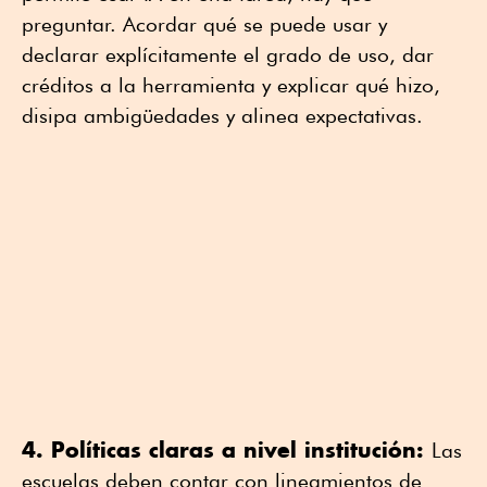
preguntar. Acordar qué se puede usar y
declarar explícitamente el grado de uso, dar
créditos a la herramienta y explicar qué hizo,
disipa ambigüedades y alinea expectativas.
4. Políticas claras a nivel institución:
Las
escuelas deben contar con lineamientos de