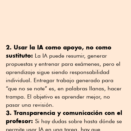
2. Usar la IA como apoyo, no como
sustituto:
La IA puede resumir, generar
propuestas y entrenar para exámenes, pero el
aprendizaje sigue siendo responsabilidad
individual. Entregar trabajo generado para
“que no se note” es, en palabras llanas, hacer
trampa. El objetivo es aprender mejor, no
pasar una revisión.
3. Transparencia y comunicación con el
profesor:
Si hay dudas sobre hasta dónde se
permite usar IA en una tarea, hay que