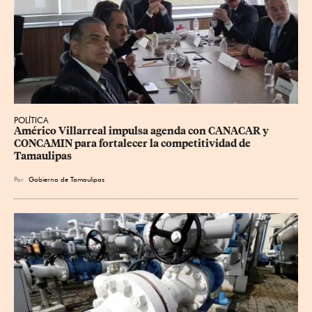
POLÍTICA
Américo Villarreal impulsa agenda con CANACAR y 
CONCAMIN para fortalecer la competitividad de 
Tamaulipas
Por
Gobierno de Tamaulipas