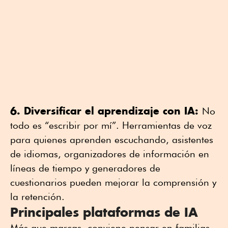
6. Diversificar el aprendizaje con IA:
No
todo es “escribir por mí”. Herramientas de voz
para quienes aprenden escuchando, asistentes
de idiomas, organizadores de información en
líneas de tiempo y generadores de
cuestionarios pueden mejorar la comprensión y
la retención.
Principales plataformas de IA
Más que marcas, conviene pensar en familias