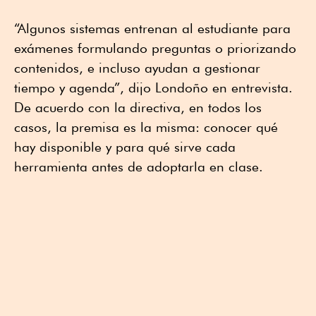
“Algunos sistemas entrenan al estudiante para
exámenes formulando preguntas o priorizando
contenidos, e incluso ayudan a gestionar
tiempo y agenda”, dijo Londoño en entrevista.
De acuerdo con la directiva, en todos los
casos, la premisa es la misma: conocer qué
hay disponible y para qué sirve cada
herramienta antes de adoptarla en clase.