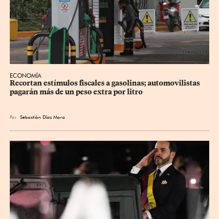
ECONOMÍA
Recortan estímulos fiscales a gasolinas; automovilistas 
pagarán más de un peso extra por litro
Por
Sebastián Díaz Mora