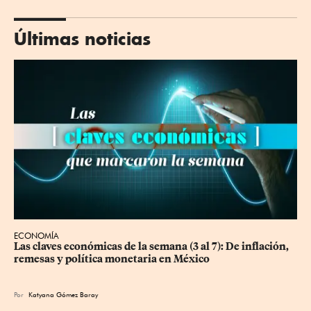
Últimas noticias
ECONOMÍA
Las claves económicas de la semana (3 al 7): De inflación, 
remesas y política monetaria en México
Por
Katyana Gómez Baray