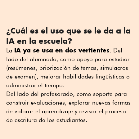
¿Cuál es el uso que se le da a la
IA en la escuela?
IA ya se usa en dos vertientes
La
. Del
lado del alumnado, como apoyo para estudiar
(resúmenes, priorización de temas, simulacros
de examen), mejorar habilidades lingüísticas o
administrar el tiempo.
Del lado del profesorado, como soporte para
construir evaluaciones, explorar nuevas formas
de valorar el aprendizaje y revisar el proceso
de escritura de los estudiantes.