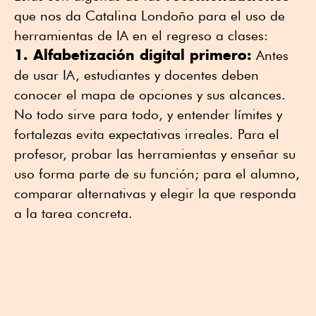
que nos da Catalina Londoño para el uso de
herramientas de IA en el regreso a clases:
1. Alfabetización digital primero:
Antes
de usar IA, estudiantes y docentes deben
conocer el mapa de opciones y sus alcances.
No todo sirve para todo, y entender límites y
fortalezas evita expectativas irreales. Para el
profesor, probar las herramientas y enseñar su
uso forma parte de su función; para el alumno,
comparar alternativas y elegir la que responda
a la tarea concreta.