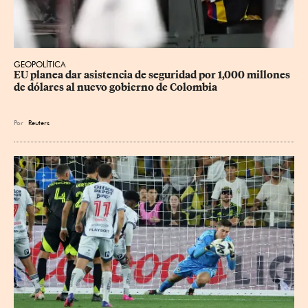
GEOPOLÍTICA
EU planea dar asistencia de seguridad por 1,000 millones 
de dólares al nuevo gobierno de Colombia
Por
Reuters