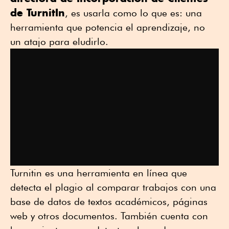
de TurnitIn
, es usarla como lo que es: una
herramienta que potencia el aprendizaje, no
un atajo para eludirlo.
Turnitin es una herramienta en línea que
detecta el plagio al comparar trabajos con una
base de datos de textos académicos, páginas
web y otros documentos. También cuenta con