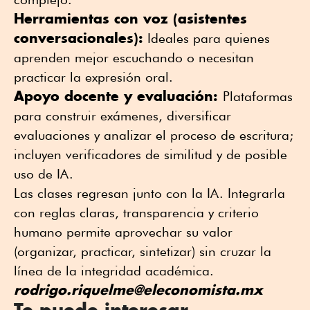
Herramientas con voz (asistentes
conversacionales):
Ideales para quienes
aprenden mejor escuchando o necesitan
practicar la expresión oral.
Apoyo docente y evaluación:
Plataformas
para construir exámenes, diversificar
evaluaciones y analizar el proceso de escritura;
incluyen verificadores de similitud y de posible
uso de IA.
Las clases regresan junto con la IA. Integrarla
con reglas claras, transparencia y criterio
humano permite aprovechar su valor
(organizar, practicar, sintetizar) sin cruzar la
línea de la integridad académica.
rodrigo.riquelme@eleconomista.mx