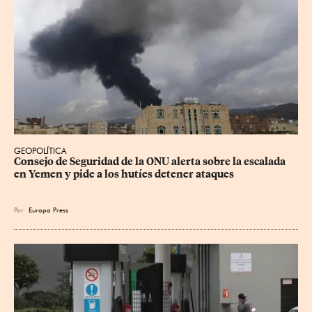
GEOPOLÍTICA
Consejo de Seguridad de la ONU alerta sobre la escalada 
en Yemen y pide a los hutíes detener ataques
Por
Europa Press