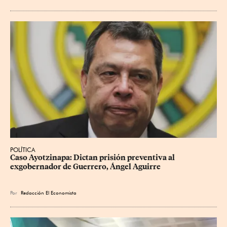
POLÍTICA
Caso Ayotzinapa: Dictan prisión preventiva al 
exgobernador de Guerrero, Ángel Aguirre
Por
Redacción El Economista