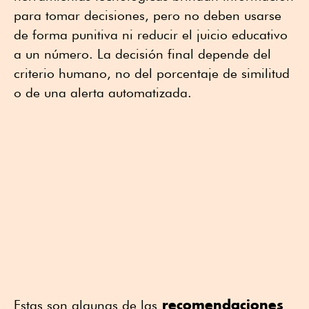
para tomar decisiones, pero no deben usarse
de forma punitiva ni reducir el juicio educativo
a un número. La decisión final depende del
criterio humano, no del porcentaje de similitud
o de una alerta automatizada.
recomendaciones
Estas son algunas de las