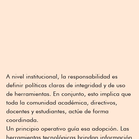
A nivel institucional, la responsabilidad es
definir políticas claras de integridad y de uso
de herramientas. En conjunto, esto implica que
toda la comunidad académica, directivos,
docentes y estudiantes, actúe de forma
coordinada.
Un principio operativo guía esa adopción. Las
herramientas tecnológicas brindan información