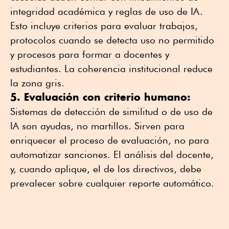
integridad académica y reglas de uso de IA.
Esto incluye criterios para evaluar trabajos,
protocolos cuando se detecta uso no permitido
y procesos para formar a docentes y
estudiantes. La coherencia institucional reduce
la zona gris.
5. Evaluación con criterio humano:
Sistemas de detección de similitud o de uso de
IA son ayudas, no martillos. Sirven para
enriquecer el proceso de evaluación, no para
automatizar sanciones. El análisis del docente,
y, cuando aplique, el de los directivos, debe
prevalecer sobre cualquier reporte automático.