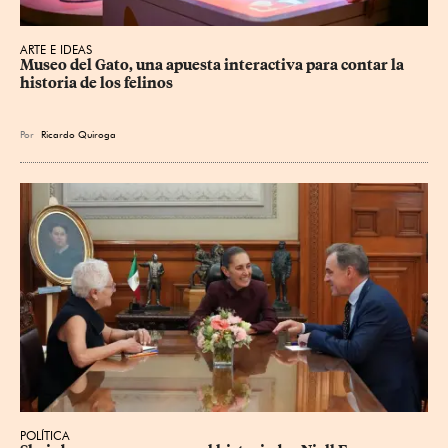
ARTE E IDEAS
Museo del Gato, una apuesta interactiva para contar la 
historia de los felinos
Por
Ricardo Quiroga
POLÍTICA