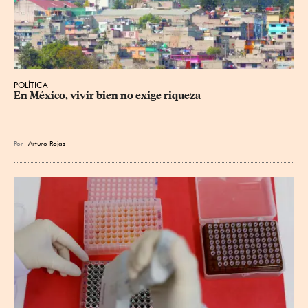
POLÍTICA
En México, vivir bien no exige riqueza
Por
Arturo Rojas