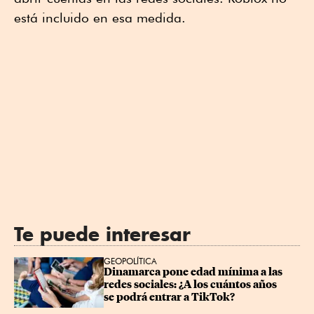
está incluido en esa medida.
Te puede interesar
GEOPOLÍTICA
Dinamarca pone edad mínima a las 
redes sociales: ¿A los cuántos años 
se podrá entrar a TikTok?