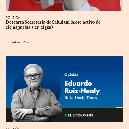
POLÍTICA
Descarta Secretaría de Salud un brote activo de 
ciclosporiasis en el país
Por
Rolando Ramos