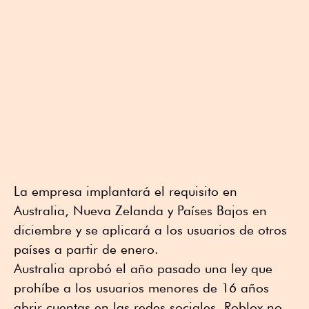
La empresa implantará el requisito en
Australia, Nueva Zelanda y Países Bajos en
diciembre y se aplicará a los usuarios de otros
países a partir de enero.
Australia aprobó el año pasado una ley que
prohíbe a los usuarios menores de 16 años
abrir cuentas en las redes sociales. Roblox no