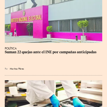
POLÍTICA
Suman 22 quejas ante el INE por campañas anticipadas
Por
Maritza Pérez