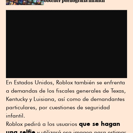
obtener pornografía infantil
En Estados Unidos, Roblox también se enfrenta
a demandas de los fiscales generales de Texas,
Kentucky y Luisiana, así como de demandantes
particulares, por cuestiones de seguridad
infantil.
que se hagan
Roblox pedirá a los usuarios
una selfie
y utilizará esa imagen para estimar