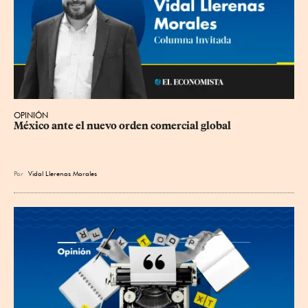
OPINIÓN
México ante el nuevo orden comercial global
Por
Vidal Llerenas Morales