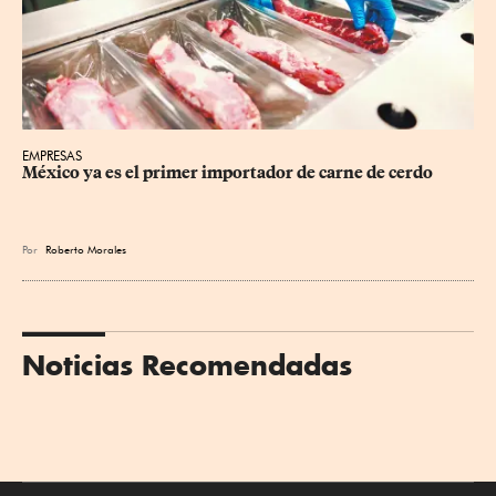
EMPRESAS
México ya es el primer importador de carne de cerdo
Por
Roberto Morales
Noticias Recomendadas