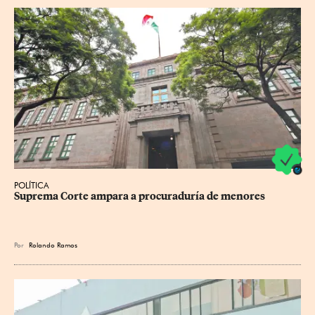
POLÍTICA
Suprema Corte ampara a procuraduría de menores
Por
Rolando Ramos