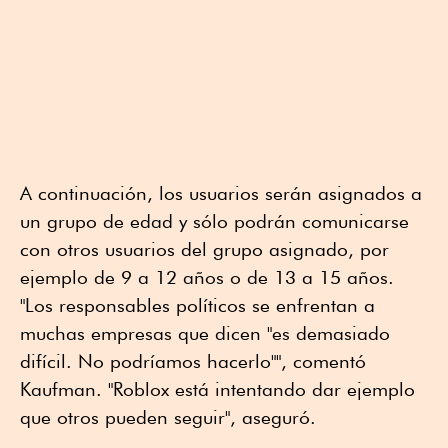
A continuación, los usuarios serán asignados a
un grupo de edad y sólo podrán comunicarse
con otros usuarios del grupo asignado, por
ejemplo de 9 a 12 años o de 13 a 15 años.
"Los responsables políticos se enfrentan a
muchas empresas que dicen "es demasiado
difícil. No podríamos hacerlo"", comentó
Kaufman. "Roblox está intentando dar ejemplo
que otros pueden seguir", aseguró.