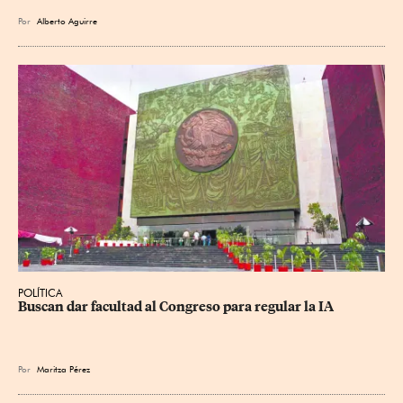
Por
Alberto Aguirre
POLÍTICA
Buscan dar facultad al Congreso para regular la IA
Por
Maritza Pérez