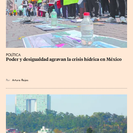
POLÍTICA
Poder y desigualdad agravan la crisis hídrica en México
Por
Arturo Rojas