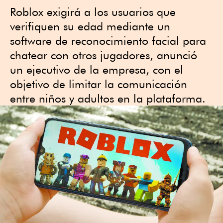
Roblox exigirá a los usuarios que
verifiquen su edad mediante un
software de reconocimiento facial para
chatear con otros jugadores, anunció
un ejecutivo de la empresa, con el
objetivo de limitar la comunicación
entre niños y adultos en la plataforma.