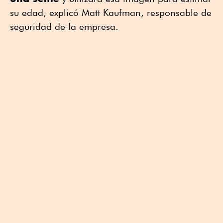
su edad, explicó Matt Kaufman, responsable de
seguridad de la empresa.