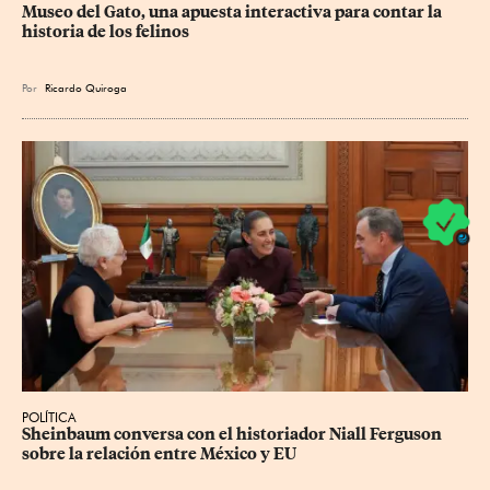
Museo del Gato, una apuesta interactiva para contar la 
historia de los felinos
Por
Ricardo Quiroga
POLÍTICA
Sheinbaum conversa con el historiador Niall Ferguson 
sobre la relación entre México y EU