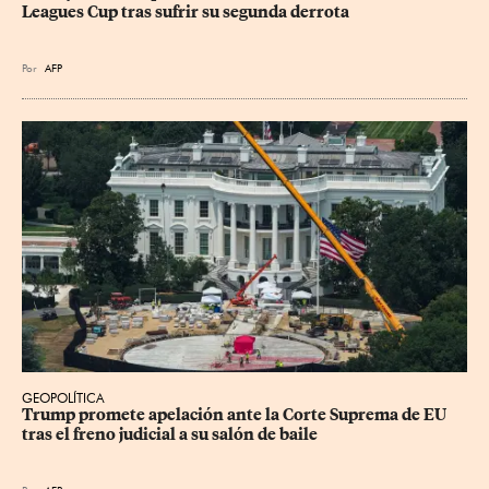
Leagues Cup tras sufrir su segunda derrota
Por
AFP
GEOPOLÍTICA
Trump promete apelación ante la Corte Suprema de EU 
tras el freno judicial a su salón de baile