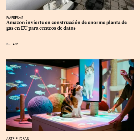
EMPRESAS
Amazon invierte en construcción de enorme planta de 
gas en EU para centros de datos
Por
AFP
ARTE E IDEAS