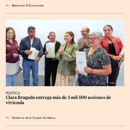
Por
Redacción El Economista
POLÍTICA
Clara Brugada entrega más de 3 mil 500 acciones de 
vivienda
Por
Gobierno de la Ciudad de México