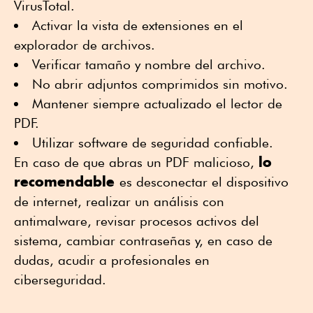
VirusTotal.
Activar la vista de extensiones en el
explorador de archivos.
Verificar tamaño y nombre del archivo.
No abrir adjuntos comprimidos sin motivo.
Mantener siempre actualizado el lector de
PDF.
Utilizar software de seguridad confiable.
lo
En caso de que abras un PDF malicioso,
recomendable
es desconectar el dispositivo
de internet, realizar un análisis con
antimalware, revisar procesos activos del
sistema, cambiar contraseñas y, en caso de
dudas, acudir a profesionales en
ciberseguridad.