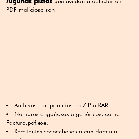
Algunas pistas
que ayudan a detectar un
PDF malicioso son:
Archivos comprimidos en ZIP o RAR.
Nombres engañosos o genéricos, como
Factura.pdf.exe.
Remitentes sospechosos o con dominios