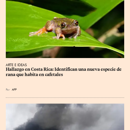
ARTE E IDEAS
Hallazgo en Costa Rica: Identifican una nueva especie de 
rana que habita en cafetales
Por
AFP