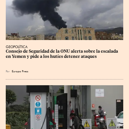
GEOPOLÍTICA
Consejo de Seguridad de la ONU alerta sobre la escalada 
en Yemen y pide a los hutíes detener ataques
Por
Europa Press