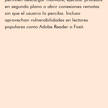
en segundo plano o abrir conexiones remotas
sin que el usuario lo perciba. Incluso
aprovechan vulnerabilidades en lectores
populares como Adobe Reader o Foxit.