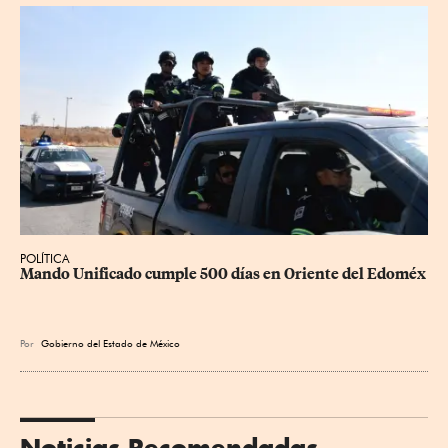
POLÍTICA
Mando Unificado cumple 500 días en Oriente del Edoméx
Por
Gobierno del Estado de México
Noticias Recomendadas