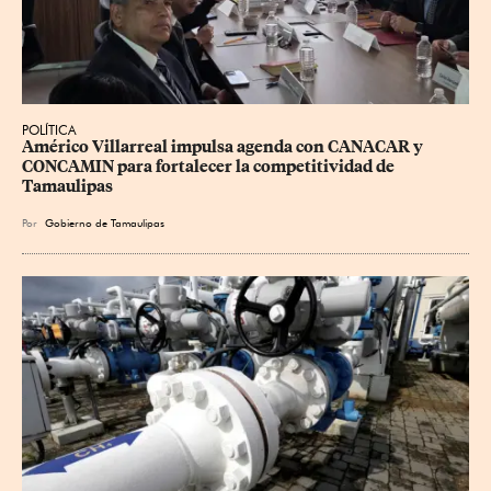
POLÍTICA
Américo Villarreal impulsa agenda con CANACAR y 
CONCAMIN para fortalecer la competitividad de 
Tamaulipas
Por
Gobierno de Tamaulipas