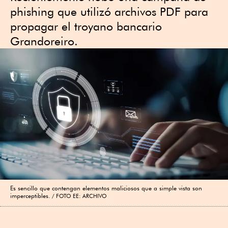
phishing que utilizó archivos PDF para
propagar el troyano bancario
Grandoreiro.
Es sencillo que contengan elementos maliciosos que a simple vista son
imperceptibles.
FOTO EE: ARCHIVO