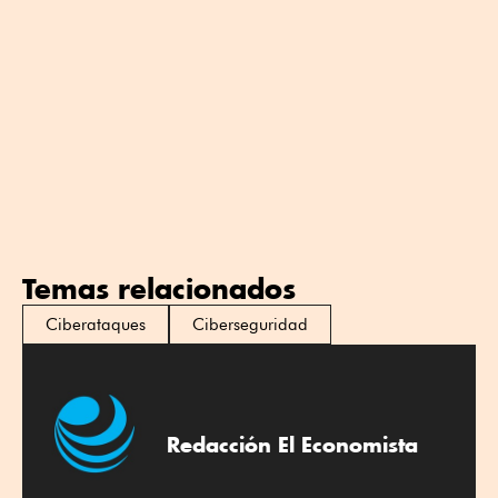
Temas relacionados
Ciberataques
Ciberseguridad
Redacción El Economista