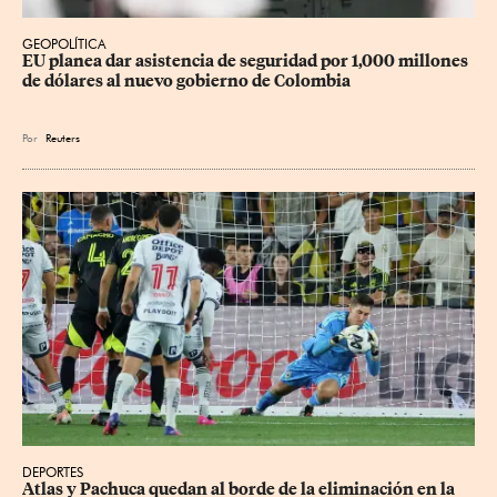
GEOPOLÍTICA
EU planea dar asistencia de seguridad por 1,000 millones 
de dólares al nuevo gobierno de Colombia
Por
Reuters
DEPORTES
Atlas y Pachuca quedan al borde de la eliminación en la 