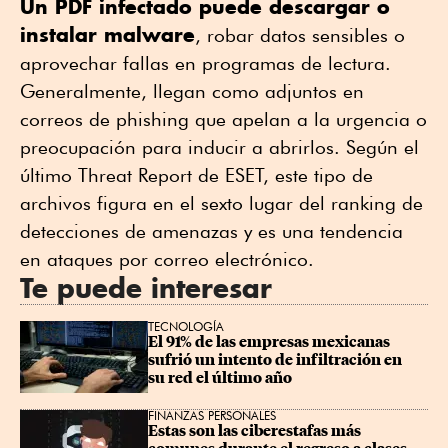
Un PDF infectado puede descargar o
instalar malware
, robar datos sensibles o
aprovechar fallas en programas de lectura.
Generalmente, llegan como adjuntos en
correos de phishing que apelan a la urgencia o
preocupación para inducir a abrirlos. Según el
último Threat Report de ESET, este tipo de
archivos figura en el sexto lugar del ranking de
detecciones de amenazas y es una tendencia
en ataques por correo electrónico.
Te puede interesar
TECNOLOGÍA
El 91% de las empresas mexicanas 
sufrió un intento de infiltración en 
su red el último año
FINANZAS PERSONALES
Estas son las ciberestafas más 