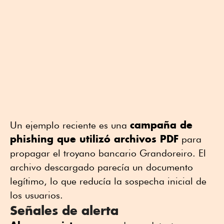
campaña de
Un ejemplo reciente es una
phishing que utilizó archivos PDF
para
propagar el troyano bancario Grandoreiro. El
archivo descargado parecía un documento
legítimo, lo que reducía la sospecha inicial de
los usuarios.
Señales de alerta