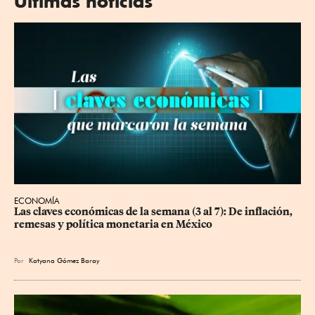
Últimas noticias
ECONOMÍA
Las claves económicas de la semana (3 al 7): De inflación, 
remesas y política monetaria en México
Por
Katyana Gómez Baray