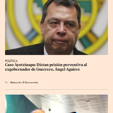
POLÍTICA
Caso Ayotzinapa: Dictan prisión preventiva al 
exgobernador de Guerrero, Ángel Aguirre
Por
Redacción El Economista