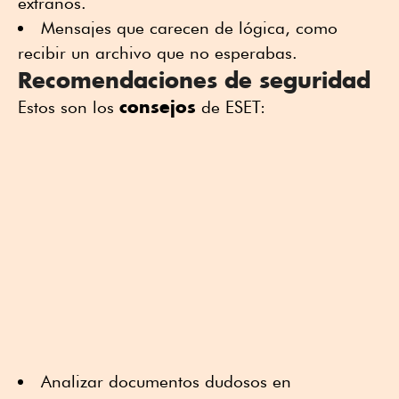
extraños.
Mensajes que carecen de lógica, como
recibir un archivo que no esperabas.
Recomendaciones de seguridad
consejos
Estos son los
de ESET:
Analizar documentos dudosos en