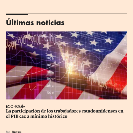
Últimas noticias
ECONOMÍA
La participación de los trabajadores estadounidenses en 
el PIB cae a mínimo histórico
Por
Reuters