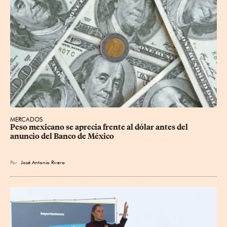
MERCADOS
Peso mexicano se aprecia frente al dólar antes del 
anuncio del Banco de México
Por
José Antonio Rivera