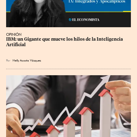
OPINIÓN
IBM: un Gigante que mueve los hilos de la Inteligencia 
Artificial
Por
Nelly Acosta Vázquez