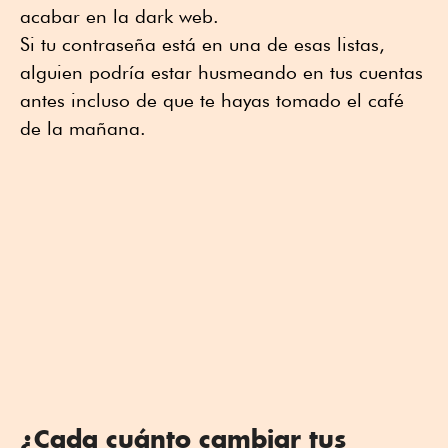
acabar en la dark web.
Si tu contraseña está en una de esas listas,
alguien podría estar husmeando en tus cuentas
antes incluso de que te hayas tomado el café
de la mañana.
¿Cada cuánto cambiar tus