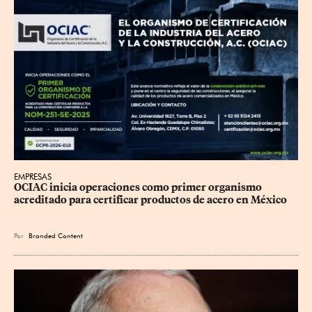
EMPRESAS
OCIAC inicia operaciones como primer organismo 
acreditado para certificar productos de acero en México
Por
Branded Content