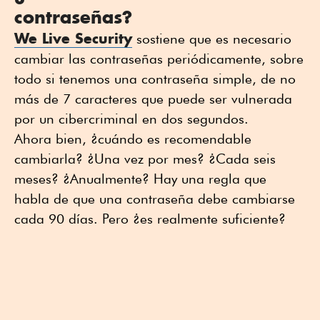
contraseñas?
We Live Security
sostiene que es necesario
cambiar las contraseñas periódicamente, sobre
todo si tenemos una contraseña simple, de no
más de 7 caracteres que puede ser vulnerada
por un cibercriminal en dos segundos.
Ahora bien, ¿cuándo es recomendable
cambiarla? ¿Una vez por mes? ¿Cada seis
meses? ¿Anualmente? Hay una regla que
habla de que una contraseña debe cambiarse
cada 90 días. Pero ¿es realmente suficiente?