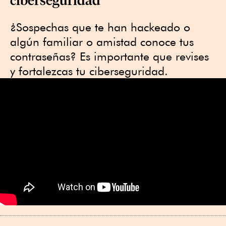
¿Sospechas que te han hackeado o
algún familiar o amistad conoce tus
contraseñas? Es importante que revises
y fortalezcas tu ciberseguridad.