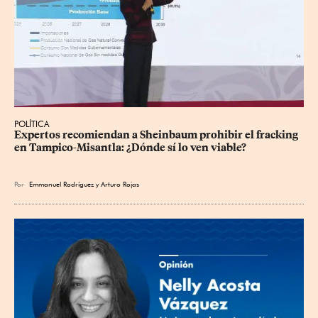
POLÍTICA
Expertos recomiendan a Sheinbaum prohibir el fracking 
en Tampico-Misantla: ¿Dónde sí lo ven viable?
Por
Emmanuel Rodríguez
y
Arturo Rojas