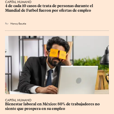
CAPITAL HUMANO
4 de cada 10 casos de trata de personas durante el 
Mundial de Futbol fueron por ofertas de empleo
Por
Nancy Escutia
CAPITAL HUMANO
Bienestar laboral en México: 80% de trabajadores no 
siente que prospera en su empleo