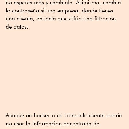
no esperes más y cámbiala. Asimismo, cambia
la contraseña si una empresa, donde tienes
una cuenta, anuncia que sufrió una filtración
de datos.
Aunque un hacker o un ciberdelincuente podría
no usar la información encontrada de