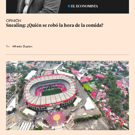
OPINIÓN
Snealing: ¿Quién se robó la hora de la comida?
Por
Alfredo Duplan