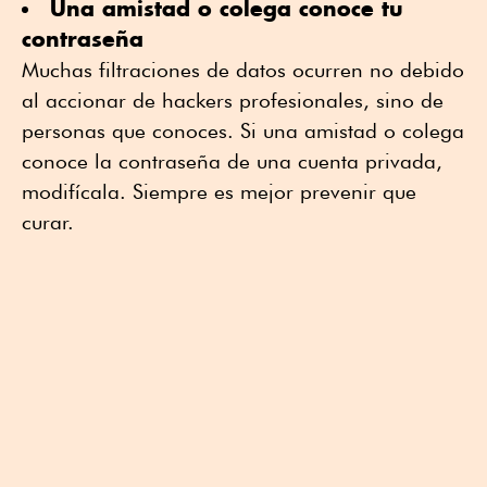
Una amistad o colega conoce tu
contraseña
Muchas filtraciones de datos ocurren no debido
al accionar de hackers profesionales, sino de
personas que conoces. Si una amistad o colega
conoce la contraseña de una cuenta privada,
modifícala. Siempre es mejor prevenir que
curar.