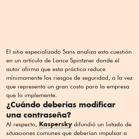
El sitio especializado Sans analiza esta cuestión
en un artículo de Lance Spintzner donde el
autor afirma que esta práctica reduce
mínimamente los riesgos de seguridad, a la vez
que representa un gran costo para la empresa
que lo implemente.
¿Cuándo deberías modificar
una contraseña?
Kaspersky
Al respecto,
difundió un listado de
situaciones comunes que deberían impulsar a