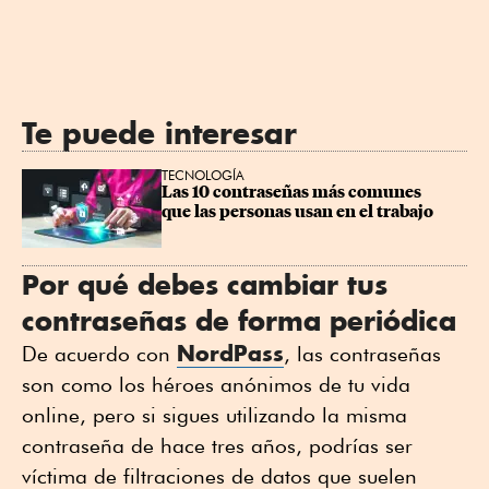
Te puede interesar
TECNOLOGÍA
Las 10 contraseñas más comunes 
que las personas usan en el trabajo
Por qué debes cambiar tus
contraseñas de forma periódica
NordPass
De acuerdo con
, las contraseñas
son como los héroes anónimos de tu vida
online, pero si sigues utilizando la misma
contraseña de hace tres años, podrías ser
víctima de filtraciones de datos que suelen