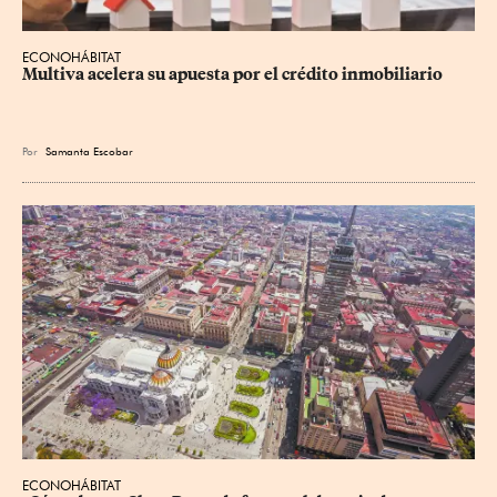
ECONOHÁBITAT
Multiva acelera su apuesta por el crédito inmobiliario
Por
Samanta Escobar
ECONOHÁBITAT