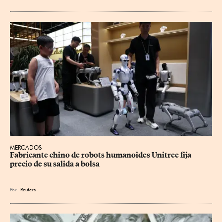
MERCADOS
Fabricante chino de robots humanoides Unitree fija 
precio de su salida a bolsa
Por
Reuters