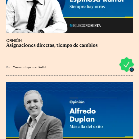
OPINIÓN
Asignaciones directas, tiempo de cambios
Por
Mariano Espinosa Rafful