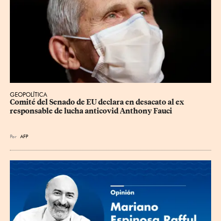
GEOPOLÍTICA
Comité del Senado de EU declara en desacato al ex 
responsable de lucha anticovid Anthony Fauci
Por
AFP