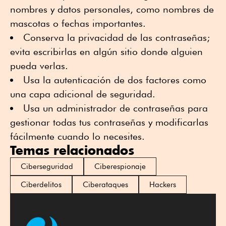
nombres y datos personales, como nombres de
mascotas o fechas importantes.
Conserva la privacidad de las contraseñas;
evita escribirlas en algún sitio donde alguien
pueda verlas.
Usa la autenticación de dos factores como
una capa adicional de seguridad.
Usa un administrador de contraseñas para
gestionar todas tus contraseñas y modificarlas
fácilmente cuando lo necesites.
Temas relacionados
Ciberseguridad
Ciberespionaje
Ciberdelitos
Ciberataques
Hackers