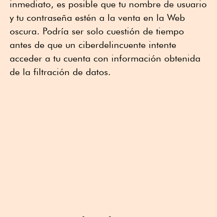
inmediato, es posible que tu nombre de usuario
y tu contraseña estén a la venta en la Web
oscura. Podría ser solo cuestión de tiempo
antes de que un ciberdelincuente intente
acceder a tu cuenta con información obtenida
de la filtración de datos.