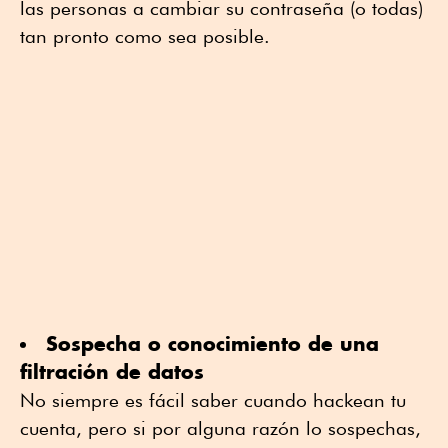
las personas a cambiar su contraseña (o todas)
tan pronto como sea posible.
Sospecha o conocimiento de una
filtración de datos
No siempre es fácil saber cuando hackean tu
cuenta, pero si por alguna razón lo sospechas,