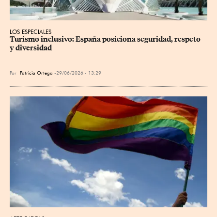
LOS ESPECIALES
Turismo inclusivo: España posiciona seguridad, respeto 
y diversidad
Por
Patricia Ortega
29/06/2026 - 13:29