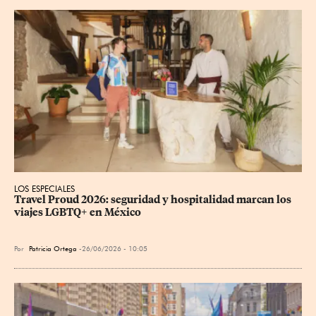
LOS ESPECIALES
Travel Proud 2026: seguridad y hospitalidad marcan los 
viajes LGBTQ+ en México
Por
Patricia Ortega
26/06/2026 - 10:05