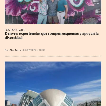
LOS ESPECIALES
Denver: experiencias que rompen esquemas y apoyan la 
diversidad
Por
Alba Servín
01/07/2026 - 10:00