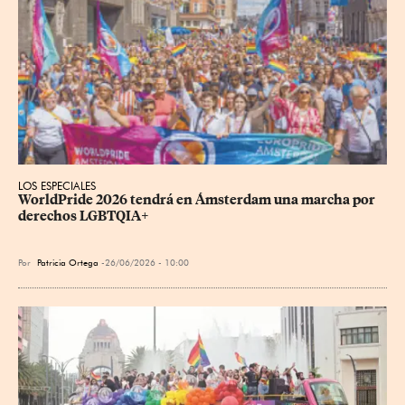
LOS ESPECIALES
WorldPride 2026 tendrá en Ámsterdam una marcha por 
derechos LGBTQIA+
Por
Patricia Ortega
26/06/2026 - 10:00