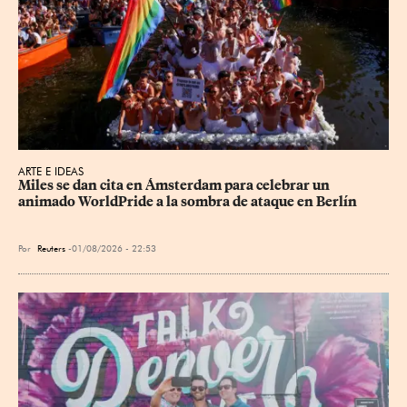
ARTE E IDEAS
Miles se dan cita en Ámsterdam para celebrar un 
animado WorldPride a la sombra de ataque en Berlín
Por
Reuters
01/08/2026 - 22:53