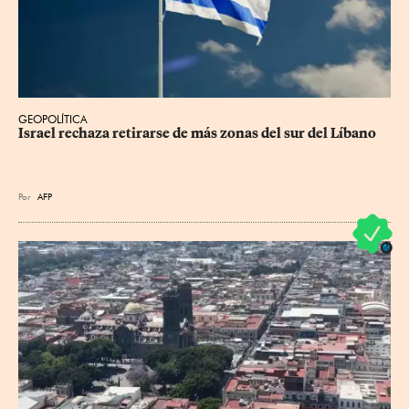
GEOPOLÍTICA
Israel rechaza retirarse de más zonas del sur del Líbano
Por
AFP