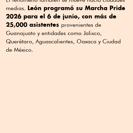
León programó su Marcha Pride
medias.
2026 para el 6 de junio, con más de
25,000 asistentes
provenientes de
Guanajuato y entidades como Jalisco,
Querétaro, Aguascalientes, Oaxaca y Ciudad
de México.