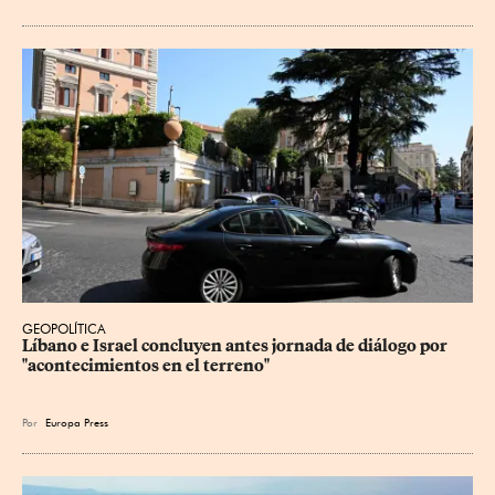
GEOPOLÍTICA
Líbano e Israel concluyen antes jornada de diálogo por 
"acontecimientos en el terreno"
Por
Europa Press