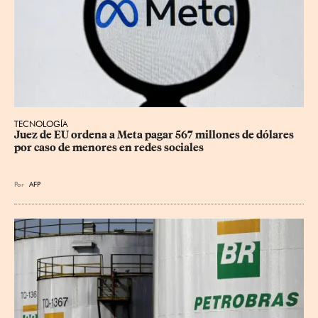
TECNOLOGÍA
Juez de EU ordena a Meta pagar 567 millones de dólares 
por caso de menores en redes sociales
Por
AFP