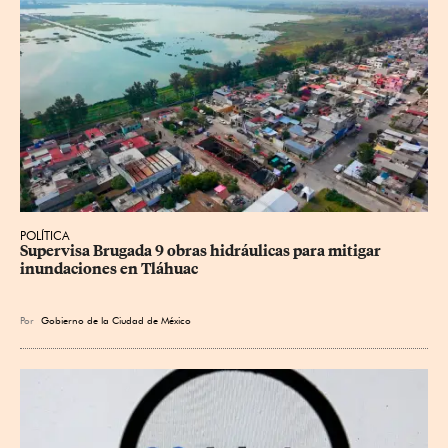
POLÍTICA
Supervisa Brugada 9 obras hidráulicas para mitigar 
inundaciones en Tláhuac
Por
Gobierno de la Ciudad de México