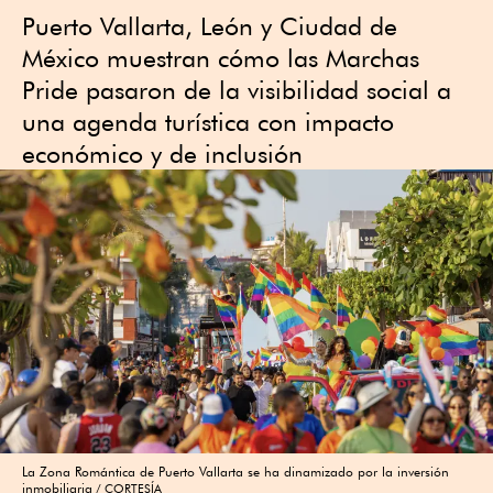
Puerto Vallarta, León y Ciudad de
México muestran cómo las Marchas
Pride pasaron de la visibilidad social a
una agenda turística con impacto
económico y de inclusión
La Zona Romántica de Puerto Vallarta se ha dinamizado por la inversión
inmobiliaria
CORTESÍA