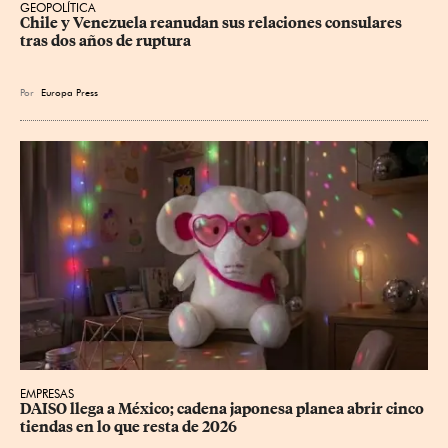
GEOPOLÍTICA
Chile y Venezuela reanudan sus relaciones consulares 
tras dos años de ruptura
Por
Europa Press
EMPRESAS
DAISO llega a México; cadena japonesa planea abrir cinco 
tiendas en lo que resta de 2026