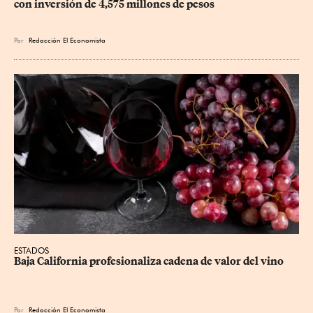
con inversión de 4,575 millones de pesos
Por
Redacción El Economista
ESTADOS
Baja California profesionaliza cadena de valor del vino
Por
Redacción El Economista