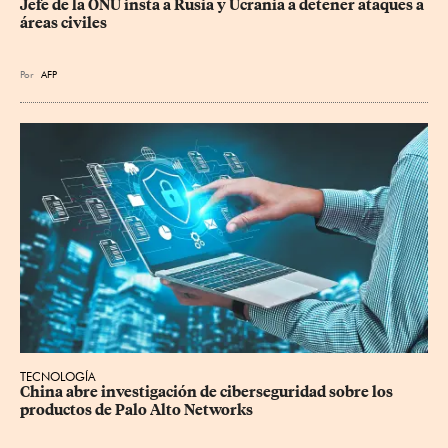
Jefe de la ONU insta a Rusia y Ucrania a detener ataques a 
áreas civiles
Por
AFP
TECNOLOGÍA
China abre investigación de ciberseguridad sobre los 
productos de Palo Alto Networks