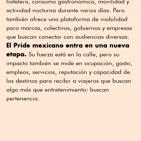
hotelera, consumo gastronómico, movilidad y
actividad nocturna durante varios días. Pero
también ofrece una plataforma de visibilidad
para marcas, colectivos, gobiernos y empresas
que buscan conectar con audiencias diversas.
El Pride mexicano entra en una nueva
etapa.
Su fuerza está en la calle, pero su
impacto también se mide en ocupación, gasto,
empleos, servicios, reputación y capacidad de
los destinos para recibir a viajeros que buscan
algo más que entretenimiento: buscan
pertenencia.