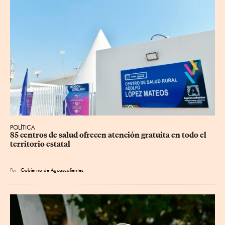
POLÍTICA
85 centros de salud ofrecen atención gratuita en todo el 
territorio estatal
Por
Gobierno de Aguascalientes