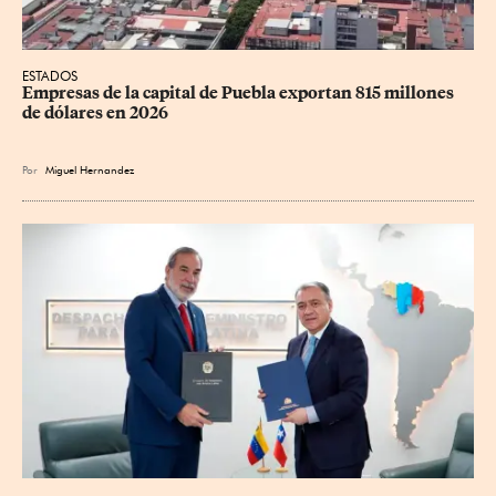
ESTADOS
Empresas de la capital de Puebla exportan 815 millones 
de dólares en 2026
Por
Miguel Hernandez