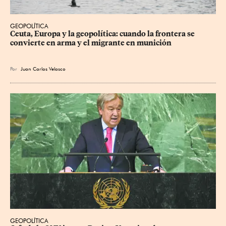
GEOPOLÍTICA
Ceuta, Europa y la geopolítica: cuando la frontera se 
convierte en arma y el migrante en munición
Por
Juan Carlos Velasco
GEOPOLÍTICA