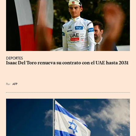
DEPORTES
Isaac Del Toro renueva su contrato con el UAE hasta 2031
Por
AFP