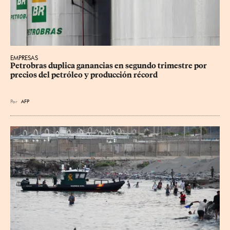
EMPRESAS
Petrobras duplica ganancias en segundo trimestre por 
precios del petróleo y producción récord
Por
AFP