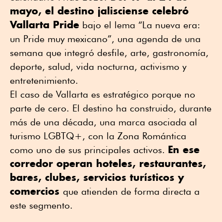
mayo, el destino jalisciense celebró
Vallarta Pride
bajo el lema “La nueva era:
un Pride muy mexicano”, una agenda de una
semana que integró desfile, arte, gastronomía,
deporte, salud, vida nocturna, activismo y
entretenimiento.
El caso de Vallarta es estratégico porque no
parte de cero. El destino ha construido, durante
más de una década, una marca asociada al
turismo LGBTQ+, con la Zona Romántica
En ese
como uno de sus principales activos.
corredor operan hoteles, restaurantes,
bares, clubes, servicios turísticos y
comercios
que atienden de forma directa a
este segmento.