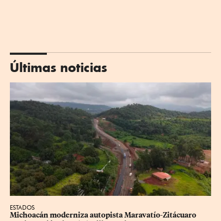
Últimas noticias
ESTADOS
Michoacán moderniza autopista Maravatío-Zitácuaro 