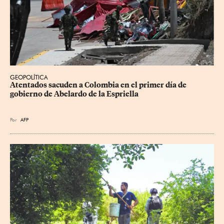
GEOPOLÍTICA
Atentados sacuden a Colombia en el primer día de 
gobierno de Abelardo de la Espriella
Por
AFP