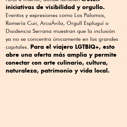
iniciativas de visibilidad y orgullo.
Eventos y expresiones como Los Palomos,
Romería Cuir, ArcoÁvila,
Orgull Espluguí
o
Disidencia Serrana muestran que la inclusión
ya no se concentra únicamente en las grandes
Para el viajero LGTBIQ+, esto
capitales.
abre una oferta más amplia y permite
conectar con arte culinario, cultura,
naturaleza, patrimonio y vida local.