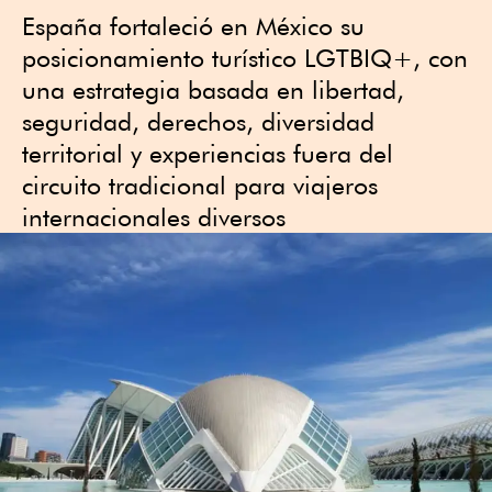
España fortaleció en México su
posicionamiento turístico LGTBIQ+, con
una estrategia basada en libertad,
seguridad, derechos, diversidad
territorial y experiencias fuera del
circuito tradicional para viajeros
internacionales diversos