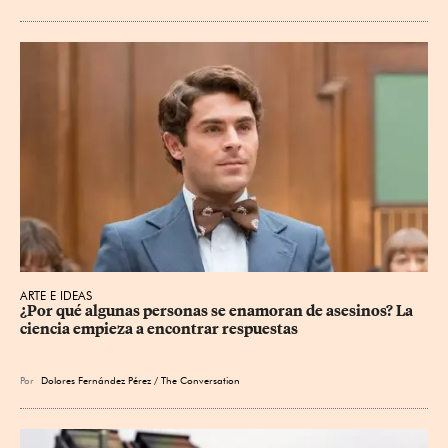
ARTE E IDEAS
¿Por qué algunas personas se enamoran de asesinos? La 
ciencia empieza a encontrar respuestas
Por
Dolores Fernández Pérez / The Conversation