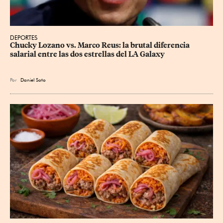
DEPORTES
Chucky Lozano vs. Marco Reus: la brutal diferencia 
salarial entre las dos estrellas del LA Galaxy
Por
Daniel Soto