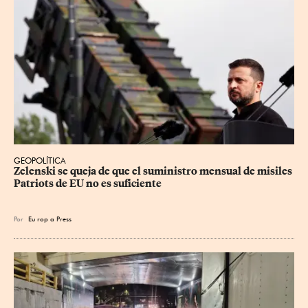
GEOPOLÍTICA
Zelenski se queja de que el suministro mensual de misiles 
Patriots de EU no es suficiente
Por
Eu
rop
a Press