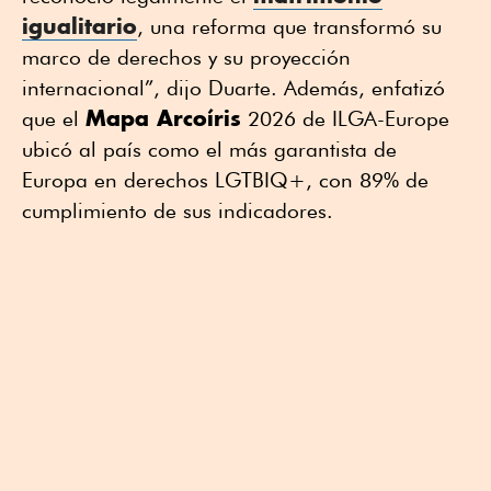
igualitario
, una reforma que transformó su
marco de derechos y su proyección
internacional”, dijo Duarte. Además, enfatizó
Mapa Arcoíris
que el
2026 de ILGA-Europe
ubicó al país como el más garantista de
Europa en derechos LGTBIQ+, con 89% de
cumplimiento de sus indicadores.