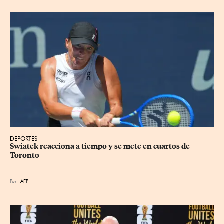
DEPORTES
Swiatek reacciona a tiempo y se mete en cuartos de 
Toronto
Por
AFP