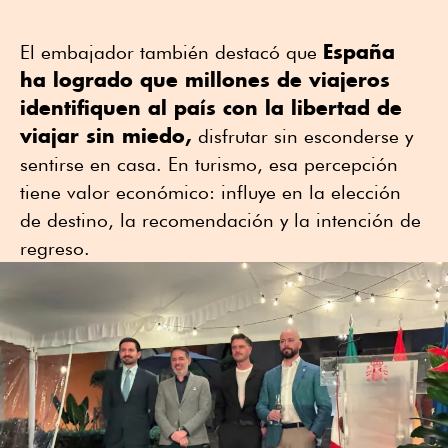
España
El embajador también destacó que
ha logrado que millones de viajeros
identifiquen al país con la libertad de
viajar sin miedo,
disfrutar sin esconderse y
sentirse en casa. En turismo, esa percepción
tiene valor económico: influye en la elección
de destino, la recomendación y la intención de
regreso.