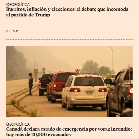
GEOPOLÍTICA
Burritos, inflación y elecciones: el debate que incomoda 
al partido de Trump
Por
AFP
GEOPOLÍTICA
Canadá declara estado de emergencia por voraz incendio; 
hay más de 20,000 evacuados