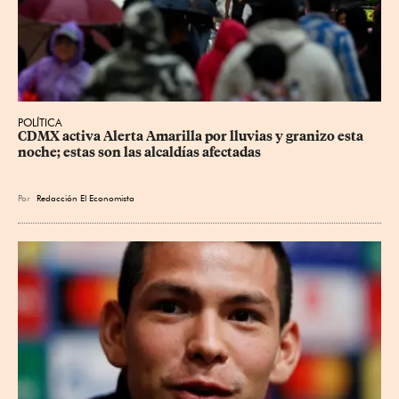
POLÍTICA
CDMX activa Alerta Amarilla por lluvias y granizo esta 
noche; estas son las alcaldías afectadas
Por
Redacción El Economista