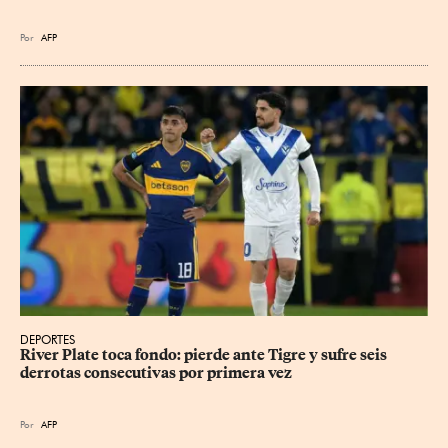
Por
AFP
DEPORTES
River Plate toca fondo: pierde ante Tigre y sufre seis 
derrotas consecutivas por primera vez
Por
AFP