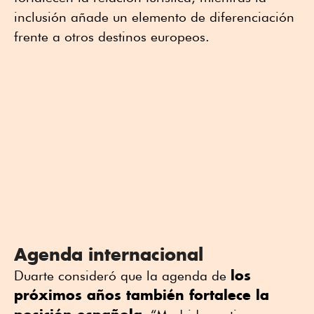
inclusión añade un elemento de diferenciación
frente a otros destinos europeos.
Agenda internacional
los
Duarte consideró que la agenda de
próximos años también fortalece la