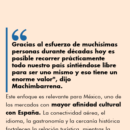
Gracias al esfuerzo de muchísimas
personas durante décadas hoy es
posible recorrer prácticamente
todo nuestro país sintiéndose libre
para ser uno mismo y eso tiene un
enorme valor", dijo
Machimbarrena.
Este enfoque es relevante para México, uno de
mayor afinidad cultural
los mercados con
con España.
La conectividad aérea, el
idioma, la gastronomía y la cercanía histórica
fortalecen la relación turística, mientras la