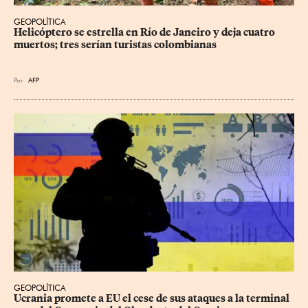
GEOPOLÍTICA
Helicóptero se estrella en Río de Janeiro y deja cuatro 
muertos; tres serían turistas colombianas
Por
AFP
GEOPOLÍTICA
Ucrania promete a EU el cese de sus ataques a la terminal 