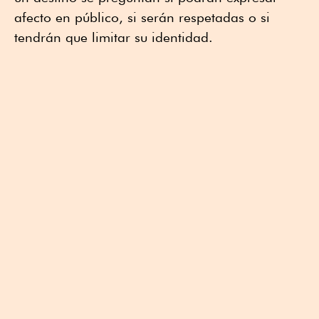
afecto en público, si serán respetadas o si
tendrán que limitar su identidad.