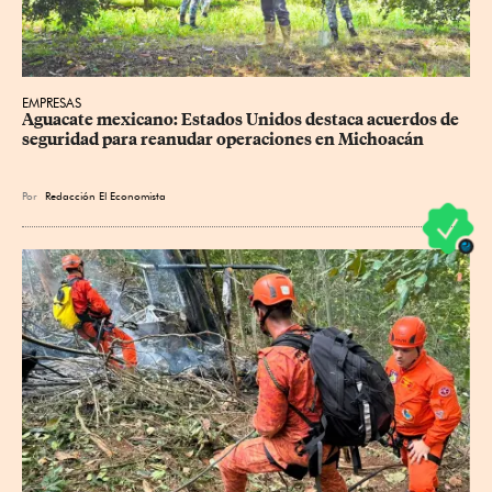
EMPRESAS
Aguacate mexicano: Estados Unidos destaca acuerdos de 
seguridad para reanudar operaciones en Michoacán
Por
Redacción El Economista