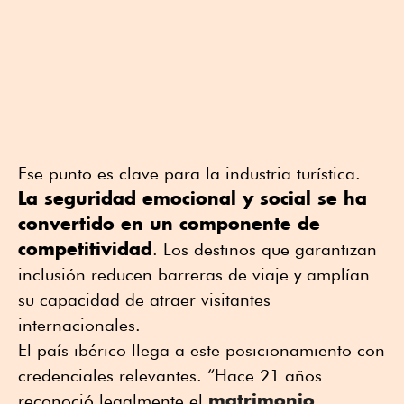
Ese punto es clave para la industria turística.
La seguridad emocional y social se ha
convertido en un componente de
competitividad
. Los destinos que garantizan
inclusión reducen barreras de viaje y amplían
su capacidad de atraer visitantes
internacionales.
El país ibérico llega a este posicionamiento con
credenciales relevantes. “Hace 21 años
matrimonio
reconoció legalmente el