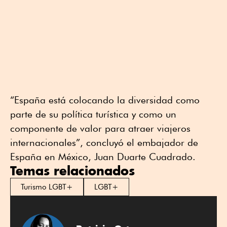
“España está colocando la diversidad como
parte de su política turística y como un
componente de valor para atraer viajeros
internacionales”, concluyó el embajador de
España en México, Juan Duarte Cuadrado.
Temas relacionados
Turismo LGBT+
LGBT+