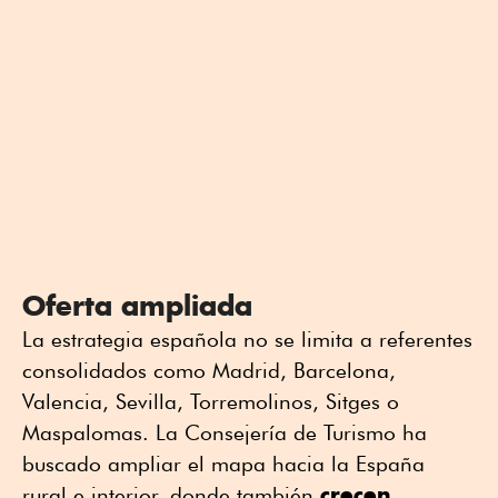
Oferta ampliada
La estrategia española no se limita a referentes
consolidados como Madrid, Barcelona,
Valencia, Sevilla, Torremolinos, Sitges o
Maspalomas. La Consejería de Turismo ha
buscado ampliar el mapa hacia la España
crecen
rural e interior, donde también