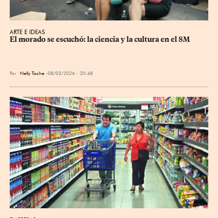
ARTE E IDEAS
El morado se escuchó: la ciencia y la cultura en el 8M
Por
Nelly Toche
08/03/2026 - 20:48