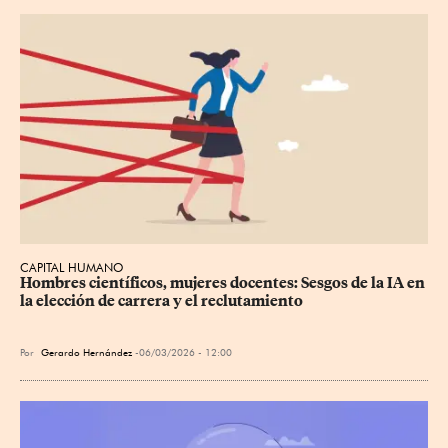
CAPITAL HUMANO
Hombres científicos, mujeres docentes: Sesgos de la IA en 
la elección de carrera y el reclutamiento
Por
Gerardo Hernández
06/03/2026 - 12:00