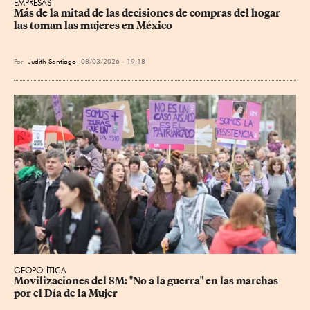
EMPRESAS
Más de la mitad de las decisiones de compras del hogar 
las toman las mujeres en México
Por
Judith Santiago
08/03/2026 - 19:18
GEOPOLÍTICA
Movilizaciones del 8M: "No a la guerra" en las marchas 
por el Día de la Mujer