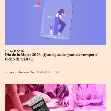
EL EMPRESARIO
Día de la Mujer 2026: ¿Qué sigue después de romper el 
techo de cristal?
Por
Andrea Salvador Pérez
06/03/2026 - 7:03