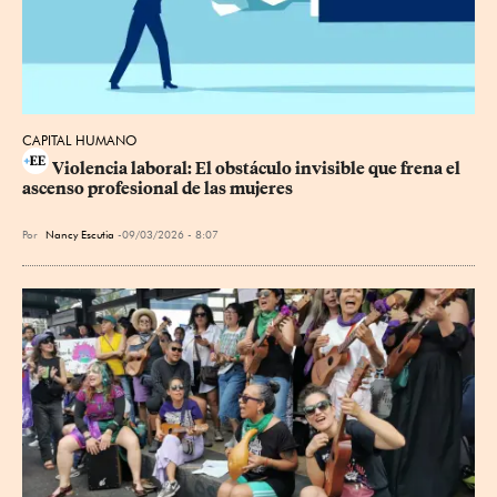
CAPITAL HUMANO
Violencia laboral: El obstáculo invisible que frena el 
ascenso profesional de las mujeres
Por
Nancy Escutia
09/03/2026 - 8:07